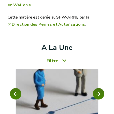
en Wallonie
.
Cette matière est gérée au SPW-ARNE par la
Direction des Permis et Autorisations
.
A La Une
Filtre