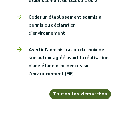
établissement de classe 1 ou 2
Céder un établissement soumis à
permis ou déclaration
d'environnement
Avertir l'administration du choix de
son auteur agréé avant la réalisation
d'une étude d'incidences sur
l'environnement (EIE)
Toutes les démarches