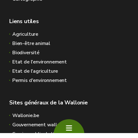
Liens utiles
Agriculture
Bien-être animal
Biodiversité
Etat de l'environnement
Etat de l'agriculture
Permis d'environnement
Sites généraux de la Wallonie
Wallonie.be
Gouvernement wallon
Service public de Wallonie