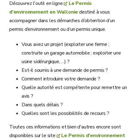
Découvrez l'outil en ligne
Le Permis
d'environnement en Wallonie
destiné à vous
accompagner dans les démarches d’obtention d’un
permis d’environnement ou d’un permis unique.
Vous avez un projet (exploiter une ferme ;
construite un garage automobile ; exploiter une
usine sidérurgique, …) ?
Est-il soumis à une demande de permis ?
Comment introduire votre demande ?
Quelle autorité est compétente pour remettre un
avis ?
Dans quels délais ?
Quelles sont les possibilités de recours ?
Toutes ces informations et bien d'autres encore sont
disponibles sur le site
Le Permis d'environnement