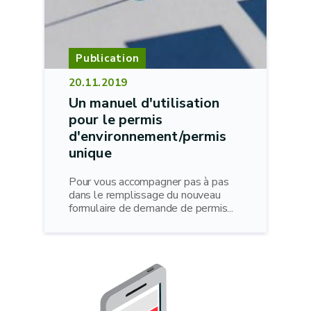
Publication
20.11.2019
Un manuel d'utilisation
pour le permis
d'environnement/permis
unique
Pour vous accompagner pas à pas
dans le remplissage du nouveau
formulaire de demande de permis...