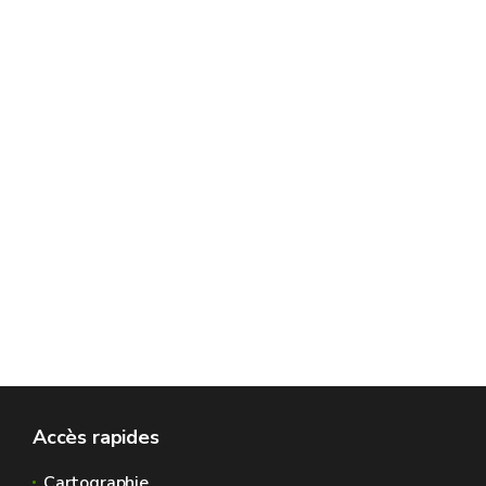
Accès rapides
Cartographie