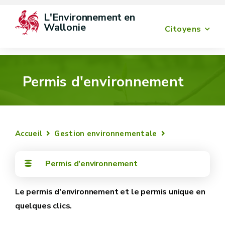
L'Environnement en 
Wallonie
Citoyens
Permis d'environnement
Accueil
Gestion environnementale
Permis d'environnement
Le permis d'environnement et le permis unique en
quelques clics.