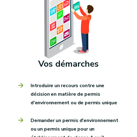
Vos démarches
Introduire un recours contre une
décision en matière de permis
d'environnement ou de permis unique
Demander un permis d'environnement
ou un permis unique pour un