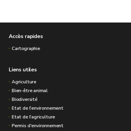
Accès rapides
Cartographie
Liens utiles
Agriculture
Bien-être animal
Biodiversité
Etat de l'environnement
Etat de l'agriculture
Permis d'environnement