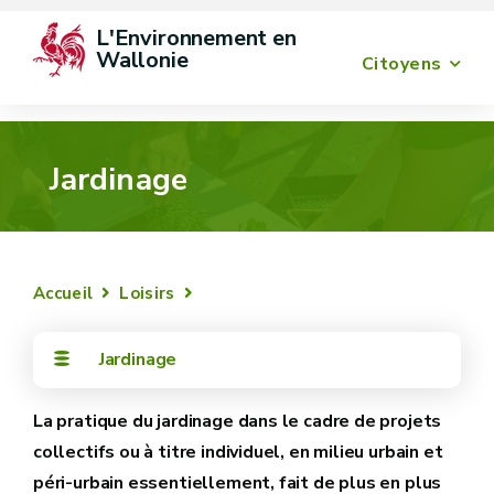
L'Environnement en 
Wallonie
Citoyens
Jardinage
Accueil
Loisirs
Jardinage
La pratique du jardinage dans le cadre de projets
collectifs ou à titre individuel, en milieu urbain et
péri-urbain essentiellement, fait de plus en plus