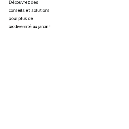
Découvrez des
conseils et solutions
pour plus de
biodiversité au jardin !