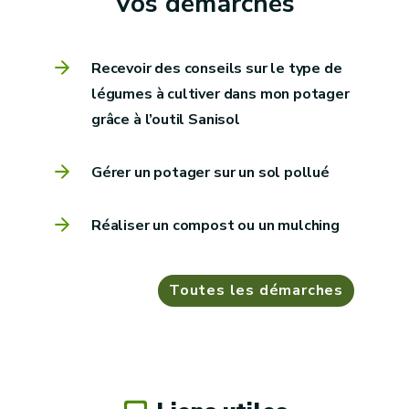
Vos démarches
Recevoir des conseils sur le type de
légumes à cultiver dans mon potager
grâce à l’outil Sanisol
Gérer un potager sur un sol pollué
Réaliser un compost ou un mulching
Toutes les démarches