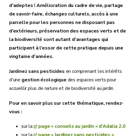
d’adeptes ! Amélioration du cadre de vie, partage
de savoir-faire, échanges culturels, accès à une
parcelle pour les personnes ne disposant pas
d’extérieurs, préservation des espaces verts et de
la biodiversité sont autant d’avantages qui
participent à l’essor de cette pratique depuis une
vingtaine d’années.
Jardinez sans pesticides
en comprenant les intérêts
d'une
gestion écologique
des espaces verts pour
accueillir plus de nature et de biodiversité au jardin.
Pour en savoir plus sur cette thématique, rendez-
vous :
sur la
page « conseils au jardin » d’Adalia 2.0
sur la
page « Jardinez sans pesticides »