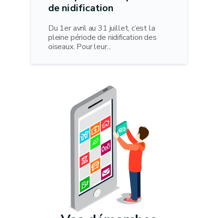
de nidification
Du 1er avril au 31 juillet, c’est la
pleine période de nidification des
oiseaux. Pour leur...