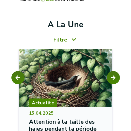
A La Une
Filtre
Actualité
15.04.2025
Attention à la taille des
haies pendant la période