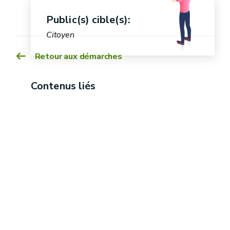
Public(s) cible(s):
Citoyen
Retour aux démarches
Contenus liés