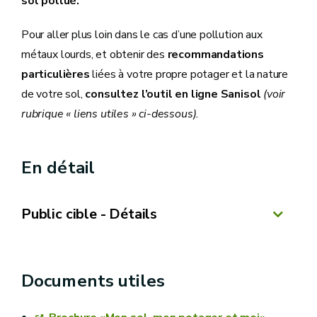
sol pollué.
Pour aller plus loin dans le cas d’une pollution aux
métaux lourds, et obtenir des
recommandations
particulières
liées à votre propre potager et la nature
de votre sol,
consultez l’outil en ligne Sanisol
(voir
rubrique « liens utiles » ci-dessous).
En détail
Public cible - Détails
Documents utiles