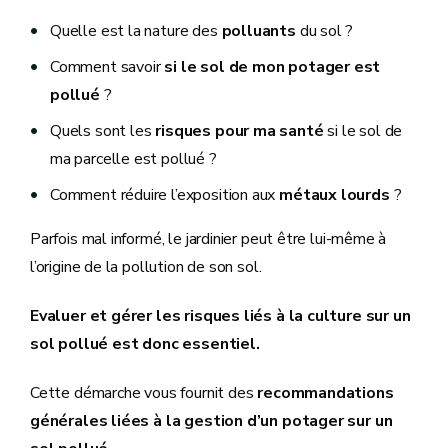
Quelle est la nature des
polluants
du sol ?
Comment savoir
si le sol de mon potager est
pollué
?
Quels sont les
risques pour ma santé
si le sol de
ma parcelle est pollué ?
Comment réduire l’exposition aux
métaux lourds
?
Parfois mal informé, le jardinier peut être lui-même à
l’origine de la pollution de son sol.
Evaluer et gérer les risques liés à la culture sur un
sol pollué est donc essentiel.
Cette démarche vous fournit des
recommandations
générales liées à la gestion d’un potager sur un