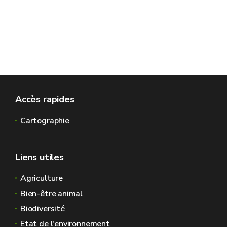
Accès rapides
Cartographie
Liens utiles
Agriculture
Bien-être animal
Biodiversité
Etat de l'environnement