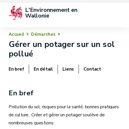
L'Environnement en 
Wallonie
Accueil
Démarches
Gérer un potager sur un sol
pollué
En bref
En détail
Liens
Contact
En bref
Pollution du sol, risques pour la santé, bonnes pratiques
de culture…Créer et gérer un potager soulève de
nombreuses questions :