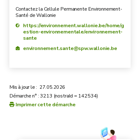
Contactez la Cellule Permanente Environnement-
Santé de Wallonie
https://environnement.wallonie.be/home/g
estion-environnementale/environnement-
sante
environnement.sante@spw.wallonie.be
Mis à jour le :
27.05.2026
Démarche n° : 3213 (nostraId = 142534)
Imprimer cette démarche