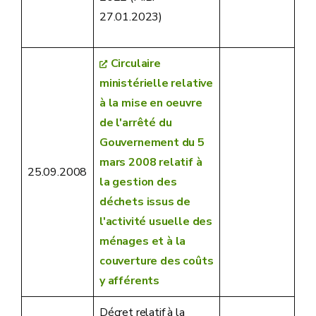
27.01.2023)
Circulaire
ministérielle relative
à la mise en oeuvre
de l'arrêté du
Gouvernement du 5
mars 2008 relatif à
25.09.2008
la gestion des
déchets issus de
l'activité usuelle des
ménages et à la
couverture des coûts
y afférents
Décret relatif à la