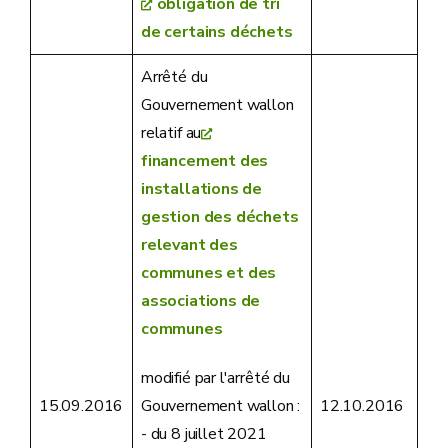
obligation de tri
de certains déchets
Arrêté du
Gouvernement wallon
relatif au
financement des
installations de
gestion des déchets
relevant des
communes et des
associations de
communes
modifié par l'arrêté du
Gouvernement wallon :
15.09.2016
12.10.2016
- du 8 juillet 2021