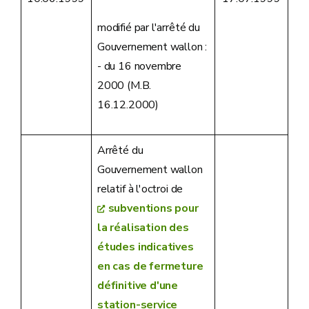
modifié par l'arrêté du
Gouvernement wallon :
- du 16 novembre
2000 (M.B.
16.12.2000)
Arrêté du
Gouvernement wallon
relatif à l'octroi de
subventions pour
la réalisation des
études indicatives
en cas de fermeture
définitive d'une
station-service