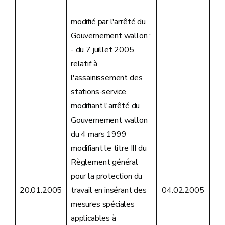
modifié par l'arrêté du
Gouvernement wallon :
- du 7 juillet 2005
relatif à
l'assainissement des
stations-service,
modifiant l'arrêté du
Gouvernement wallon
du 4 mars 1999
modifiant le titre III du
Règlement général
pour la protection du
travail en insérant des
20.01.2005
04.02.2005
mesures spéciales
applicables à