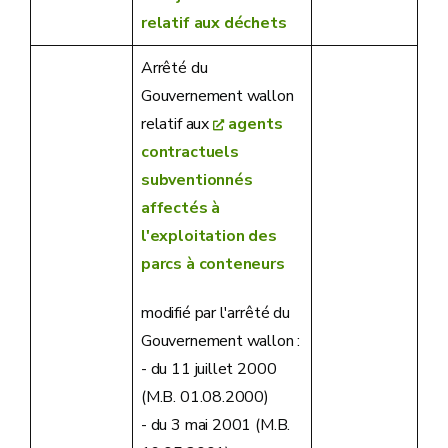
relatif aux déchets
Arrêté du
Gouvernement wallon
relatif aux
agents
contractuels
subventionnés
affectés à
l'exploitation des
parcs à conteneurs
modifié par l'arrêté du
Gouvernement wallon :
- du 11 juillet 2000
(M.B. 01.08.2000)
- du 3 mai 2001 (M.B.