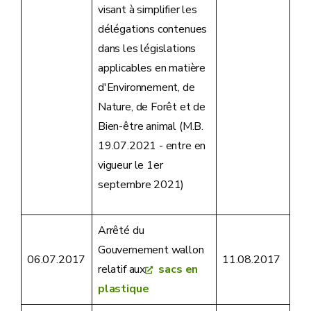
visant à simplifier les
délégations contenues
dans les législations
applicables en matière
d'Environnement, de
Nature, de Forêt et de
Bien-être animal (M.B.
19.07.2021 - entre en
vigueur le 1er
septembre 2021)
Arrêté du
Gouvernement wallon
06.07.2017
11.08.2017
relatif aux
sacs en
plastique