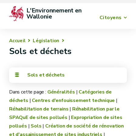
L'Environnement en 
Wallonie
Citoyens
Accueil
Législation
Sols et déchets
Sols et déchets
Dans cette page :
Généralités
|
Catégories de
déchets
|
Centres d'enfouissement technique
|
Réhabilitation de terrains
|
Réhabilitation par le
SPAQuE de sites pollués
|
Expropriation de sites
pollués
|
Sols
|
Création de société de rénovation
et d'assainissement de sites industriels
|