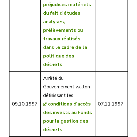
préjudices matériels
du fait d'études,
analyses,
prélèvements ou
travaux réalisés
dans le cadre de la
politique des
déchets
Arrêté du
Gouvernement wallon
définissant les
09.10.1997
conditions d'accès
07.11.1997
des invests au Fonds
pour la gestion des
déchets