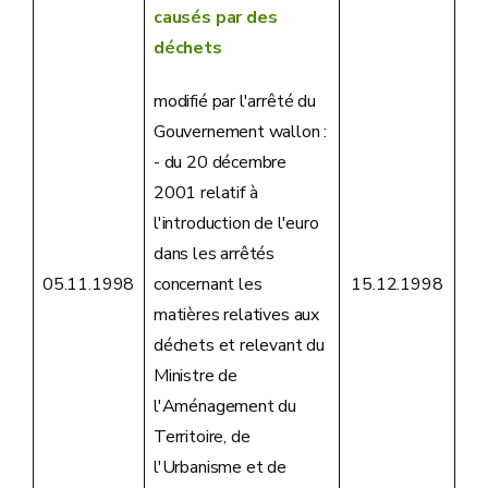
causés par des
déchets
modifié par l'arrêté du
Gouvernement wallon :
- du 20 décembre
2001 relatif à
l'introduction de l'euro
dans les arrêtés
concernant les
05.11.1998
15.12.1998
matières relatives aux
déchets et relevant du
Ministre de
l'Aménagement du
Territoire, de
l'Urbanisme et de