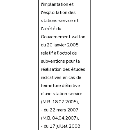
l'implantation et
l'exploitation des
stations-service et
l'arrêté du
Gouvernement wallon
du 20 janvier 2005
relatif à l'octroi de
subventions pour la
réalisation des études
indicatives en cas de
fermeture définitive
d'une station-service
(M.B. 18.07.2005),
- du 22 mars 2007
(M.B. 04.04.2007),
- du 17 juillet 2008