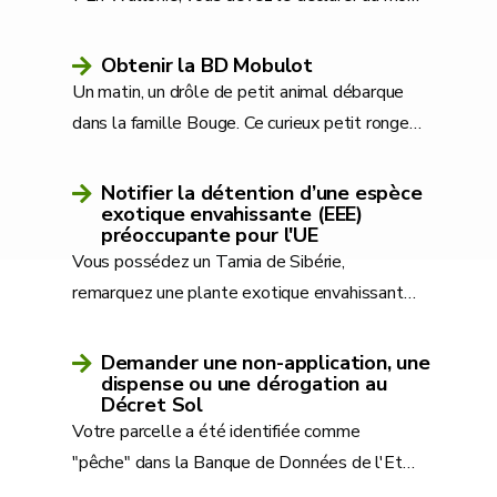
Obtenir la BD Mobulot
Un matin, un drôle de petit animal débarque
dans la famille Bouge. Ce curieux petit ronge
…
Notifier la détention d’une espèce
exotique envahissante (EEE)
préoccupante pour l'UE
Vous possédez un Tamia de Sibérie,
remarquez une plante exotique envahissant
…
Demander une non-application, une
dispense ou une dérogation au
Décret Sol
Votre parcelle a été identifiée comme
"pêche" dans la Banque de Données de l'Et
…