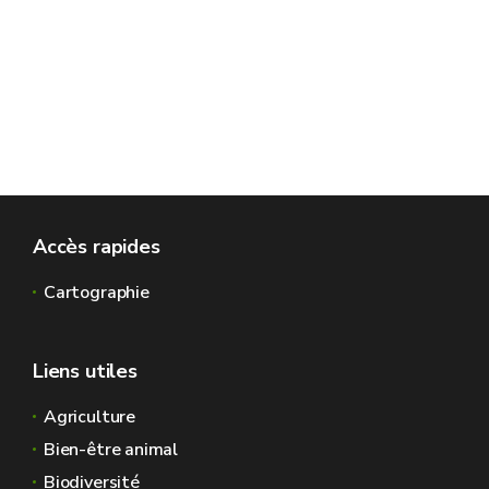
Accès rapides
Cartographie
Liens utiles
Agriculture
Bien-être animal
Biodiversité