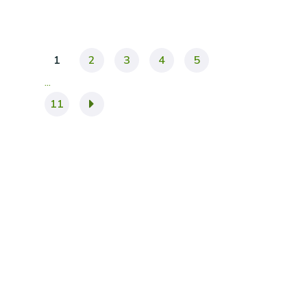
1
2
3
4
5
11