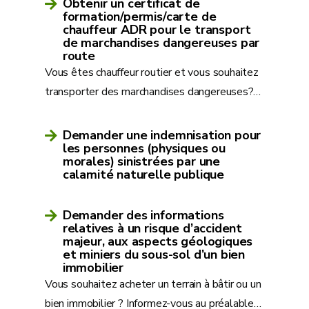
Obtenir un certificat de
formation/permis/carte de
chauffeur ADR pour le transport
de marchandises dangereuses par
route
Vous êtes chauffeur routier et vous souhaitez
transporter des marchandises dangereuses?
…
Demander une indemnisation pour
les personnes (physiques ou
morales) sinistrées par une
calamité naturelle publique
Demander des informations
relatives à un risque d’accident
majeur, aux aspects géologiques
et miniers du sous-sol d’un bien
immobilier
Vous souhaitez acheter un terrain à bâtir ou un
bien immobilier ? Informez-vous au préalable
…