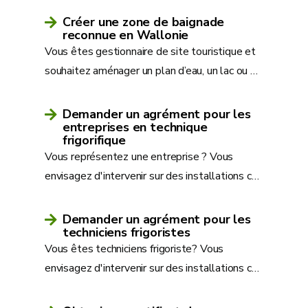
Créer une zone de baignade
reconnue en Wallonie
Vous êtes gestionnaire de site touristique et
souhaitez aménager un plan d’eau, un lac ou
…
Demander un agrément pour les
entreprises en technique
frigorifique
Vous représentez une entreprise ? Vous
envisagez d'intervenir sur des installations c
…
Demander un agrément pour les
techniciens frigoristes
Vous êtes techniciens frigoriste? Vous
envisagez d'intervenir sur des installations c
…