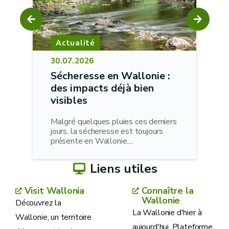
Actualité
30.07.2026
Sécheresse en Wallonie :
des impacts déjà bien
visibles
Malgré quelques pluies ces derniers
e
jours, la sécheresse est toujours
présente en Wallonie....
Liens utiles
Visit Wallonia
Connaître la
Wallonie
Découvrez la
La Wallonie d'hier à
Wallonie, un territoire
aujourd'hui. Plateforme