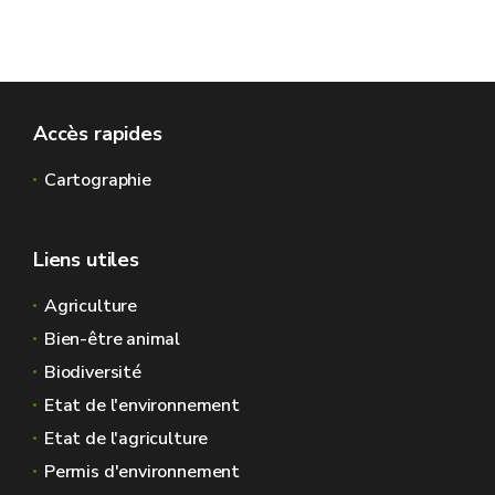
Accès rapides
Cartographie
Liens utiles
Agriculture
Bien-être animal
Biodiversité
Etat de l'environnement
Etat de l'agriculture
Permis d'environnement