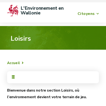
L'Environnement en 
Wallonie
Citoyens
Loisirs
Accueil
Bienvenue dans notre section Loisirs, où
l'environnement devient votre terrain de jeu.