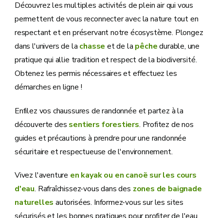
Découvrez les multiples activités de plein air qui vous
permettent de vous reconnecter avec la nature tout en
respectant et en préservant notre écosystème. Plongez
dans l'univers de la
chasse
et de la
pêche
durable, une
pratique qui allie tradition et respect de la biodiversité.
Obtenez les permis nécessaires et effectuez les
démarches en ligne !
Enfilez vos chaussures de randonnée et partez à la
découverte des
sentiers forestiers
. Profitez de nos
guides et précautions à prendre pour une randonnée
sécuritaire et respectueuse de l'environnement.
Vivez l'aventure
en kayak ou en canoë sur les cours
d'eau
. Rafraîchissez-vous dans des
zones de baignade
naturelles
autorisées. Informez-vous sur les sites
sécurisés et les bonnes pratiques pour profiter de l'eau