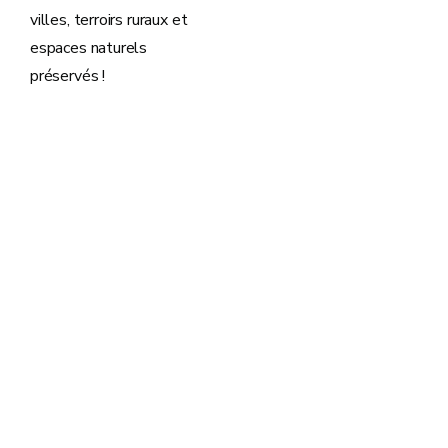
villes, terroirs ruraux et
espaces naturels
préservés !