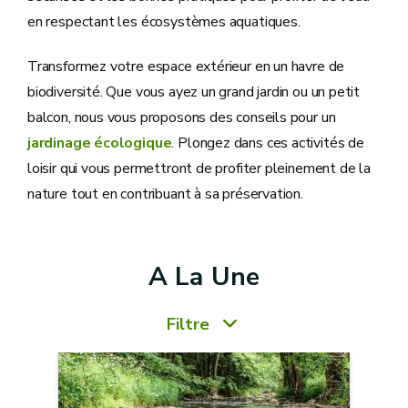
en respectant les écosystèmes aquatiques.
Transformez votre espace extérieur en un havre de
biodiversité. Que vous ayez un grand jardin ou un petit
balcon, nous vous proposons des conseils pour un
jardinage écologique
. Plongez dans ces activités de
loisir qui vous permettront de profiter pleinement de la
nature tout en contribuant à sa préservation.
A La Une
Filtre