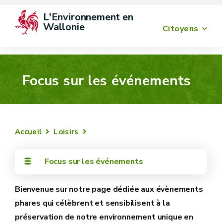
L'Environnement en 
Wallonie
Citoyens
Focus sur les événements
Accueil
Loisirs
Focus sur les événements
Bienvenue sur notre page dédiée aux évènements
phares qui célèbrent et sensibilisent à la
préservation de notre environnement unique en