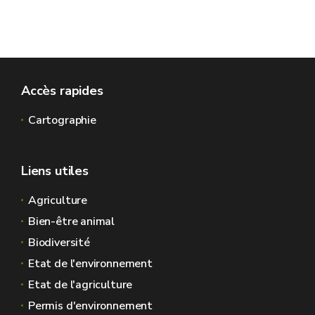
Accès rapides
Cartographie
Liens utiles
Agriculture
Bien-être animal
Biodiversité
Etat de l'environnement
Etat de l'agriculture
Permis d'environnement