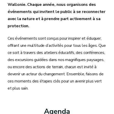
Wallonie. Chaque année, nous organisons des
événements qui invitent le public à se reconnecter
avec la nature et à prendre part activement à sa
protection.
Ces événements sont conçus pour inspirer et éduquer,
offrant une multitude d’activités pour tous les âges. Que
ce soit à travers des ateliers éducatifs, des conférences,
des excursions guidées dans nos magnifiques paysages,
ou encore des actions de terrain, chacun est invité à
devenir un acteur du changement. Ensemble, faisons de
ces moments des étapes clés pour un avenir plus vert
et plus sain.
Agenda