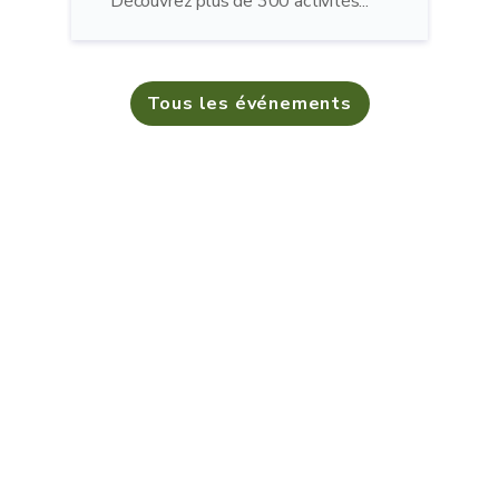
Découvrez plus de 300 activités...
Tous les événements