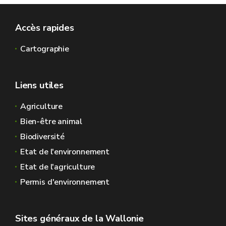
Accès rapides
Cartographie
Liens utiles
Agriculture
Bien-être animal
Biodiversité
Etat de l'environnement
Etat de l'agriculture
Permis d'environnement
Sites généraux de la Wallonie