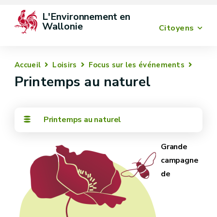
L'Environnement en 
Wallonie
Citoyens
Accueil
Loisirs
Focus sur les événements
Printemps au naturel
Printemps au naturel
Grande
campagne
de