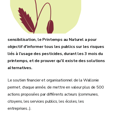
sensibilisation, le Printemps au Naturel a pour
objectif d'informer tous les publics sur les risques
liés à l'usage des pesticides, durant les 3 mois du
printemps, et de prouver qu'il existe des solutions
alternatives.
Le soutien financier et organisationnel de la Wallonie
permet, chaque année, de mettre en valeur plus de 500
actions proposées par différents acteurs (communes,
citoyens, les services publics, les écoles, les
entreprises...)
.