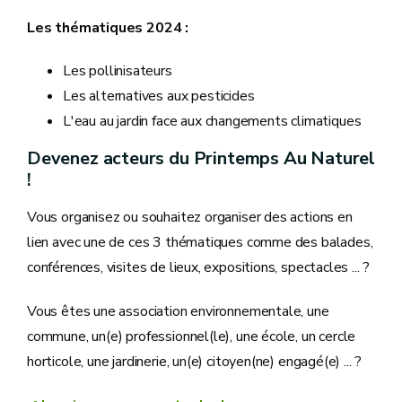
Les thématiques 2024 :
Les pollinisateurs
Les alternatives aux pesticides
L'eau au jardin face aux changements climatiques
Devenez acteurs du Printemps Au Naturel
!
Vous organisez ou souhaitez organiser des actions en
lien avec une de ces 3 thématiques comme des balades,
conférences, visites de lieux, expositions, spectacles ... ?
Vous êtes une association environnementale, une
commune, un(e) professionnel(le), une école, un cercle
horticole, une jardinerie, un(e) citoyen(ne) engagé(e) ... ?