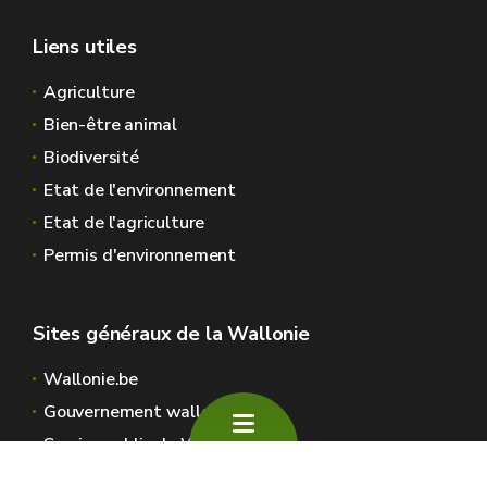
Liens utiles
Agriculture
Bien-être animal
Biodiversité
Etat de l'environnement
Etat de l'agriculture
Permis d'environnement
Sites généraux de la Wallonie
Wallonie.be
Gouvernement wallon
Service public de Wallonie
Wallex