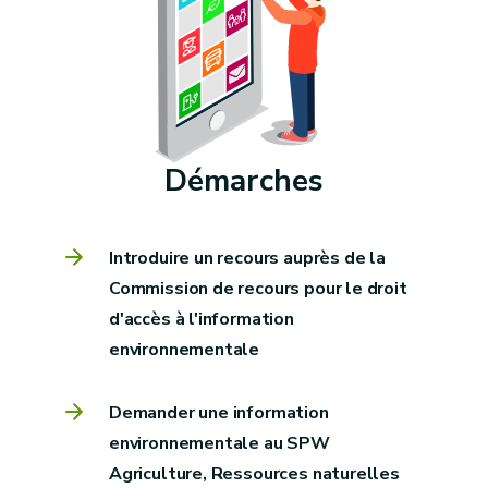
Démarches
Introduire un recours auprès de la
Commission de recours pour le droit
d'accès à l'information
environnementale
Demander une information
environnementale au SPW
Agriculture, Ressources naturelles