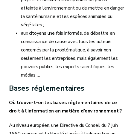
atteinte à l’environnement ou de mettre en danger
la santé humaine et les espèces animales ou
végétales ;
aux citoyens une fois informés, de débattre en
connaissance de cause avec tous les acteurs
concernés par la problématique, à savoir non
seulement les entreprises, mais également les
pouvoirs publics, les experts scientifiques, les
médias …
Bases réglementaires
Où trouve-t-on les bases réglementaires de ce
droit à l’information en matière d’environnement ?
Au niveau européen, une Directive du Conseil du 7 juin
1990 concernant la liberté d’accès à l’information en