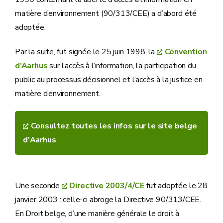
matière d’environnement (90/313/CEE) a d’abord été
adoptée.
Par la suite, fut signée le 25 juin 1998, la
Convention
d’Aarhus
sur l’accès à l’information, la participation du
public au processus décisionnel et l’accès à la justice en
matière d’environnement.
Consultez toutes les infos sur le site belge
d'Aarhus
.
Une seconde
Directive 2003/4/CE
fut adoptée le 28
janvier 2003 : celle-ci abroge la Directive 90/313/CEE.
En Droit belge, d’une manière générale le droit à