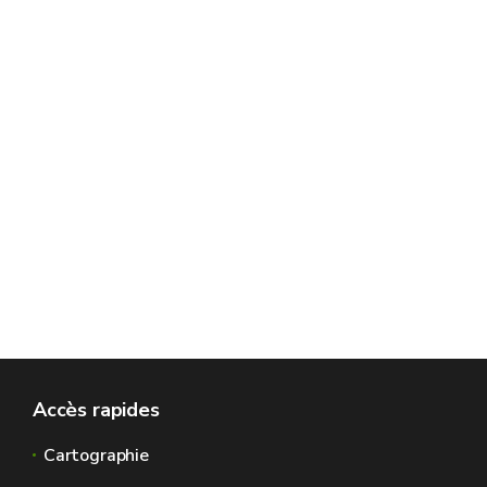
Accès rapides
Cartographie