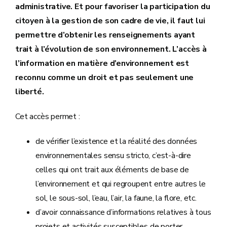
administrative. Et pour favoriser la participation du
citoyen à la gestion de son cadre de vie, il faut lui
permettre d’obtenir les renseignements ayant
trait à l’évolution de son environnement. L’accès à
l’information en matière d’environnement est
reconnu comme un droit et pas seulement une
liberté.
Cet accès permet :
de vérifier l’existence et la réalité des données
environnementales sensu stricto, c’est-à-dire
celles qui ont trait aux éléments de base de
l’environnement et qui regroupent entre autres le
sol, le sous-sol, l’eau, l’air, la faune, la flore, etc.
d’avoir connaissance d’informations relatives à tous
projets et activités susceptibles de porter