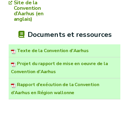
Site de la
Convention
d’Aarhus (en
anglais)
Documents et ressources
Texte de la Convention d'Aarhus
Projet du rapport de mise en oeuvre de la
Convention d'Aarhus
Rapport d’exécution de la Convention
d’Aarhus en Région wallonne