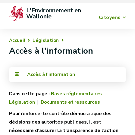
L'Environnement en 
Wallonie
Citoyens
Accueil
Législation
Accès à l'information
Accès à l'information
Bases réglementaires
Législation
Documents et ressources
Pour renforcer le contrôle démocratique des
décisions des autorités publiques, il est
nécessaire d’assurer la transparence de l’action