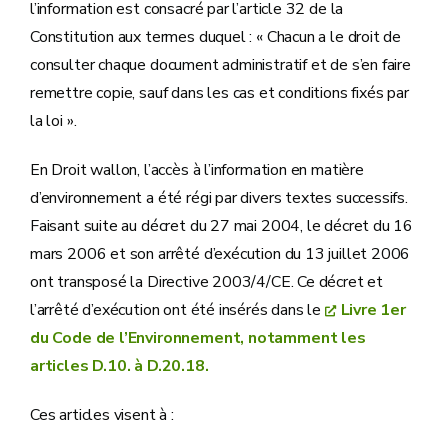
l’information est consacré par l’article 32 de la
Constitution aux termes duquel : « Chacun a le droit de
consulter chaque document administratif et de s’en faire
remettre copie, sauf dans les cas et conditions fixés par
la loi ».
En Droit wallon, l’accès à l’information en matière
d’environnement a été régi par divers textes successifs.
Faisant suite au décret du 27 mai 2004, le décret du 16
mars 2006 et son arrêté d’exécution du 13 juillet 2006
ont transposé la Directive 2003/4/CE. Ce décret et
l’arrêté d’exécution ont été insérés dans le
Livre 1er
du Code de l’Environnement, notamment les
articles D.10. à D.20.18.
Ces articles visent à :