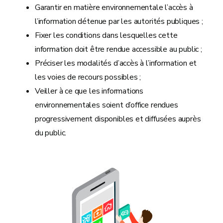
Garantir en matière environnementale l’accès à
l’information détenue par les autorités publiques ;
Fixer les conditions dans lesquelles cette
information doit être rendue accessible au public ;
Préciser les modalités d’accès à l’information et
les voies de recours possibles ;
Veiller à ce que les informations
environnementales soient d’office rendues
progressivement disponibles et diffusées auprès
du public.