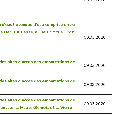
09.03.2020
d'eau l'étendue d'eau comprise entre
e Han-sur-Lesse, au lieu-dit "Le Pirot"
09.03.2020
des aires d'accès des embarcations de
09.03.2020
des aires d'accès des embarcations de
09.03.2020
des aires d'accès des embarcations de
09.03.2020
orientale, la Haute-Semois et la Vierre