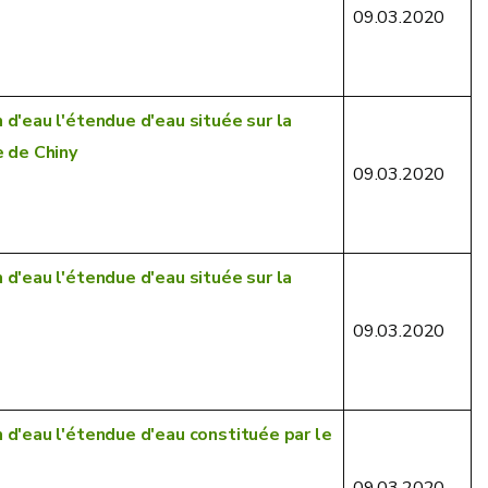
09.03.2020
d'eau l'étendue d'eau située sur la
e de Chiny
09.03.2020
d'eau l'étendue d'eau située sur la
09.03.2020
d'eau l'étendue d'eau constituée par le