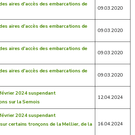
des aires d'accès des embarcations de
09.03.2020
des aires d'accès des embarcations de
09.03.2020
des aires d'accès des embarcations de
09.03.2020
des aires d'accès des embarcations de
09.03.2020
 février 2024 suspendant
12.04.2024
ons sur la Semois
 février 2024 suspendant
16.04.2024
ur certains tronçons de la Mellier, de la