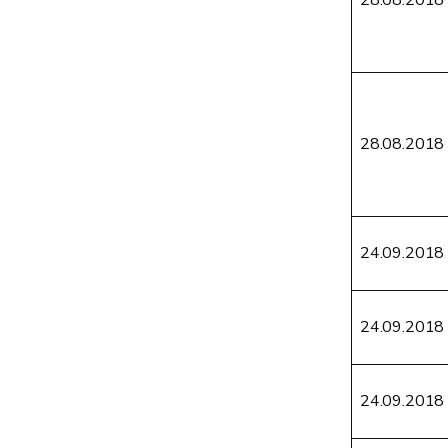
28.08.2018
28.08.2018
24.09.2018
24.09.2018
24.09.2018