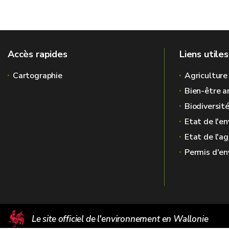
Accès rapides
Liens utiles
Cartographie
Agriculture
Bien-être a
Biodiversit
Etat de l'e
Etat de l'ag
Permis d'e
Le site officiel de l'environnement en Wallonie