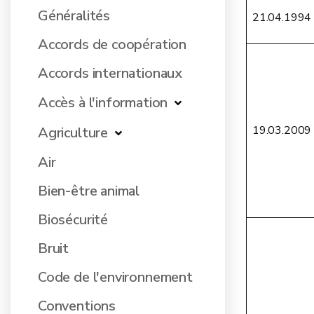
Généralités
21.04.1994
Accords de coopération
Accords internationaux
Accès à l'information
19.03.2009
Agriculture
Air
Bien-être animal
Biosécurité
Bruit
Code de l'environnement
Conventions