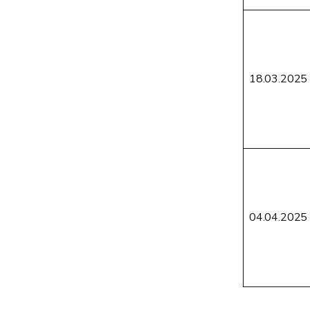
18.03.2025
04.04.2025