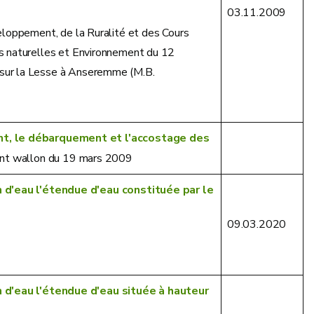
03.11.2009
eloppement, de la Ruralité et des Cours
s naturelles et Environnement du 12
sur la Lesse à Anseremme (M.B.
nt, le débarquement et l'accostage des
ment wallon du 19 mars 2009
d'eau l'étendue d'eau constituée par le
09.03.2020
d'eau l'étendue d'eau située à hauteur