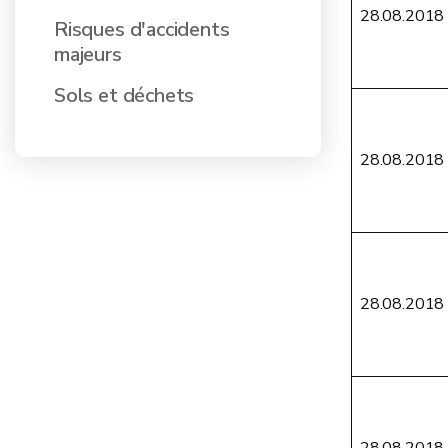
28.08.2018
Risques d'accidents
majeurs
Sols et déchets
28.08.2018
28.08.2018