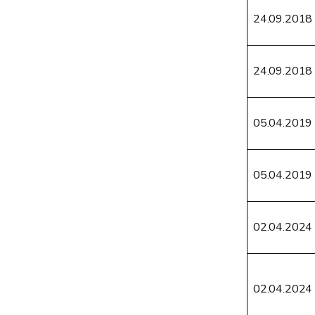
24.09.2018
24.09.2018
05.04.2019
05.04.2019
02.04.2024
02.04.2024