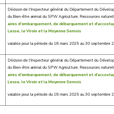
Décision de l'Inspecteur général du Département du Dévelop
du Bien-être animal du SPW Agriculture, Ressources nature
aires d'embarquement, de débarquement et d'accostag
Lesse, le Viroin et la Moyenne Semois
valable pour la période du 18 mars 2025 au 30 septembre 
Décision de l'Inspecteur général du Département du Dévelop
du Bien-être animal du SPW Agriculture, Ressources nature
aires d'embarquement, de débarquement et d'accostage
Lesse, le Viroin et la Moyenne Semois
valable pour la période du 18 mars 2025 au 30 septembre 