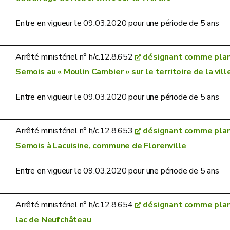
Entre en vigueur le 09.03.2020 pour une période de 5 ans
Arrêté ministériel n° h/c.12.8.652
désignant comme plan 
Semois au « Moulin Cambier » sur le territoire de la vill
Entre en vigueur le 09.03.2020 pour une période de 5 ans
Arrêté ministériel n° h/c.12.8.653
désignant comme plan 
Semois à Lacuisine, commune de Florenville
Entre en vigueur le 09.03.2020 pour une période de 5 ans
Arrêté ministériel n° h/c.12.8.654
désignant comme plan 
lac de Neufchâteau