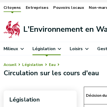
Citoyens
Entreprises
Pouvoirs locaux
Non-mar
L'Environnement en Wa
Milieux
Législation
Loisirs
Gest
Accueil
Législation
Eau
Circulation sur les cours d'eau
Décision du
Législation