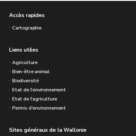
Accès rapides
Cartographie
Liens utiles
Agriculture
Bien-être animal
Biodiversité
Etat de l'environnement
Etat de l'agriculture
Permis d'environnement
Sites généraux de la Wallonie