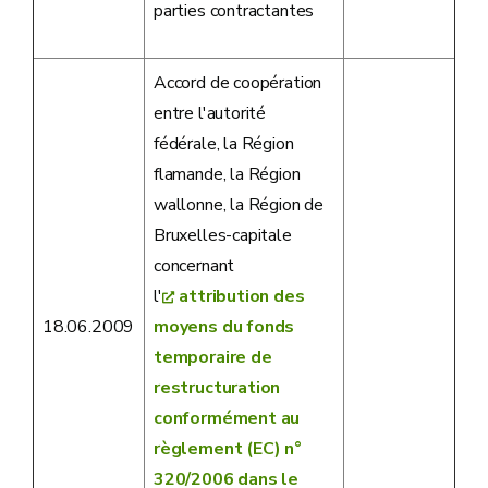
parties contractantes
Accord de coopération
entre l'autorité
fédérale, la Région
flamande, la Région
wallonne, la Région de
Bruxelles-capitale
concernant
l'
attribution des
18.06.2009
moyens du fonds
temporaire de
restructuration
conformément au
règlement (EC) n°
320/2006 dans le