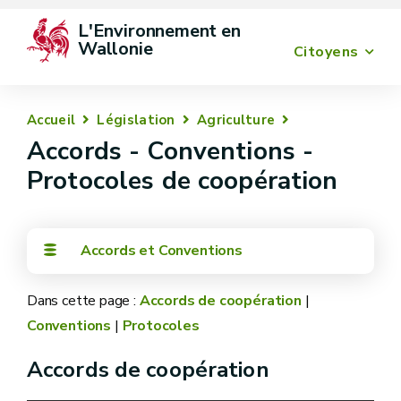
L'Environnement en 
Wallonie
Citoyens
Accueil
Législation
Agriculture
Accords - Conventions -
Protocoles de coopération
Accords et Conventions
Dans cette page :
Accords de coopération
|
Conventions
|
Protocoles
Accords de coopération