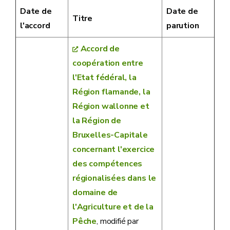
Date de
Date de
Titre
l'accord
parution
Accord de
coopération entre
l'Etat fédéral, la
Région flamande, la
Région wallonne et
la Région de
Bruxelles-Capitale
concernant l'exercice
des compétences
régionalisées dans le
domaine de
l'Agriculture et de la
Pêche
, modifié par