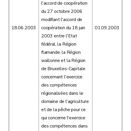
l'accord de coopération
du 27 octobre 2006
modifiant l'accord de
18.06.2003
coopération du 18 juin
01.09.2003
2003 entre l'Etat
fédéral, la Région
flamande, la Région
wallonne et la Région
de Bruxelles-Capitale
concernant l'exercice
des compétences
régionalisées dans le
domaine de l'agriculture
et de la pêche pour ce
qui concerne l'exercice
des compétences dans