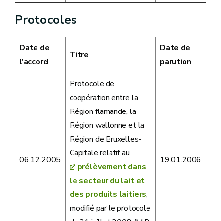
Protocoles
Date de
Date de
Titre
l'accord
parution
Protocole de
coopération entre la
Région flamande, la
Région wallonne et la
Région de Bruxelles-
Capitale relatif au
06.12.2005
19.01.2006
prélèvement dans
le secteur du lait et
des produits laitiers
,
modifié par le protocole