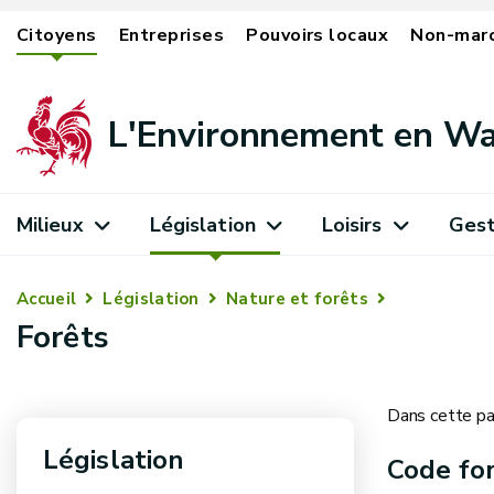
Citoyens
Entreprises
Pouvoirs locaux
Non-mar
L'Environnement en Wa
Milieux
Législation
Loisirs
Gest
Accueil
Législation
Nature et forêts
Forêts
Dans cette pa
Législation
Code for