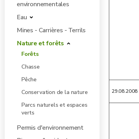
environnementales
Eau
Mines - Carrières - Terrils
Nature et forêts
Forêts
Chasse
Pêche
29.08.2008
Conservation de la nature
Parcs naturels et espaces
verts
Permis d'environnement