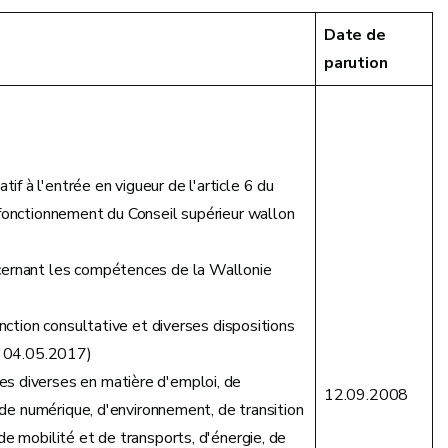
Date de
parution
 à l'entrée en vigueur de l'article 6 du
 fonctionnement du Conseil supérieur wallon
cernant les compétences de la Wallonie
onction consultative et diverses dispositions
ta 04.05.2017)
es diverses en matière d'emploi, de
12.09.2008
, de numérique, d'environnement, de transition
de mobilité et de transports, d'énergie, de