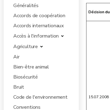
Généralités
Décision du
Accords de coopération
Accords internationaux
Accès à l'information
Agriculture
Air
Bien-être animal
Biosécurité
Bruit
Code de l'environnement
15.07.2008
Conventions