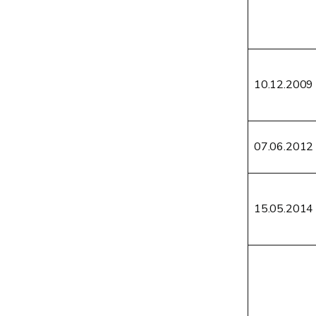
10.12.2009
07.06.2012
15.05.2014