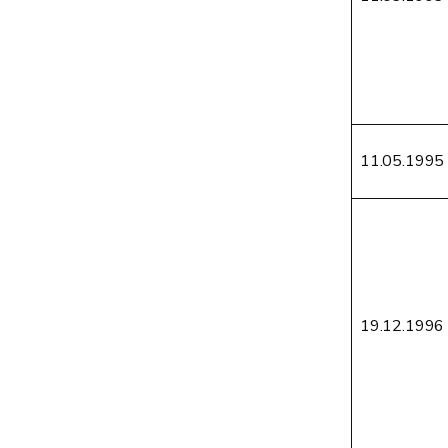
11.05.1995
19.12.1996