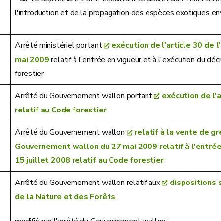
l'introduction et de la propagation des espèces exotiques e
Arrêté ministériel portant
exécution de l'article 30 de
mai 2009
relatif à l'entrée en vigueur et à l'exécution du dé
forestier
Arrêté du Gouvernement wallon portant
exécution de l'a
relatif au Code forestier
Arrêté du Gouvernement wallon
relatif à la vente de gr
Gouvernement wallon du 27 mai 2009 relatif à l'entrée 
15 juillet 2008 relatif au Code forestier
Arrêté du Gouvernement wallon relatif aux
dispositions
de la Nature et des Forêts
modifié par l'arrêté du Gouvernement wallon :