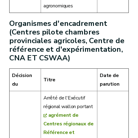
agronomiques
Organismes d'encadrement
(Centres pilote chambres
provinciales agricoles, Centre de
référence et d'expérimentation,
CNA ET CSWAA)
Décision
Date de
Titre
du
parution
Arrêté de l'Exécutif
régional wallon portant
agrément de
Centres régionaux de
Référence et