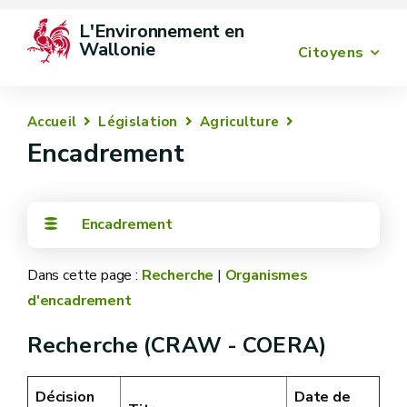
L'Environnement en 
Wallonie
Citoyens
Accueil
Législation
Agriculture
Encadrement
Encadrement
Dans cette page :
Recherche
|
Organismes
d'encadrement
Recherche (CRAW - COERA)
Décision
Date de