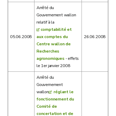
Arrêté du
Gouvernement wallon
relatif à la
comptabilité et
05.06.2008
aux comptes du
26.06.2008
Centre wallon de
Recherches
agronomiques
- effets
le 1er janvier 2008
Arrêté du
Gouvernement
wallon
réglant le
fonctionnement du
Comité de
concertation et de