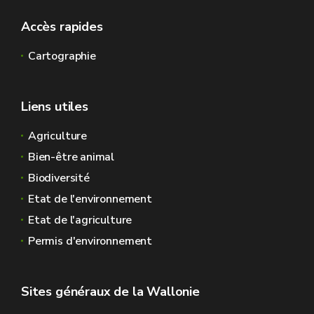
Accès rapides
Cartographie
Liens utiles
Agriculture
Bien-être animal
Biodiversité
Etat de l'environnement
Etat de l'agriculture
Permis d'environnement
Sites généraux de la Wallonie