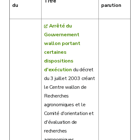
Titre
du
parution
Arrêté du
Gouvernement
wallon portant
certaines
dispositions
d'exécution
du décret
du 3 juillet 2003 créant
le Centre wallon de
Recherches
agronomiques et le
Comité d'orientation et
d'évaluation de
recherches
agronomiques