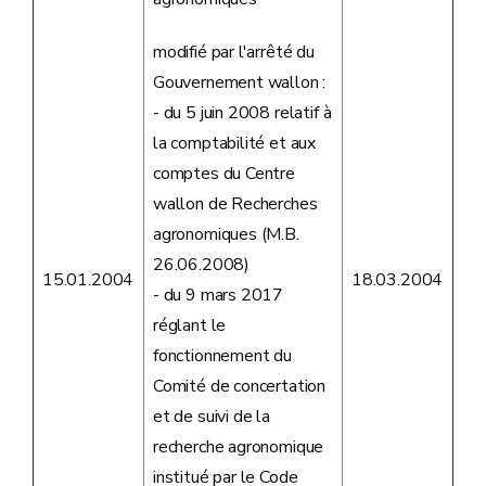
modifié par l'arrêté du
Gouvernement wallon :
- du 5 juin 2008 relatif à
la comptabilité et aux
comptes du Centre
wallon de Recherches
agronomiques (M.B.
26.06.2008)
15.01.2004
18.03.2004
- du 9 mars 2017
réglant le
fonctionnement du
Comité de concertation
et de suivi de la
recherche agronomique
institué par le Code