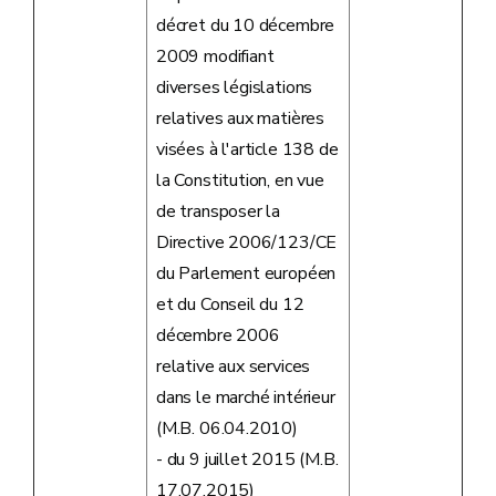
décret du 10 décembre
2009 modifiant
diverses législations
relatives aux matières
visées à l'article 138 de
la Constitution, en vue
de transposer la
Directive 2006/123/CE
du Parlement européen
et du Conseil du 12
décembre 2006
relative aux services
dans le marché intérieur
(M.B. 06.04.2010)
- du 9 juillet 2015 (M.B.
17.07.2015)