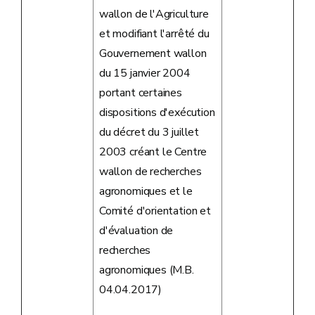
wallon de l'Agriculture
et modifiant l'arrêté du
Gouvernement wallon
du 15 janvier 2004
portant certaines
dispositions d'exécution
du décret du 3 juillet
2003 créant le Centre
wallon de recherches
agronomiques et le
Comité d'orientation et
d'évaluation de
recherches
agronomiques (M.B.
04.04.2017)