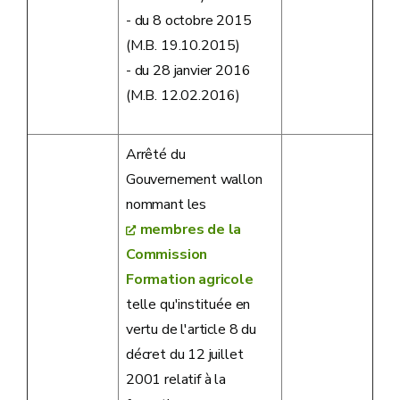
- du 8 octobre 2015
(M.B. 19.10.2015)
- du 28 janvier 2016
(M.B. 12.02.2016)
Arrêté du
Gouvernement wallon
nommant les
membres de la
Commission
Formation agricole
telle qu'instituée en
vertu de l'article 8 du
décret du 12 juillet
2001 relatif à la