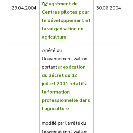
l'
agrément de
29.04.2004
30.06.2004
Centres pilotes pour
le développement et
la vulgarisation en
agriculture
Arrêté du
Gouvernement wallon
portant
exécution
du décret du 12
juillet 2001 relatif à
la formation
professionnelle dans
l'agriculture
modifié par l'arrêté du
Gouvernement wallon :