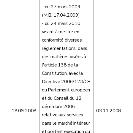
- du 27 mars 2009
(M.B. 17.04.2009)
- du 24 mars 2010
visant à mettre en
conformité diverses
réglementations, dans
des matières visées à
l'article 138 de la
Constitution, avec la
Directive 2006/123/CE
du Parlement européen
et du Conseil du 12
décembre 2006
18.09.2008
03.11.2008
relative aux services
dans le marché intérieur
et portant exécution du