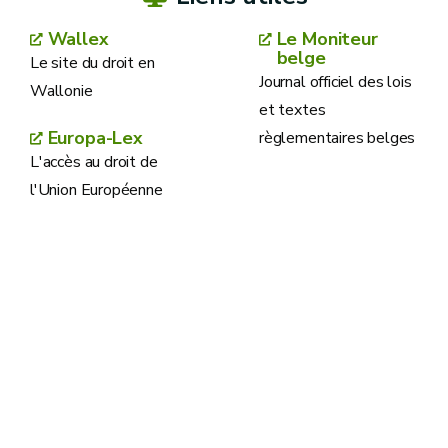
Wallex
Le Moniteur
belge
Le site du droit en
Journal officiel des lois
Wallonie
et textes
Europa-Lex
règlementaires belges
L'accès au droit de
l'Union Européenne