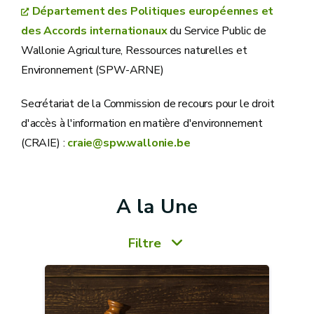
Département des Politiques européennes et
des Accords internationaux
du Service Public de
Wallonie Agriculture, Ressources naturelles et
Environnement (SPW-ARNE)
Secrétariat de la Commission de recours pour le droit
d'accès à l'information en matière d'environnement
(CRAIE) :
craie@spw.wallonie.be
A la Une
Filtre