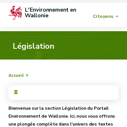
L'Environnement en 
Wallonie
Citoyens
Législation
Accueil
Bienvenue sur la section Législation du Portail
Environnement de Wallonie. Ici, nous vous offrons
une plongée complète dans l'univers des textes