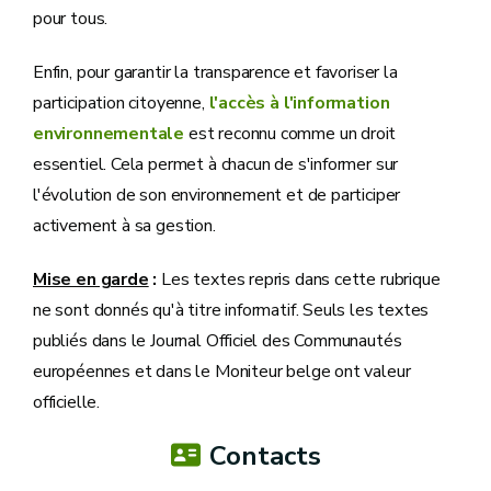
pour tous.
Enfin, pour garantir la transparence et favoriser la
participation citoyenne,
l'accès à l'information
environnementale
est reconnu comme un droit
essentiel. Cela permet à chacun de s'informer sur
l'évolution de son environnement et de participer
activement à sa gestion.
Mise en garde
:
Les textes repris dans cette rubrique
ne sont donnés qu'à titre informatif. Seuls les textes
publiés dans le Journal Officiel des Communautés
européennes et dans le Moniteur belge ont valeur
officielle.
Contacts