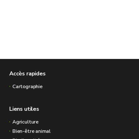
Accès rapides
Cartographie
Liens utiles
Agriculture
Bien-être animal