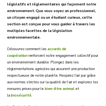
législatifs et réglementaires qui façonnent notre
environnement. Que vous soyez un professionnel,
un citoyen engagé ou un étudiant curieux, cette
section est conçue pour vous guider à travers les
multiples facettes de la législation
environnementale.
Découvrez comment les
accords de
coopération
renforcent notre engagement collectif pour
un environnement durable. Plongez dans les
réglementations agricoles qui assurent une production
respectueuse de notre planète. Respirez l'air pur grâce
aux normes strictes sur la qualité de l'air et explorez les
mesures prises pour le
bien-être animal
et
la
biosécurité
.