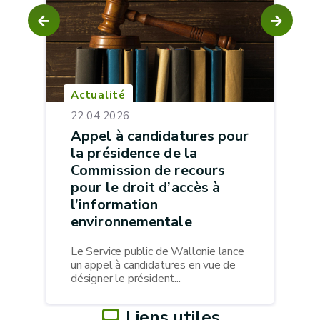
Actualité
22.04.2026
Appel à candidatures pour
la présidence de la
Commission de recours
pour le droit d’accès à
l’information
environnementale
Le Service public de Wallonie lance
un appel à candidatures en vue de
désigner le président...
Liens utiles