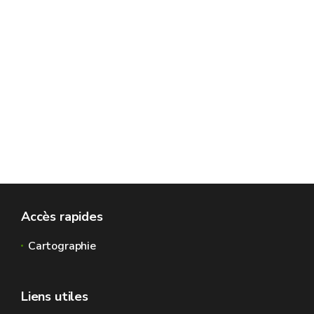
Accès rapides
Cartographie
Liens utiles