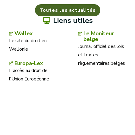
Toutes les actualités
Liens utiles
Wallex
Le Moniteur
belge
Le site du droit en
Journal officiel des lois
Wallonie
et textes
Europa-Lex
règlementaires belges
L'accès au droit de
l'Union Européenne