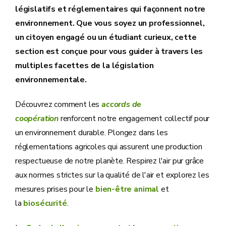
législatifs et réglementaires qui façonnent notre
environnement. Que vous soyez un professionnel,
un citoyen engagé ou un étudiant curieux, cette
section est conçue pour vous guider à travers les
multiples facettes de la législation
environnementale.
Découvrez comment les
accords de
coopération
renforcent notre engagement collectif pour
un environnement durable. Plongez dans les
réglementations agricoles qui assurent une production
respectueuse de notre planète. Respirez l'air pur grâce
aux normes strictes sur la qualité de l'air et explorez les
mesures prises pour le
bien-être animal
et
la
biosécurité
.