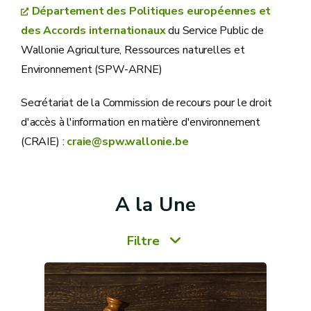
Département des Politiques européennes et
des Accords internationaux
du Service Public de
Wallonie Agriculture, Ressources naturelles et
Environnement (SPW-ARNE)
Secrétariat de la Commission de recours pour le droit
d'accès à l'information en matière d'environnement
(CRAIE) :
craie@spw.wallonie.be
A la Une
Filtre