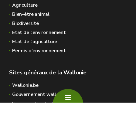
Agriculture
Bien-être animal
Biodiversité
Etat de l'environnement
Etat de l'agriculture
Permis d'environnement
Sites généraux de la Wallonie
Wallonie.be
Gouvernement wallon
Service public de Wallonie
Wallex
Géoportail
Jobs