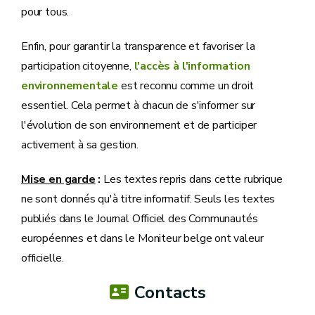
pour tous.
Enfin, pour garantir la transparence et favoriser la
participation citoyenne,
l'accès à l'information
environnementale
est reconnu comme un droit
essentiel. Cela permet à chacun de s'informer sur
l'évolution de son environnement et de participer
activement à sa gestion.
Mise en garde
:
Les textes repris dans cette rubrique
ne sont donnés qu'à titre informatif. Seuls les textes
publiés dans le Journal Officiel des Communautés
européennes et dans le Moniteur belge ont valeur
officielle.
Contacts