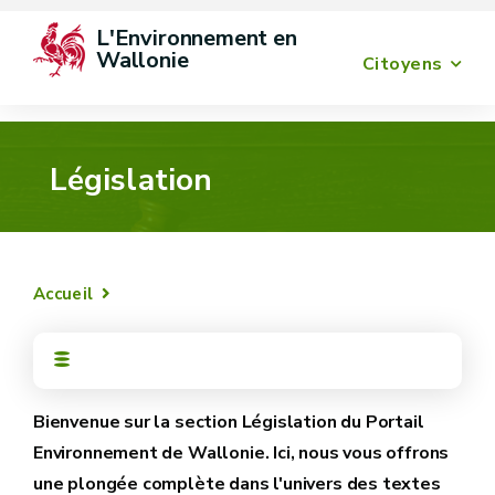
L'Environnement en 
Wallonie
Citoyens
Législation
Accueil
Bienvenue sur la section Législation du Portail
Environnement de Wallonie. Ici, nous vous offrons
une plongée complète dans l'univers des textes