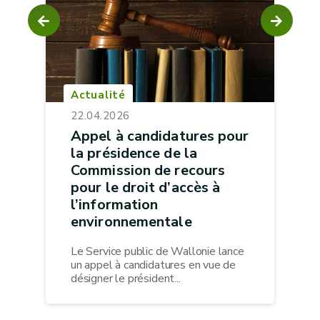
Actualité
22.04.2026
Appel à candidatures pour
la présidence de la
Commission de recours
pour le droit d’accès à
l’information
environnementale
Le Service public de Wallonie lance
un appel à candidatures en vue de
désigner le président...