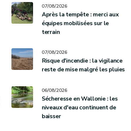
07/08/2026
Après la tempête : merci aux
équipes mobilisées sur le
terrain
07/08/2026
Risque d'incendie : la vigilance
reste de mise malgré les pluies
06/08/2026
Sécheresse en Wallonie : les
niveaux d'eau continuent de
baisser