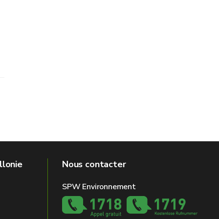
llonie
Nous contacter
SPW Environnement