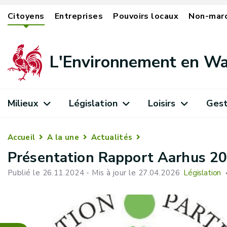
Citoyens
Entreprises
Pouvoirs locaux
Non-mar
L'Environnement en Wa
Milieux
Législation
Loisirs
Gest
Accueil
A la une
Actualités
Présentation Rapport Aarhus 20
Publié le 26.11.2024 - Mis à jour le 27.04.2026
Législation