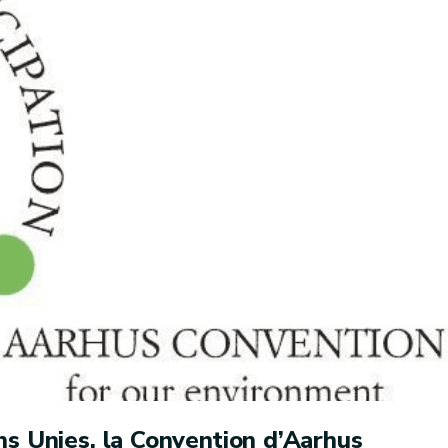
ns Unies, la Convention d’Aarhus