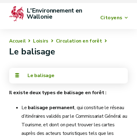
L'Environnement en 
Wallonie
Citoyens
Accueil
Loisirs
Circulation en forêt
Le balisage
Le balisage
Il existe deux types de balisage en forêt :
Le
balisage permanent
, qui constitue le réseau
d’itinéraires validés par le Commissariat Général au
Tourisme, et dont on peut trouver les cartes
auprès des acteurs touristiques tels que les