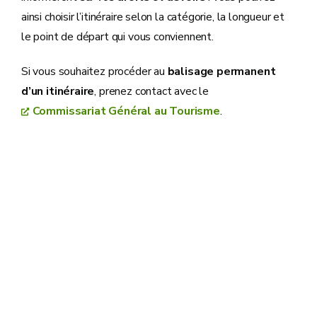
ainsi choisir l’itinéraire selon la catégorie, la longueur et
le point de départ qui vous conviennent.
Si vous souhaitez procéder au
balisage permanent
d’un itinéraire
, prenez contact avec le
Commissariat Général au Tourisme
.