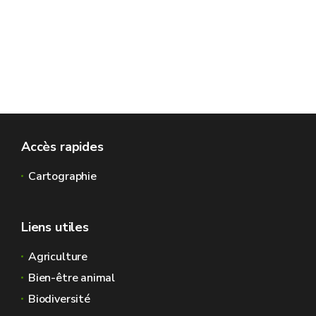
Accès rapides
Cartographie
Liens utiles
Agriculture
Bien-être animal
Biodiversité