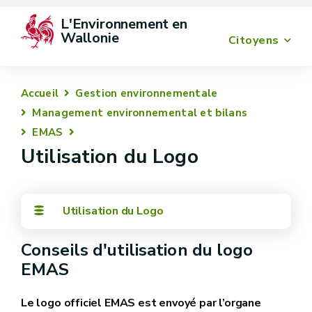
L'Environnement en 
Wallonie
Citoyens
Accueil
Gestion environnementale
Management environnemental et bilans
EMAS
Utilisation du Logo
Utilisation du Logo
Conseils d'utilisation du logo
EMAS
Le logo officiel EMAS est envoyé par l’organe