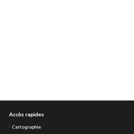
Accès rapides
Cartographie