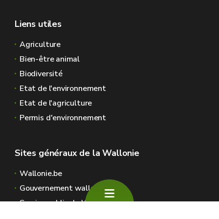
Liens utiles
Agriculture
Bien-être animal
Biodiversité
Etat de l'environnement
Etat de l'agriculture
Permis d'environnement
Sites généraux de la Wallonie
Wallonie.be
Gouvernement wallon
Service public de Wallonie
Wallex