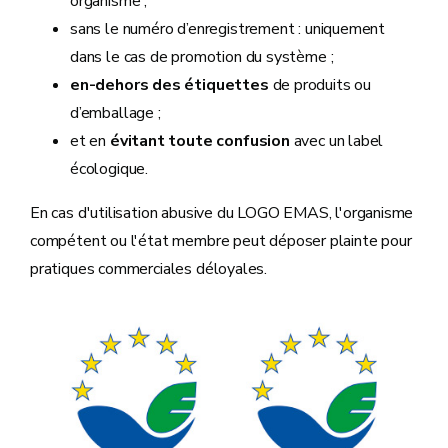
organisme ;
sans le numéro d’enregistrement : uniquement
dans le cas de promotion du système ;
en-dehors des étiquettes
de produits ou
d’emballage ;
et en
évitant toute confusion
avec un label
écologique.
En cas d'utilisation abusive du LOGO EMAS, l'organisme
compétent ou l'état membre peut déposer plainte pour
pratiques commerciales déloyales.