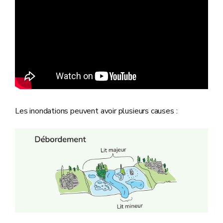
Les inondations peuvent avoir plusieurs causes :