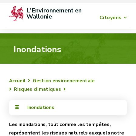
L'Environnement en 
Wallonie
Citoyens
Inondations
Accueil
Gestion environnementale
Risques climatiques
Inondations
Les inondations, tout comme les tempêtes,
représentent les risques naturels auxquels notre