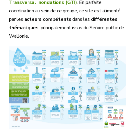
Transversal Inondations (GTI)
. En parfaite
coordination au sein de ce groupe, ce site est alimenté
par les
acteurs compétents
dans les
différentes
thématiques
, principalement issus du Service public de
Wallonie.