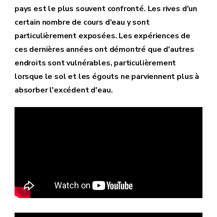
pays est le plus souvent confronté. Les rives d'un
certain nombre de cours d'eau y sont
particulièrement exposées. Les expériences de
ces dernières années ont démontré que d'autres
endroits sont vulnérables, particulièrement
lorsque le sol et les égouts ne parviennent plus à
absorber l'excédent d'eau.