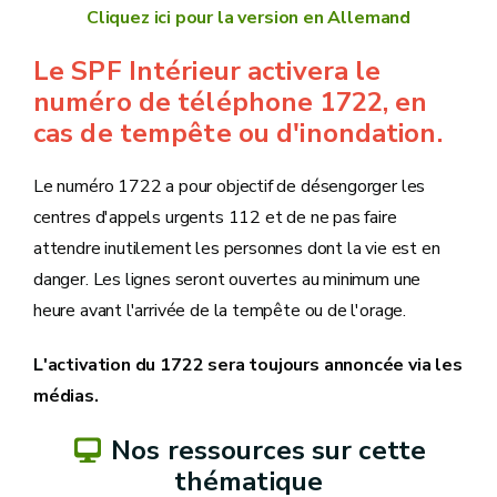
Cliquez ici pour la version en Allemand
Le SPF Intérieur activera le
numéro de téléphone 1722, en
cas de tempête ou d'inondation.
Le numéro 1722 a pour objectif de désengorger les
centres d'appels urgents 112 et de ne pas faire
attendre inutilement les personnes dont la vie est en
danger. Les lignes seront ouvertes au minimum une
heure avant l'arrivée de la tempête ou de l'orage.
L'activation du 1722 sera toujours annoncée via les
médias.
Nos ressources sur cette
thématique