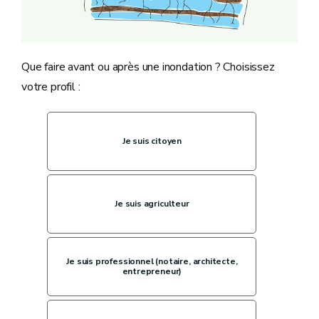
Que faire avant ou après une inondation ? Choisissez
votre profil :
Je suis citoyen
Je suis agriculteur
Je suis professionnel (notaire, architecte,
entrepreneur)