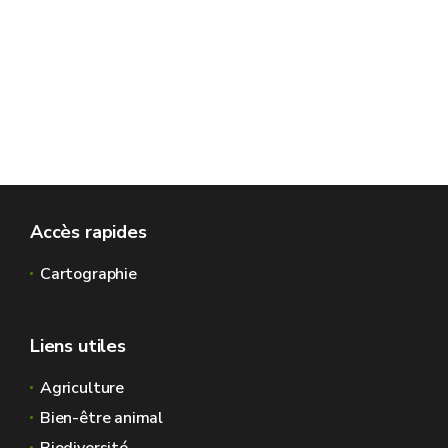
Accès rapides
Cartographie
Liens utiles
Agriculture
Bien-être animal