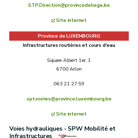
STP.Direction@provincedeliege.be
Site internet
Province de LUXEMBOURG
Infrastructures routières et cours d'eau
Square Albert 1er, 1
6700 Arlon
063 21 27 59
spt.voiries@province.luxembourg.be
Site internet
Voies hydrauliques - SPW Mobilité et
Infrastructures