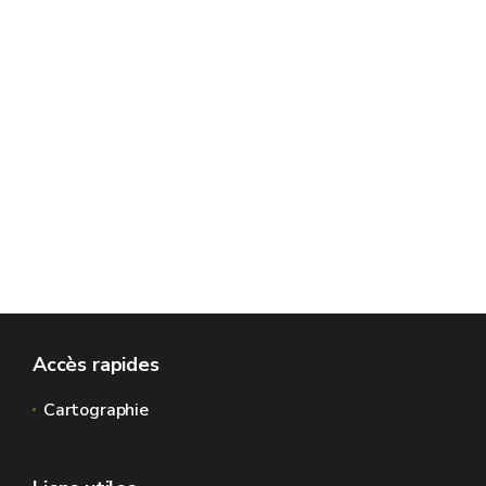
Accès rapides
Cartographie