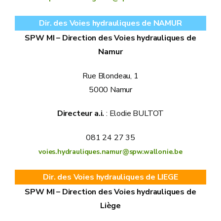
Dir. des Voies hydrauliques de NAMUR
SPW MI – Direction des Voies hydrauliques de
Namur
Rue Blondeau, 1
5000 Namur
Directeur a.i.
: Elodie BULTOT
081 24 27 35
voies.hydrauliques.namur@spw.wallonie.be
Dir. des Voies hydrauliques de LIEGE
SPW MI – Direction des Voies hydrauliques de
Liège