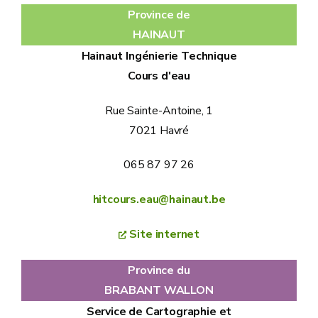
Province de
HAINAUT
Hainaut Ingénierie Technique
Cours d'eau
Rue Sainte-Antoine, 1
7021 Havré
065 87 97 26
hitcours.eau@hainaut.be
Site internet
Province du
BRABANT WALLON
Service de Cartographie et