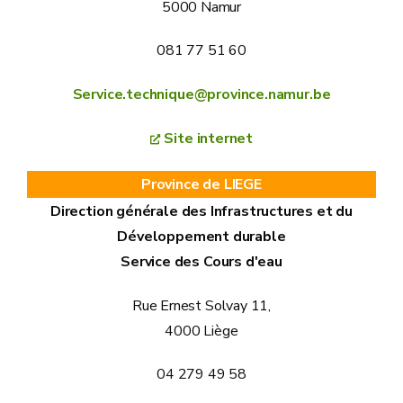
5000 Namur
081 77 51 60
Service.technique@province.namur.be
Site internet
Province de LIEGE
Direction générale des Infrastructures et du
Développement durable
Service des Cours d'eau
Rue Ernest Solvay 11,
4000 Liège
04 279 49 58