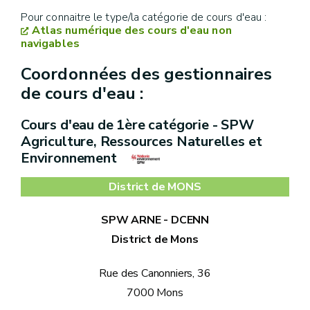
Pour connaitre le type/la catégorie de cours d'eau :
Atlas numérique des cours d'eau non
navigables
Coordonnées des gestionnaires
de cours d'eau
:
Cours d'eau de 1ère catégorie - SPW
Agriculture, Ressources Naturelles et
Environnement
District de MONS
SPW ARNE - DCENN
District de Mons
Rue des Canonniers, 36
7000 Mons