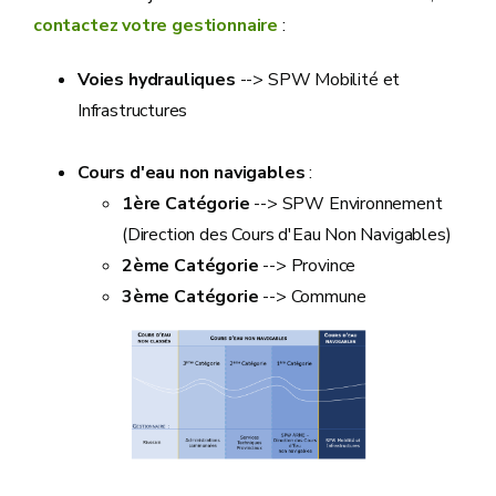
contactez votre gestionnaire
:
Voies hydrauliques
--> SPW Mobilité et
Infrastructures
Cours d'eau non navigables
:
1ère Catégorie
--> SPW Environnement
(Direction des Cours d'Eau Non Navigables)
2ème Catégorie
--> Province
3ème Catégorie
--> Commune