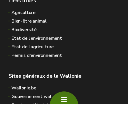
Liens utiles
Agriculture
Bien-être animal
Biodiversité
Etat de l'environnement
Etat de l'agriculture
Permis d'environnement
Sites généraux de la Wallonie
Wallonie.be
Gouvernement wallon
Service public de Wallonie
Wallex
Géoportail