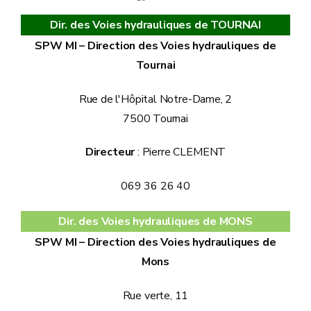
Dir. des Voies hydrauliques de TOURNAI
SPW MI – Direction des Voies hydrauliques de
Tournai
Rue de l'Hôpital Notre-Dame, 2
7500 Tournai
Directeur
: Pierre CLEMENT
069 36 26 40
Dir. des Voies hydrauliques de MONS
SPW MI – Direction des Voies hydrauliques de
Mons
Rue verte, 11