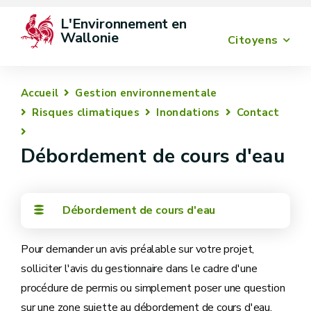
L'Environnement en 
Wallonie
Citoyens
Accueil
Gestion environnementale
Risques climatiques
Inondations
Contact
Débordement de cours d'eau
Débordement de cours d'eau
Pour demander un avis préalable sur votre projet,
solliciter l'avis du gestionnaire dans le cadre d'une
procédure de permis ou simplement poser une question
sur une zone sujette au débordement de cours d'eau,