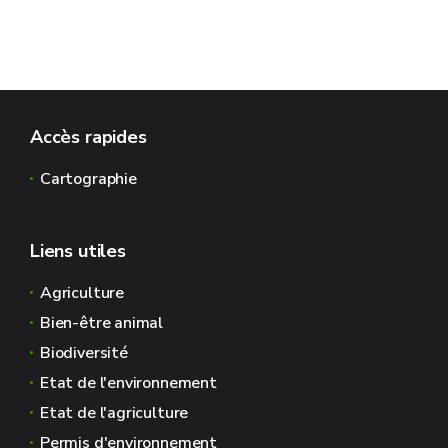
Accès rapides
Cartographie
Liens utiles
Agriculture
Bien-être animal
Biodiversité
Etat de l'environnement
Etat de l'agriculture
Permis d'environnement