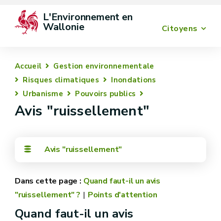
L'Environnement en 
Wallonie
Citoyens
Accueil
Gestion environnementale
Risques climatiques
Inondations
Urbanisme
Pouvoirs publics
Avis "ruissellement"
Avis "ruissellement"
Quand faut-il un avis
"ruissellement" ?
Points d'attention
Quand faut-il un avis