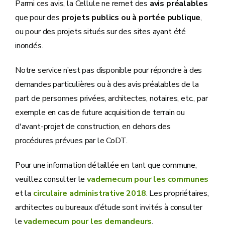
Parmi ces avis, la Cellule ne remet des
avis préalables
que pour des
projets publics ou à portée publique
,
ou pour des projets situés sur des sites ayant été
inondés.
Notre service n’est pas disponible pour répondre à des
demandes particulières ou à des avis préalables de la
part de personnes privées, architectes, notaires, etc., par
exemple en cas de future acquisition de terrain ou
d'avant-projet de construction, en dehors des
procédures prévues par le CoDT.
Pour une information détaillée en tant que commune,
veuillez consulter le
vademecum pour les communes
et la
circulaire administrative 2018
. Les propriétaires,
architectes ou bureaux d’étude sont invités à consulter
le
vademecum pour les demandeurs
.