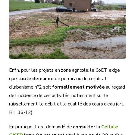
Enfin, pour les projets en zone agricole, le CoDT exige
que
toute demande
de permis ou de certificat
d’urbanisme n°2 soit
formellement motivée
au regard
de l’incidence de ces activités, notamment sur le
ruissellement, le débit et la qualité des cours d’eau (art.
R.III.36-12).
En pratique, il est demandé de
consulter
la
Cellule