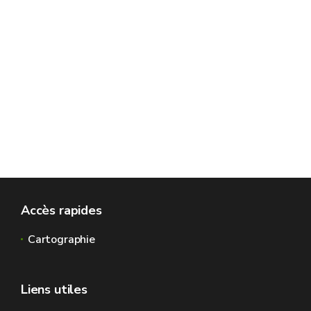
Accès rapides
Cartographie
Liens utiles