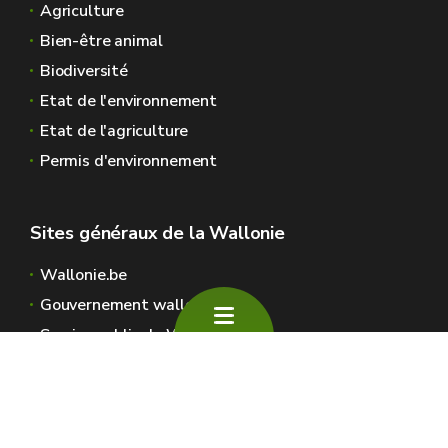
Agriculture
Bien-être animal
Biodiversité
Etat de l'environnement
Etat de l'agriculture
Permis d'environnement
Sites généraux de la Wallonie
Wallonie.be
Gouvernement wallon
Service public de Wallonie
Wallex
Géoportail
Jobs