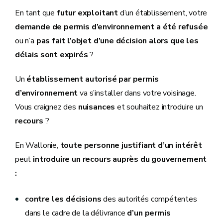
En tant que
futur exploitant
d’un établissement, votre
demande de permis d’environnement a été refusée
ou n’a
pas fait l’objet d’une décision alors que les
délais sont expirés
?
Un
établissement autorisé par permis
d’environnement
va s’installer dans votre voisinage.
Vous craignez des
nuisances
et souhaitez introduire un
recours
?
En Wallonie,
toute personne justifiant d’un intérêt
peut
introduire un recours auprès du gouvernement
:
contre les décisions
des autorités compétentes
dans le cadre de la délivrance
d’un permis