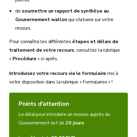
de
soumettre un rapport de synthèse au
Gouvernement wallon
qui statuera sur votre
recours.
Pour connaître les différentes
étapes et délais de
traitement de votre recours
, consultez la rubrique
«
Procédure
» ci-après.
Introduisez votre recours via le formulaire
mis à
votre disposition dans la rubrique « Formulaires » !
Points d'attention
Le délai pour introduire un recours auprès du
Gouvernement est de
20 jours
.