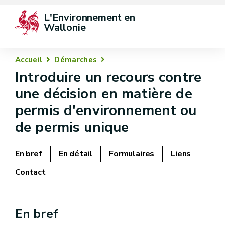
L'Environnement en 
Wallonie
Accueil
Démarches
Introduire un recours contre
une décision en matière de
permis d'environnement ou
de permis unique
En bref
En détail
Formulaires
Liens
Contact
En bref