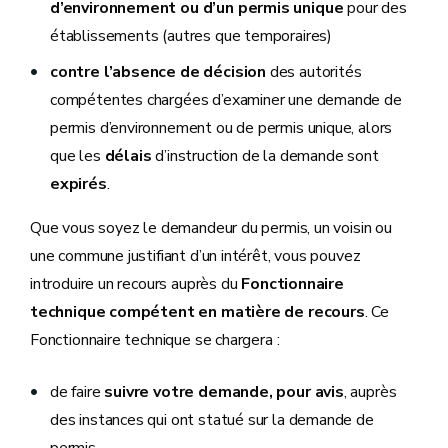
d’environnement ou d’un permis unique
pour des
établissements (autres que temporaires)
contre l’absence de décision
des autorités
compétentes chargées d’examiner une demande de
permis d’environnement ou de permis unique, alors
que les
délais
d’instruction de la demande sont
expirés
.
Que vous soyez le demandeur du permis, un voisin ou
une commune justifiant d’un intérêt, vous pouvez
introduire un recours auprès du
Fonctionnaire
technique compétent en matière de recours
. Ce
Fonctionnaire technique se chargera :
de faire
suivre votre demande, pour avis
, auprès
des instances qui ont statué sur la demande de
permis