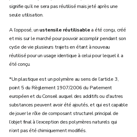
signifie qu’il ne sera pas réutilisé mais jeté après une
seule utilisation.
A l’opposé, un
ustensile réutilisable
a été conçu, créé
et mis sur le marché pour pouvoir accomplir pendant son
cycle de vie plusieurs trajets en étant à nouveau
réutilisé pour un usage identique à celui pour lequel il a
été conçu.
*Un plastique est un polymère au sens de l’article 3,
point 5 du Règlement 1907/2006 du Parlement
européen et du Conseil auquel des additifs ou d'autres
substances peuvent avoir été ajoutés, et qui est capable
de jouer le rôle de composant structurel principal de
l’objet final à l’exception des polymères naturels qui
n’ont pas été chimiquement modifiés.