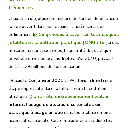
fréquentes
Chaque année, plusieurs millions de tonnes de plastique
se retrouvent dans nos océans. D’après certaines
estimations (
Cinq choses à savoir sur les masques
jetables et la pollution plastique | ONU Info
), si des
mesures ne sont pas prises, la quantité de plastique
déversée dans nos océans triplera d'ici 2040, passant
de 11 à 29 millions de tonnes par an.
Depuis le
1er janvier 2021
, la Wallonie a franchi une
étape importante dans la lutte contre la pollution
plastique.
Un arrêté du Gouvernement wallon
interdit l’usage de plusieurs ustensiles en
plastique à usage unique
dans les établissements
accessibles au public. Cette mesure vise à réduire les