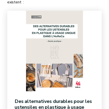
existent :
Des alternatives durables pour les
ustensiles en plastique à usage