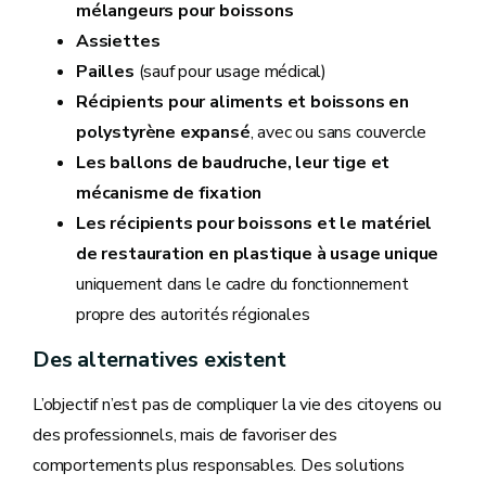
mélangeurs pour boissons
Assiettes
Pailles
(sauf pour usage médical)
Récipients pour aliments et boissons en
polystyrène expansé
, avec ou sans couvercle
Les ballons de baudruche, leur tige et
mécanisme de fixation
Les récipients pour boissons et le matériel
de restauration en plastique à usage unique
uniquement dans le cadre du fonctionnement
propre des autorités régionales
Des alternatives existent
L’objectif n’est pas de compliquer la vie des citoyens ou
des professionnels, mais de favoriser des
comportements plus responsables. Des solutions