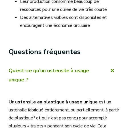
Leur production consomme beaucoup de
ressources pour une durée de vie très courte
Des alternatives viables sont disponibles et
encouragent une économie circulaire
Questions fréquentes
Qu’est-ce qu’un ustensile à usage
unique ?
Un
ustensile en plastique à usage unique
est un
ustensile fabriqué entièrement, ou partiellement, à partir
de plastique* et qui n’est pas conçu pour accomplir
plusieurs « trajets » pendant son cycle de vie. Cela