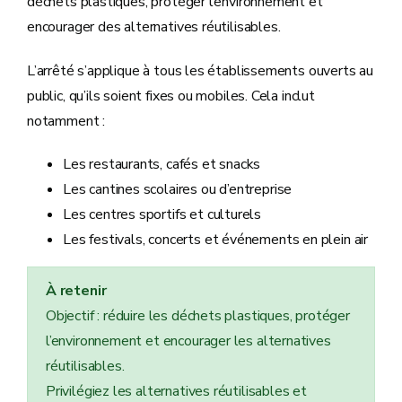
déchets plastiques, protéger l’environnement et
encourager des alternatives réutilisables.
L’arrêté s’applique à tous les établissements ouverts au
public, qu’ils soient fixes ou mobiles. Cela inclut
notamment :
Les restaurants, cafés et snacks
Les cantines scolaires ou d’entreprise
Les centres sportifs et culturels
Les festivals, concerts et événements en plein air
À retenir
Objectif : réduire les déchets plastiques, protéger
l’environnement et encourager les alternatives
réutilisables.
Privilégiez les alternatives réutilisables et