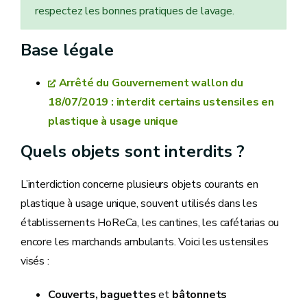
respectez les bonnes pratiques de lavage.
Base légale
Arrêté du Gouvernement wallon du
18/07/2019 : interdit certains ustensiles en
plastique à usage unique
Quels objets sont interdits ?
L’interdiction concerne plusieurs objets courants en
plastique à usage unique, souvent utilisés dans les
établissements HoReCa, les cantines, les cafétarias ou
encore les marchands ambulants. Voici les ustensiles
visés :
Couverts, baguettes
et
bâtonnets