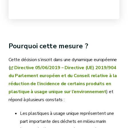
Pourquoi cette mesure ?
Cette décision s’inscrit dans une dynamique européenne
(
Directive 05/06/2019 – Directive (UE) 2019/904
du Parlement européen et du Conseil relative à la
réduction de l’incidence de certains produits en
plastique à usage unique sur l’environnement
) et
répond à plusieurs constats :
Les plastiques à usage unique représentent une
part importante des déchets en milieu marin