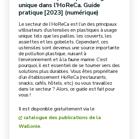
unique dans l'HoReCa. Guide
pratique [2023] (numérique)
Le secteur de l’HoReCa est l’un des principaux
utilisateurs d’ustensiles en plastiques à usage
unique tels que les pailles, les couverts, les
assiettes et les gobelets. Cependant, ces
ustensiles sont devenus une source importante
de pollution plastique, nuisant à
l’environnement et à la faune marine. C’est
pourquoi, il est essentiel de se tourner vers des
solutions plus durables. Vous êtes propriétaire
d’un établissement HoReCa (restaurants,
snacks, cafés, hôtels, etc.) ou vous travaillez
dans le secteur ? Alors, ce guide est fait pour
vous !
Il est disponible gratuitement via le
catalogue des publications de la
Wallonie
.