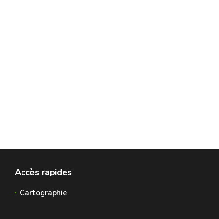
Accès rapides
Cartographie