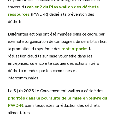
travers du
cahier 2 du Plan wallon des déchets-
ressources
(PWD-R) dédié à la prévention des
déchets.
Différentes actions ont été menées dans ce cadre, par
exemple l’organisation de campagnes de sensibilisation,
la promotion du système des
rest-o-packs
, la
réalisation d’audits sur base volontaire dans les
entreprises, ou encore le soutien des actions « zéro
déchet » menées par les communes et
intercommunales.
Le 5 juin 2025, le Gouvernement wallon a décidé des
priorités dans la poursuite de la mise en œuvre du
PWD-R
, parmi lesquelles la réduction des déchets
alimentaires.