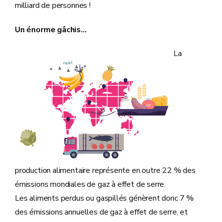
milliard de personnes !
Un énorme gâchis...
La
production alimentaire représente en outre 22 % des
émissions mondiales de gaz à effet de serre.
Les aliments perdus ou gaspillés génèrent donc 7 %
des émissions annuelles de gaz à effet de serre, et