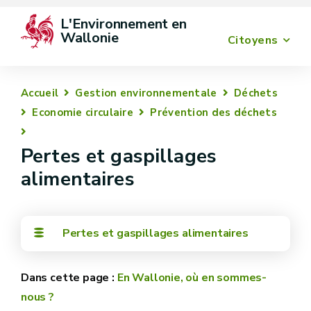
L'Environnement en 
Wallonie
Citoyens
Accueil
Gestion environnementale
Déchets
Economie circulaire
Prévention des déchets
Pertes et gaspillages
alimentaires
Pertes et gaspillages alimentaires
En Wallonie, où en sommes-
nous ?