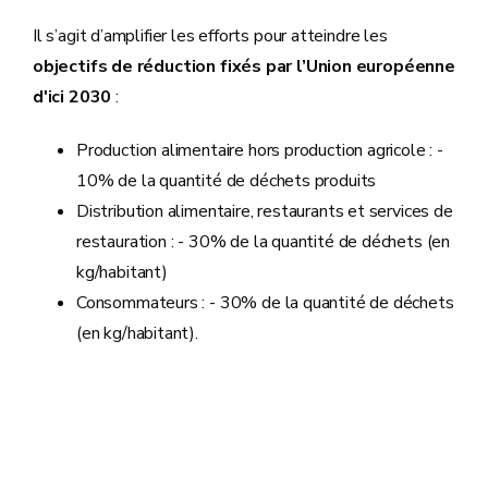
Il s’agit d’amplifier les efforts pour atteindre les
objectifs de réduction fixés par l’Union européenne
d'ici 2030
:
Production alimentaire hors production agricole : -
10% de la quantité de déchets produits
Distribution alimentaire, restaurants et services de
restauration : - 30% de la quantité de déchets (en
kg/habitant)
Consommateurs : - 30% de la quantité de déchets
(en kg/habitant).