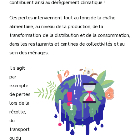
contribuent ainsi au dérèglement climatique !
Ces pertes interviennent tout au long de la chaîne
alimentaire, au niveau de la production, de la
transformation, de la distribution et de la consommation,
dans les restaurants et cantines de collectivités et au
sein des ménages.
Il s’agit
par
exemple
de pertes
lors de la
récolte,
du
transport
ou du