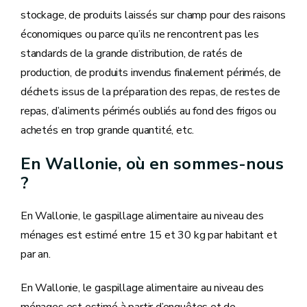
stockage, de produits laissés sur champ pour des raisons
économiques ou parce qu’ils ne rencontrent pas les
standards de la grande distribution, de ratés de
production, de produits invendus finalement périmés, de
déchets issus de la préparation des repas, de restes de
repas, d’aliments périmés oubliés au fond des frigos ou
achetés en trop grande quantité, etc.
En Wallonie, où en sommes-nous
?
En Wallonie, le gaspillage alimentaire au niveau des
ménages est estimé entre 15 et 30 kg par habitant et
par an.
En Wallonie, le gaspillage alimentaire au niveau des
ménages est estimé à partir d’enquêtes et de