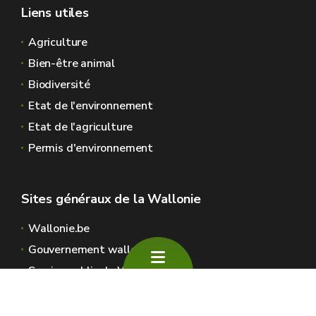
Liens utiles
Agriculture
Bien-être animal
Biodiversité
Etat de l'environnement
Etat de l'agriculture
Permis d'environnement
Sites généraux de la Wallonie
Wallonie.be
Gouvernement wallon
Service public de Wallonie
Wallex
Géoportail