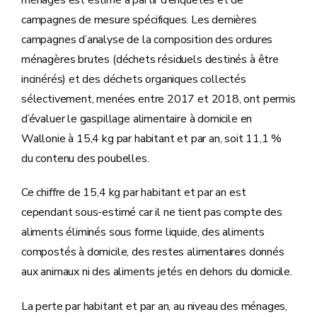
campagnes de mesure spécifiques. Les dernières
campagnes d’analyse de la composition des ordures
ménagères brutes (déchets résiduels destinés à être
incinérés) et des déchets organiques collectés
sélectivement, menées entre 2017 et 2018, ont permis
d’évaluer le gaspillage alimentaire à domicile en
Wallonie à 15,4 kg par habitant et par an, soit 11,1 %
du contenu des poubelles.
Ce chiffre de 15,4 kg par habitant et par an est
cependant sous-estimé car il ne tient pas compte des
aliments éliminés sous forme liquide, des aliments
compostés à domicile, des restes alimentaires donnés
aux animaux ni des aliments jetés en dehors du domicile.
La perte par habitant et par an, au niveau des ménages,