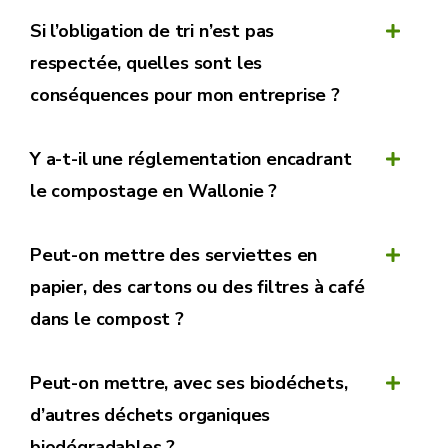
Si l’obligation de tri n’est pas
respectée, quelles sont les
conséquences pour mon entreprise ?
Y a-t-il une réglementation encadrant
le compostage en Wallonie ?
Peut-on mettre des serviettes en
papier, des cartons ou des filtres à café
dans le compost ?
Peut-on mettre, avec ses biodéchets,
d’autres déchets organiques
biodégradables ?