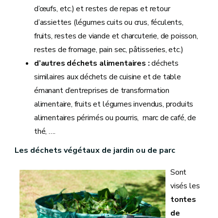
d’œufs, etc.) et restes de repas et retour
d’assiettes (légumes cuits ou crus, féculents,
fruits, restes de viande et charcuterie, de poisson,
restes de fromage, pain sec, pâtisseries, etc.)
d’autres déchets alimentaires :
déchets
similaires aux déchets de cuisine et de table
émanant d’entreprises de transformation
alimentaire, fruits et légumes invendus, produits
alimentaires périmés ou pourris, marc de café, de
thé, ….
Les déchets végétaux de jardin ou de parc
Sont
visés les
tontes
de