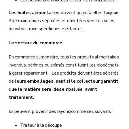
Les boissons emballées et les filets plastiques
Les huiles alimentaires
doivent quant à elles toujours
être maintenues séparées et orientées vers les voies
de valorisation spécifiques existantes.
Le secteur du commerce
En commerce alimentaire, tous les produits alimentaires
invendus, périmés ou abîmés constituent les biodéchets
à gérer séparément. Les produits doivent être séparés
de
leurs emballages, sauf si le collecteur garantit
que la matière sera désemballée avant
traitement.
Ils peuvent provenir des rayons/commerces suivants :
Traiteur à la découpe