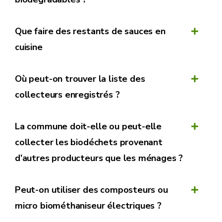
Que faire des restants de sauces en
cuisine
Où peut-on trouver la liste des
collecteurs enregistrés ?
La commune doit-elle ou peut-elle
collecter les biodéchets provenant
d’autres producteurs que les ménages ?
Peut-on utiliser des composteurs ou
micro biométhaniseur électriques ?