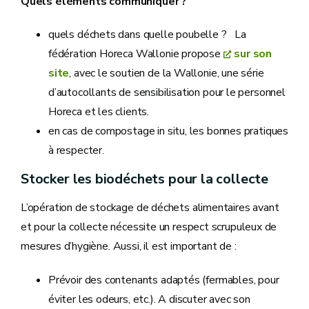
Quels éléments communiquer ?
quels déchets dans quelle poubelle ? La
fédération Horeca Wallonie propose
sur son
site
, avec le soutien de la Wallonie, une série
d’autocollants de sensibilisation pour le personnel
Horeca et les clients.
en cas de compostage in situ, les bonnes pratiques
à respecter.
Stocker les biodéchets pour la collecte
L’opération de stockage de déchets alimentaires avant
et pour la collecte nécessite un respect scrupuleux de
mesures d’hygiène. Aussi, il est important de :
Prévoir des contenants adaptés (fermables, pour
éviter les odeurs, etc.). A discuter avec son