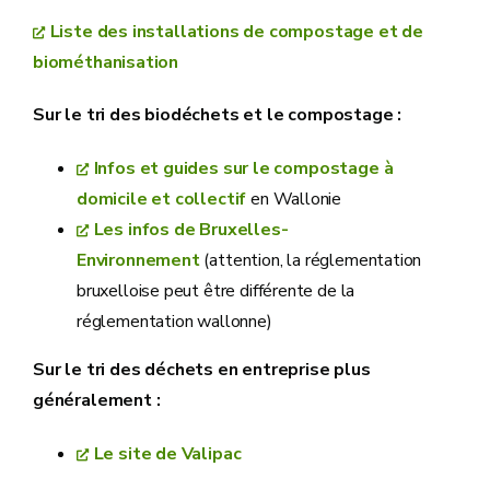
Liste des installations de compostage et de
biométhanisation
Sur le tri des biodéchets et le compostage :
Infos et guides sur le compostage à
domicile et collectif
en Wallonie
Les infos de Bruxelles-
Environnement
(attention, la réglementation
bruxelloise peut être différente de la
réglementation wallonne)
Sur le tri des déchets en entreprise plus
généralement :
Le site de Valipac