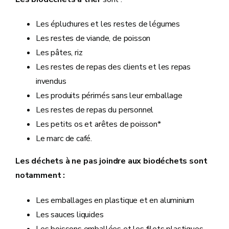
Les épluchures et les restes de légumes
Les restes de viande, de poisson
Les pâtes, riz
Les restes de repas des clients et les repas
invendus
Les produits périmés sans leur emballage
Les restes de repas du personnel
Les petits os et arêtes de poisson*
Le marc de café.
Les déchets à ne pas joindre aux biodéchets sont
notamment :
Les emballages en plastique et en aluminium
Les sauces liquides