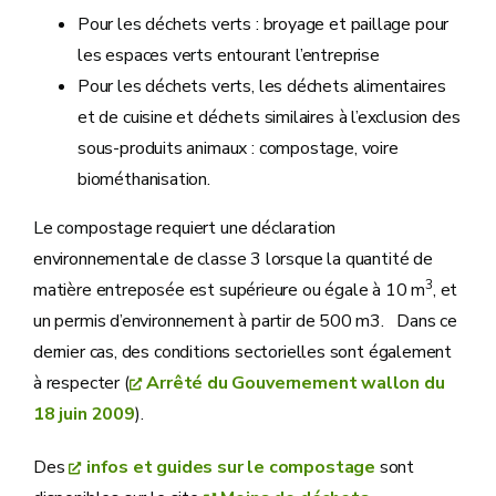
Pour les déchets verts : broyage et paillage pour
les espaces verts entourant l’entreprise
Pour les déchets verts, les déchets alimentaires
et de cuisine et déchets similaires à l’exclusion des
sous-produits animaux : compostage, voire
biométhanisation.
Le compostage requiert une déclaration
environnementale de classe 3 lorsque la quantité de
3
matière entreposée est supérieure ou égale à 10 m
, et
un permis d’environnement à partir de 500 m3. Dans ce
dernier cas, des conditions sectorielles sont également
à respecter (
Arrêté du Gouvernement wallon du
18 juin 2009
).
Des
infos et guides sur le compostage
sont