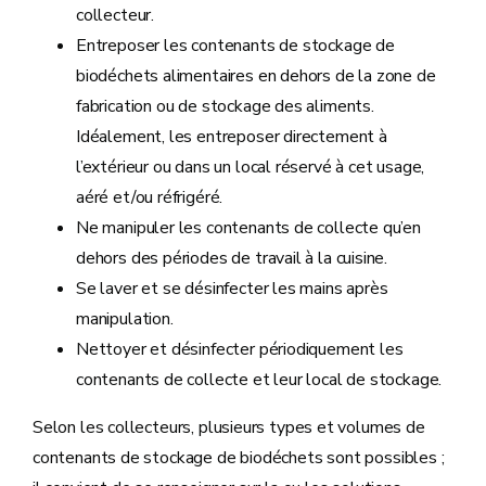
collecteur.
Entreposer les contenants de stockage de
biodéchets alimentaires en dehors de la zone de
fabrication ou de stockage des aliments.
Idéalement, les entreposer directement à
l’extérieur ou dans un local réservé à cet usage,
aéré et/ou réfrigéré.
Ne manipuler les contenants de collecte qu’en
dehors des périodes de travail à la cuisine.
Se laver et se désinfecter les mains après
manipulation.
Nettoyer et désinfecter périodiquement les
contenants de collecte et leur local de stockage.
Selon les collecteurs, plusieurs types et volumes de
contenants de stockage de biodéchets sont possibles ;