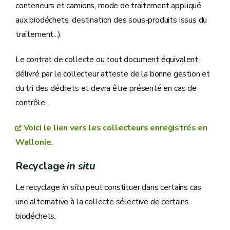
conteneurs et camions, mode de traitement appliqué
aux biodéchets, destination des sous-produits issus du
traitement...).
Le contrat de collecte ou tout document équivalent
délivré par le collecteur atteste de la bonne gestion et
du tri des déchets et devra être présenté en cas de
contrôle.
Voici le lien vers les collecteurs enregistrés en
Wallonie
.
Recyclage
in situ
Le recyclage
in situ
peut constituer dans certains cas
une alternative à la collecte sélective de certains
biodéchets.