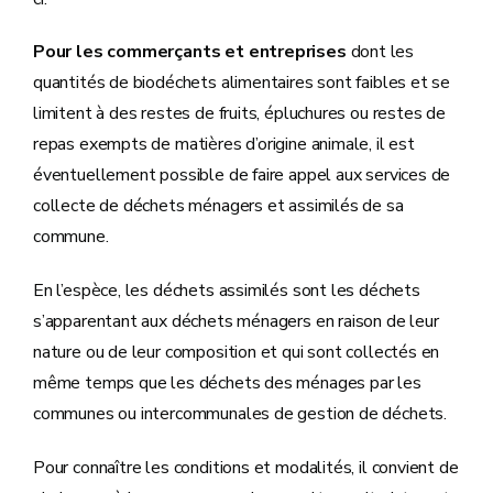
Pour les commerçants et entreprises
dont les
quantités de biodéchets alimentaires sont faibles et se
limitent à des restes de fruits, épluchures ou restes de
repas exempts de matières d’origine animale, il est
éventuellement possible de faire appel aux services de
collecte de déchets ménagers et assimilés de sa
commune.
En l’espèce, les déchets assimilés sont les déchets
s’apparentant aux déchets ménagers en raison de leur
nature ou de leur composition et qui sont collectés en
même temps que les déchets des ménages par les
communes ou intercommunales de gestion de déchets.
Pour connaître les conditions et modalités, il convient de