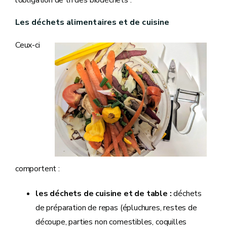
l’obligation de tri des biodéchets :
Les déchets alimentaires et de cuisine
Ceux-ci
comportent :
les déchets de cuisine et de table :
déchets
de préparation de repas (épluchures, restes de
découpe, parties non comestibles, coquilles