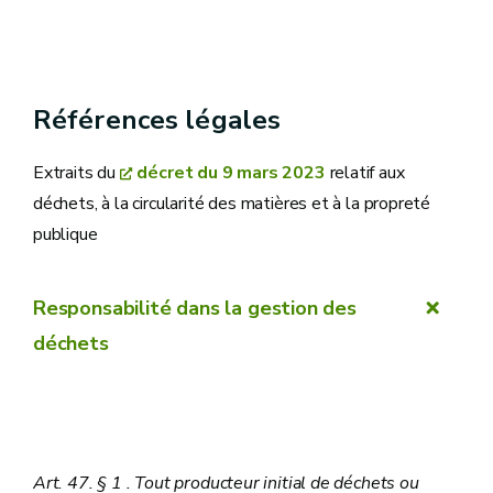
Références légales
Extraits du
décret du 9 mars 2023
relatif aux
déchets, à la circularité des matières et à la propreté
publique
Responsabilité dans la gestion des
déchets
Art. 47. § 1 . Tout producteur initial de déchets ou