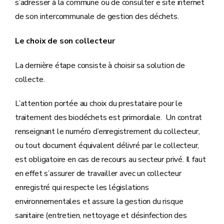
s’adresser à la commune ou de consulter e site internet
de son intercommunale de gestion des déchets.
Le choix de son collecteur
La dernière étape consiste à choisir sa solution de
collecte.
L’attention portée au choix du prestataire pour le
traitement des biodéchets est primordiale. Un contrat
renseignant le numéro d’enregistrement du collecteur,
ou tout document équivalent délivré par le collecteur,
est obligatoire en cas de recours au secteur privé. Il faut
en effet s’assurer de travailler avec un collecteur
enregistré qui respecte les législations
environnementales et assure la gestion du risque
sanitaire (entretien, nettoyage et désinfection des