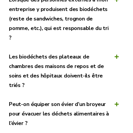
entreprise y produisent des biodéchets
(reste de sandwiches, trognon de
pomme, etc.), qui est responsable du tri
?
Les biodéchets des plateaux de
chambres des maisons de repos et de
soins et des hôpitaux doivent-ils être
triés ?
Peut-on équiper son évier d’un broyeur
pour évacuer les déchets alimentaires à
l’évier ?