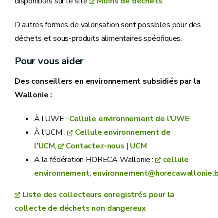
disponibles sur le site
Moins de déchets
.
D’autres formes de valorisation sont possibles pour des
déchets et sous-produits alimentaires spécifiques.
Pour vous aider
Des conseillers en environnement subsidiés par la
Wallonie :
À l’UWE :
Cellule environnement de l’UWE
À l’UCM :
Cellule environnement de
l’UCM
,
Contactez-nous | UCM
A la fédération HORECA Wallonie :
cellule
environnement
,
environnement@horecawallonie.
Liste des collecteurs enregistrés pour la
collecte de déchets non dangereux