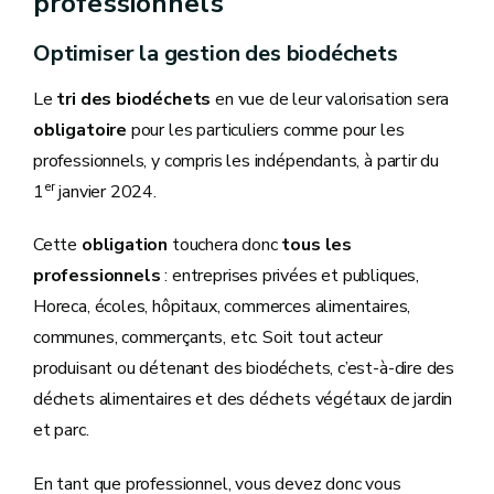
professionnels
Optimiser la gestion des biodéchets
Le
tri des biodéchets
en vue de leur valorisation sera
obligatoire
pour les particuliers comme pour les
professionnels, y compris les indépendants, à partir du
er
1
janvier 2024.
Cette
obligation
touchera donc
tous les
professionnels
: entreprises privées et publiques,
Horeca, écoles, hôpitaux, commerces alimentaires,
communes, commerçants, etc. Soit tout acteur
produisant ou détenant des biodéchets, c’est-à-dire des
déchets alimentaires et des déchets végétaux de jardin
et parc.
En tant que professionnel, vous devez donc vous