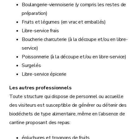
Boulangerie-viennoiserie (y compris les restes de
préparation)
Fruits et légumes (en vrac et emballés)
Libre-service frais
Boucherie charcuterie (à la découpe et/ou en libre-
service)
Poissonnerie (à la découpe et/ou en libre-service)
Surgelés
Libre-service épicerie
Les autres professionnels
Toute structure qui dispose de personnel ou accueille
des visiteurs est susceptible de générer ou détenir des
biodéchets de type alimentaire, même en l’absence de
cantine proposant des repas:
épluchures et trognons de fruits,