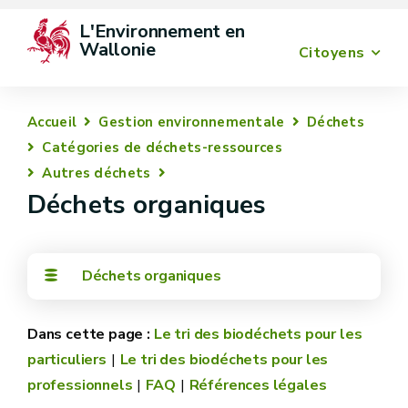
L'Environnement en 
Wallonie
Citoyens
Accueil
Gestion environnementale
Déchets
Catégories de déchets-ressources
Autres déchets
Déchets organiques
Déchets organiques
Le tri des biodéchets pour les
particuliers
Le tri des biodéchets pour les
professionnels
FAQ
Références légales