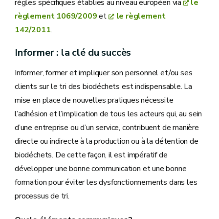
règles spécifiques établies au niveau européen via
le
règlement 1069/2009
et
le règlement
142/2011
.
Informer : la clé du succès
Informer, former et impliquer son personnel et/ou ses
clients sur le tri des biodéchets est indispensable. La
mise en place de nouvelles pratiques nécessite
l’adhésion et l’implication de tous les acteurs qui, au sein
d’une entreprise ou d’un service, contribuent de manière
directe ou indirecte à la production ou à la détention de
biodéchets. De cette façon, il est impératif de
développer une bonne communication et une bonne
formation pour éviter les dysfonctionnements dans les
processus de tri.