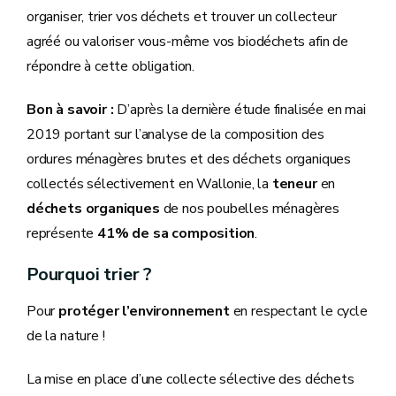
organiser, trier vos déchets et trouver un collecteur
agréé ou valoriser vous-même vos biodéchets afin de
répondre à cette obligation.
Bon à savoir :
D’après la dernière étude finalisée en mai
2019 portant sur l’analyse de la composition des
ordures ménagères brutes et des déchets organiques
collectés sélectivement en Wallonie, la
teneur
en
déchets organiques
de nos poubelles ménagères
représente
41% de sa composition
.
Pourquoi trier ?
Pour
protéger l’environnement
en respectant le cycle
de la nature !
La mise en place d’une collecte sélective des déchets