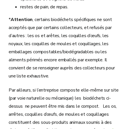
restes de pain, de repas.
*
Attention
, certains biodéchets spécifiques ne sont
acceptés que par certains collecteurs, et refusés par
d’autres : les os et arêtes, les coquilles d’œufs, les
noyaux, les coquilles de moules et coquillages, les
emballages compostables/biodégradables ou les
aliments périmés encore emballés par exemple. Il
convient de se renseigner auprès des collecteurs pour
une liste exhaustive.
Par ailleurs, si l’entreprise composte elle-même sur site
(par voie naturelle ou mécanique) les biodéchets ci-
dessus ne peuvent être mis dans le compost. Les os,
arrêtes, coquilles d’œufs, de moules et coquillages
constituent des sous-produits animaux soumis à des