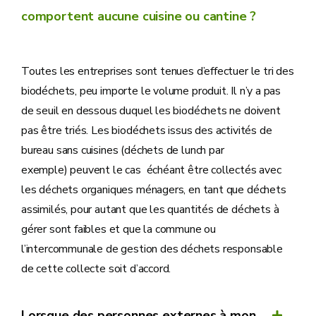
comportent aucune cuisine ou cantine ?
Toutes les entreprises sont tenues d’effectuer le tri des
biodéchets, peu importe le volume produit. Il n’y a pas
de seuil en dessous duquel les biodéchets ne doivent
pas être triés. Les biodéchets issus des activités de
bureau sans cuisines (déchets de lunch par
exemple) peuvent le cas échéant être collectés avec
les déchets organiques ménagers, en tant que déchets
assimilés, pour autant que les quantités de déchets à
gérer sont faibles et que la commune ou
l’intercommunale de gestion des déchets responsable
de cette collecte soit d’accord.
Lorsque des personnes externes à mon