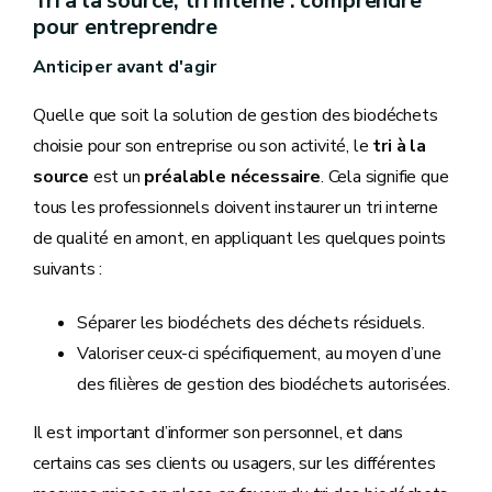
Tri à la source, tri interne : comprendre
pour entreprendre
Anticiper avant d'agir
Quelle que soit la solution de gestion des biodéchets
choisie pour son entreprise ou son activité, le
tri à la
source
est un
préalable nécessaire
. Cela signifie que
tous les professionnels doivent instaurer un tri interne
de qualité en amont, en appliquant les quelques points
suivants :
Séparer les biodéchets des déchets résiduels.
Valoriser ceux-ci spécifiquement, au moyen d’une
des filières de gestion des biodéchets autorisées.
Il est important d’informer son personnel, et dans
certains cas ses clients ou usagers, sur les différentes