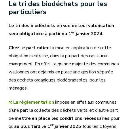
Le tri des biodéchets pour les
particuliers
Le tri des biodéchets en vue de leur valorisation
er
sera obligatoire à partir du 1
janvier 2024.
Chez le particulier
, la mise en application de cette
obligation n’entraine, dans la plupart des cas, aucun
changement. En effet, la grande majorité des communes
wallonnes ont déjà mis en place une gestion séparée
des déchets organiques biodégradables pour les
ménages.
La réglementation
impose en effet aux communes
d’une part la collecte des déchets verts, et d’autre part
de
mettre en place les conditions nécessaires
pour
er
qu’
au plus tard le 1
janvier 2025
tous les citoyens