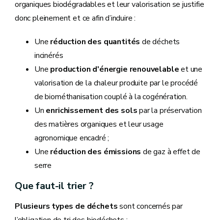
organiques biodégradables et leur valorisation se justifie
donc pleinement et ce afin d’induire :
Une
réduction des quantités
de déchets
incinérés
Une
production d'énergie renouvelable
et une
valorisation de la chaleur produite par le procédé
de biométhanisation couplé à la cogénération.
Un
enrichissement des sols
par la préservation
des matières organiques et leur usage
agronomique encadré ;
Une
réduction des émissions
de gaz à effet de
serre
Que faut-il trier ?
Plusieurs types de déchets
sont concernés par