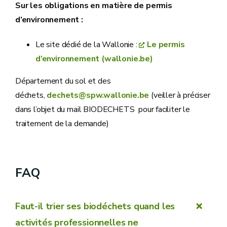
Sur les obligations en matière de permis
d’environnement :
Le site dédié de la Wallonie :
Le permis
d’environnement (wallonie.be)
Département du sol et des
déchets,
dechets@spw.wallonie.be
(veiller à préciser
dans l’objet du mail BIODECHETS pour faciliter le
traitement de la demande)
FAQ
Faut-il trier ses biodéchets quand les
activités professionnelles ne