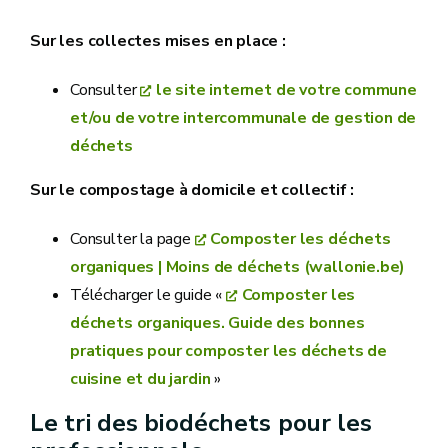
Sur les collectes mises en place :
Consulter
le site internet de votre commune
et/ou de votre intercommunale de gestion de
déchets
Sur le compostage à domicile et collectif :
Consulter la page
Composter les déchets
organiques | Moins de déchets (wallonie.be)
Télécharger le guide «
Composter les
déchets organiques. Guide des bonnes
pratiques pour composter les déchets de
cuisine et du jardin
»
Le tri des biodéchets pour les