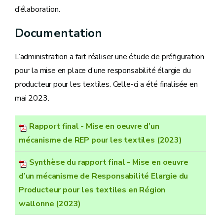
d’élaboration.
Documentation
L’administration a fait réaliser une étude de préfiguration
pour la mise en place d’une responsabilité élargie du
producteur pour les textiles. Celle-ci a été finalisée en
mai 2023.
Rapport final - Mise en oeuvre d’un
mécanisme de REP pour les textiles (2023)
Synthèse du rapport final - Mise en oeuvre
d’un mécanisme de Responsabilité Elargie du
Producteur pour les textiles en Région
wallonne (2023)