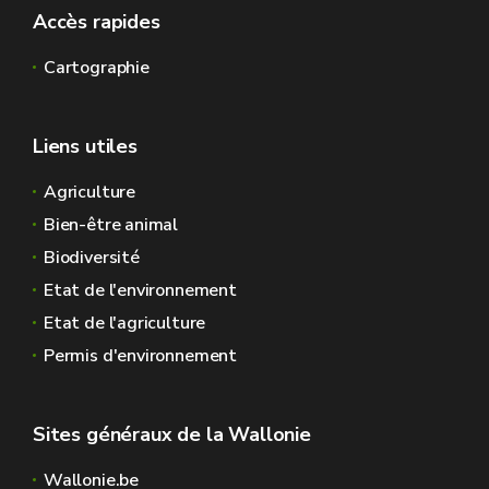
Accès rapides
Cartographie
Liens utiles
Agriculture
Bien-être animal
Biodiversité
Etat de l'environnement
Etat de l'agriculture
Permis d'environnement
Sites généraux de la Wallonie
Wallonie.be