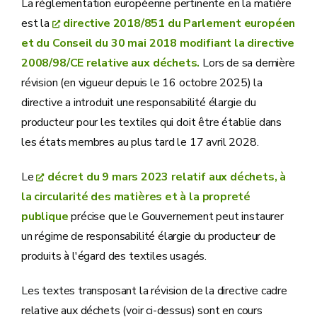
La réglementation européenne pertinente en la matière
est la
directive 2018/851 du Parlement européen
et du Conseil du 30 mai 2018 modifiant la directive
2008/98/CE relative aux déchets.
Lors de sa dernière
révision (en vigueur depuis le 16 octobre 2025) la
directive a introduit une responsabilité élargie du
producteur pour les textiles qui doit être établie dans
les états membres au plus tard le 17 avril 2028.
Le
décret du 9 mars 2023 relatif aux déchets, à
la circularité des matières et à la propreté
publique
précise que le Gouvernement peut instaurer
un régime de responsabilité élargie du producteur de
produits à l'égard des textiles usagés.
Les textes transposant la révision de la directive cadre
relative aux déchets (voir ci-dessus) sont en cours