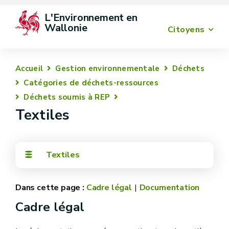
L'Environnement en 
Wallonie
Citoyens
Accueil
Gestion environnementale
Déchets
Catégories de déchets-ressources
Déchets soumis à REP
Textiles
Textiles
Cadre légal
Documentation
Cadre légal