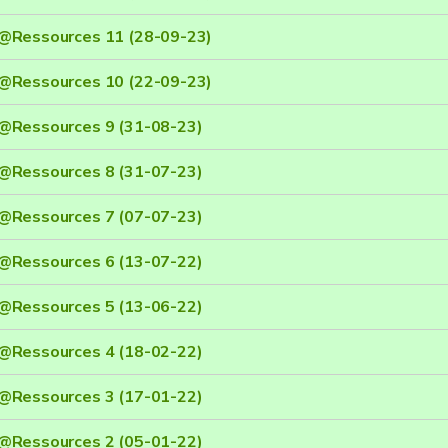
@Ressources 11 (28-09-23)
@Ressources 10 (22-09-23)
@Ressources 9 (31-08-23)
@Ressources 8 (31-07-23)
@Ressources 7 (07-07-23)
@Ressources 6 (13-07-22)
@Ressources 5 (13-06-22)
@Ressources 4 (18-02-22)
@Ressources 3 (17-01-22)
@Ressources 2 (05-01-22)