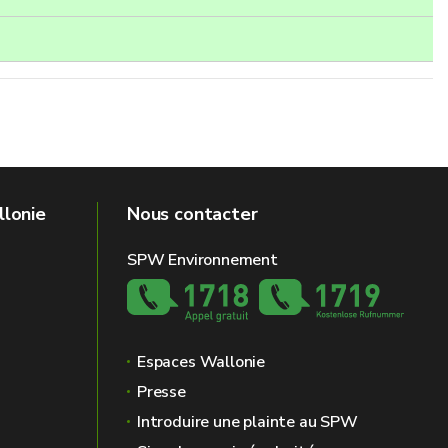
llonie
Nous contacter
SPW Environnement
Espaces Wallonie
Presse
Introduire une plainte au SPW