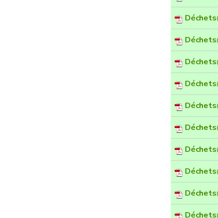
Déchets
Déchets
Déchets
Déchets
Déchets
Déchets
Déchets
Déchets
Déchets
Déchets