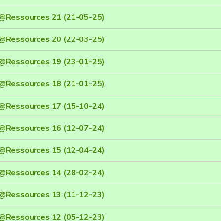
@Ressources 21 (21-05-25)
@Ressources 20 (22-03-25)
@Ressources 19 (23-01-25)
@Ressources 18 (21-01-25)
@Ressources 17 (15-10-24)
@Ressources 16 (12-07-24)
@Ressources 15 (12-04-24)
@Ressources 14 (28-02-24)
@Ressources 13 (11-12-23)
@Ressources 12 (05-12-23)