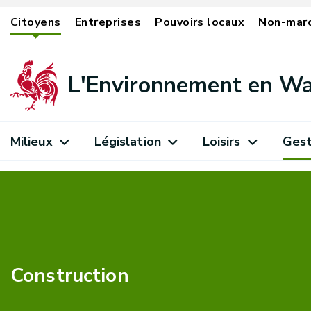
Citoyens
Entreprises
Pouvoirs locaux
Non-mar
L'Environnement en Wa
Milieux
Législation
Loisirs
Gest
Construction