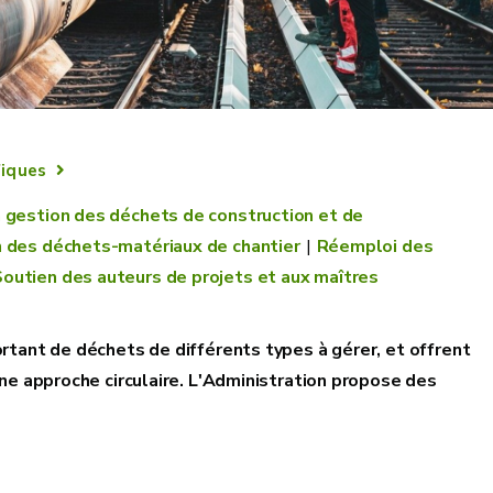
fiques
a gestion des déchets de construction et de
n des déchets-matériaux de chantier
Réemploi des
outien des auteurs de projets et aux maîtres
rtant de déchets de différents types à gérer, et offrent
ne approche circulaire. L'Administration propose des