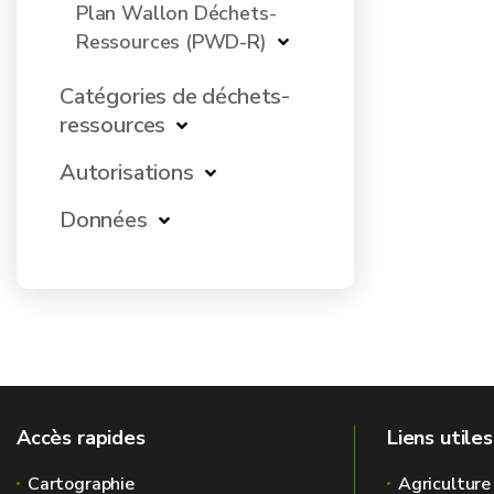
Plan Wallon Déchets-
Ressources (PWD-R)
Catégories de déchets-
ressources
Autorisations
Données
Accès rapides
Liens utiles
Cartographie
Agriculture