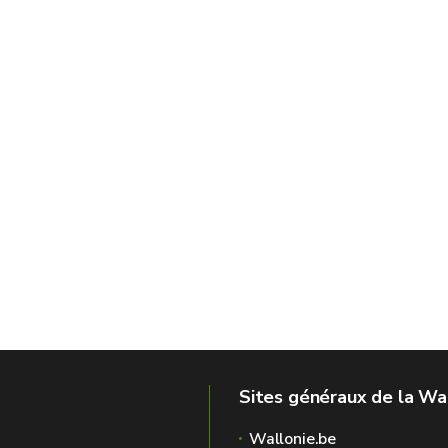
Sites généraux de la Wa
Wallonie.be