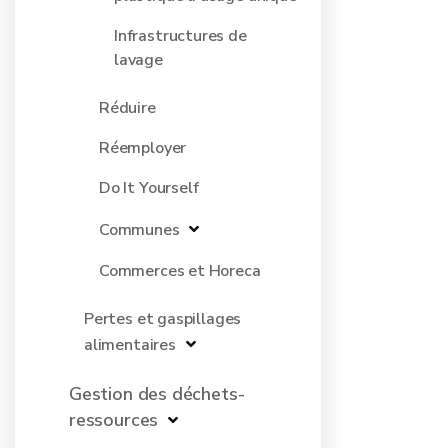
Infrastructures de
lavage
Réduire
Réemployer
Do It Yourself
Communes
Commerces et Horeca
Pertes et gaspillages
alimentaires
Gestion des déchets-
ressources