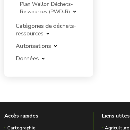
Plan Wallon Déchets-
Ressources (PWD-R)
Catégories de déchets-
ressources
Autorisations
Données
Accès rapides
Liens utiles
Cartographie
Agriculture