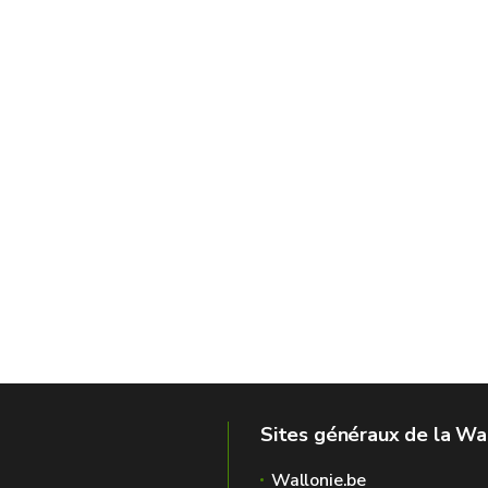
Sites généraux de la Wa
Wallonie.be