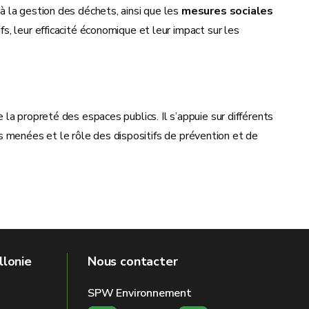
à la gestion des déchets, ainsi que les
mesures sociales
fs, leur efficacité économique et leur impact sur les
e la propreté des espaces publics. Il s’appuie sur différents
ons menées et le rôle des dispositifs de prévention et de
llonie
Nous contacter
SPW Environnement