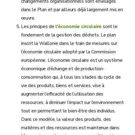
changements organisationnels sont envisagés
dans le Plan et par ailleurs déjà largement mis en
œuvre.
Les principes de
l’économie circulaire
sont le
fondement de la gestion des déchets. Le plan
inscrit la Wallonie dans le train de mesures sur
l’économie circulaire adopté par la Commission
européenne. L’économie circulaire est un système
économique d’échange et de production-
consommation qui, à tous les stades du cycle de
vie des produits, biens et services, vise à
augmenter l’efficacité de l’utilisation des
ressources, à diminuer l’impact sur l’environnement
tout en permettant le bien-être des individus.
Dans ce modèle, la valeur des produits, des
matières et des ressources est maintenue dans