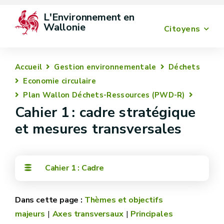
L'Environnement en 
Wallonie
Citoyens
Accueil
Gestion environnementale
Déchets
Economie circulaire
Plan Wallon Déchets-Ressources (PWD-R)
Cahier 1 : cadre stratégique
et mesures transversales
Cahier 1 : Cadre
Thèmes et objectifs
majeurs
Axes transversaux
Principales