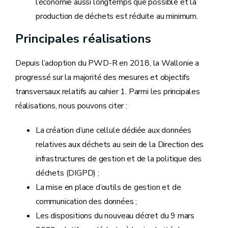
l’économie aussi longtemps que possible et la
production de déchets est réduite au minimum.
Principales réalisations
Depuis l’adoption du PWD-R en 2018, la Wallonie a
progressé sur la majorité des mesures et objectifs
transversaux relatifs au cahier 1. Parmi les principales
réalisations, nous pouvons citer :
La création d’une cellule dédiée aux données
relatives aux déchets au sein de la Direction des
infrastructures de gestion et de la politique des
déchets (DIGPD) ;
La mise en place d’outils de gestion et de
communication des données ;
Les dispositions du nouveau décret du 9 mars