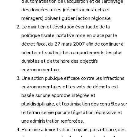
d’automatisation de l’acquisition et de l’archivage
des données utiles (déchets industriels et
ménagers) doivent guider l’action régionale.
Le maintien et l’évolution éventuelle de la
politique fiscale incitative mise en place par le
décret fiscal du 27 mars 2007 afin de continuer à
orienter et soutenir les comportements les plus
durables et d’atteindre des objectifs
environnementaux.
Une action publique efficace contre les infractions
environnementales et les vols de déchets est
basée sur une approche intégrée et
pluridisciplinaire, et l’optimisation des contrôles sur
le terrain servie par une législation répressive et
une administration renforcées.
Pour une administration toujours plus efficace, des