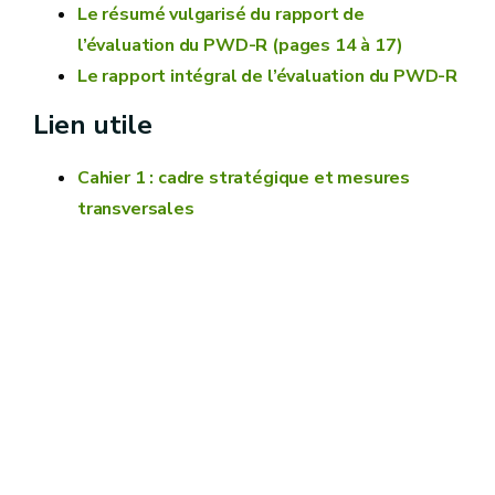
Le résumé vulgarisé du rapport de
l’évaluation du PWD-R (pages 14 à 17)
Le rapport intégral de l’évaluation du PWD-R
Lien utile
Cahier 1 : cadre stratégique et mesures
transversales