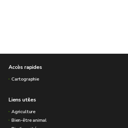
Accès rapides
Cartographie
Liens utiles
Agriculture
Bien-être animal