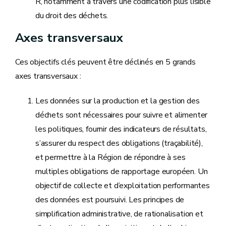
R, notamment à travers une codification plus lisible
du droit des déchets.
Axes transversaux
Ces objectifs clés peuvent être déclinés en 5 grands
axes transversaux :
Les données sur la production et la gestion des
déchets sont nécessaires pour suivre et alimenter
les politiques, fournir des indicateurs de résultats,
s’assurer du respect des obligations (traçabilité),
et permettre à la Région de répondre à ses
multiples obligations de rapportage européen. Un
objectif de collecte et d’exploitation performantes
des données est poursuivi. Les principes de
simplification administrative, de rationalisation et