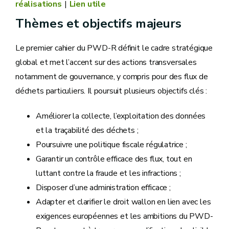
réalisations
Lien utile
Thèmes et objectifs majeurs
Le premier cahier du PWD-R définit le cadre stratégique
global et met l’accent sur des actions transversales
notamment de gouvernance, y compris pour des flux de
déchets particuliers. Il poursuit plusieurs objectifs clés :
Améliorer la collecte, l’exploitation des données
et la traçabilité des déchets ;
Poursuivre une politique fiscale régulatrice ;
Garantir un contrôle efficace des flux, tout en
luttant contre la fraude et les infractions ;
Disposer d’une administration efficace ;
Adapter et clarifier le droit wallon en lien avec les
exigences européennes et les ambitions du PWD-