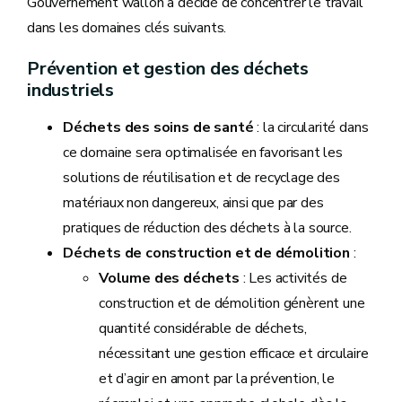
Gouvernement wallon a décidé de concentrer le travail
dans les domaines clés suivants.
Prévention et gestion des déchets
industriels
Déchets des soins de santé
: la circularité dans
ce domaine sera optimalisée en favorisant les
solutions de réutilisation et de recyclage des
matériaux non dangereux, ainsi que par des
pratiques de réduction des déchets à la source.
Déchets de construction et de démolition
:
Volume des déchets
: Les activités de
construction et de démolition génèrent une
quantité considérable de déchets,
nécessitant une gestion efficace et circulaire
et d’agir en amont par la prévention, le