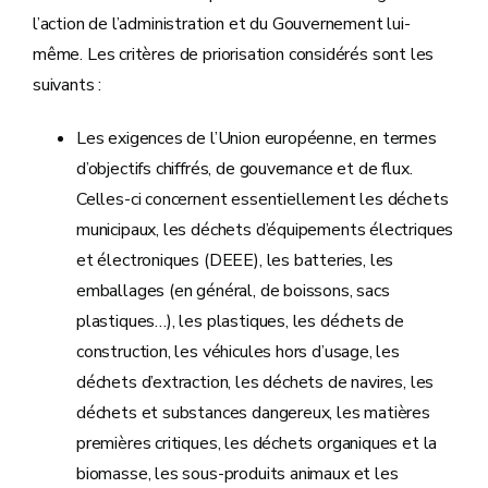
l’action de l’administration et du Gouvernement lui-
même. Les critères de priorisation considérés sont les
suivants :
Les exigences de l’Union européenne, en termes
d’objectifs chiffrés, de gouvernance et de flux.
Celles-ci concernent essentiellement les déchets
municipaux, les déchets d’équipements électriques
et électroniques (DEEE), les batteries, les
emballages (en général, de boissons, sacs
plastiques…), les plastiques, les déchets de
construction, les véhicules hors d’usage, les
déchets d’extraction, les déchets de navires, les
déchets et substances dangereux, les matières
premières critiques, les déchets organiques et la
biomasse, les sous-produits animaux et les