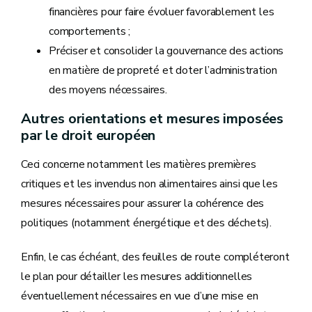
financières pour faire évoluer favorablement les
comportements ;
Préciser et consolider la gouvernance des actions
en matière de propreté et doter l’administration
des moyens nécessaires.
Autres orientations et mesures imposées
par le droit européen
Ceci concerne notamment les matières premières
critiques et les invendus non alimentaires ainsi que les
mesures nécessaires pour assurer la cohérence des
politiques (notamment énergétique et des déchets).
Enfin, le cas échéant, des feuilles de route compléteront
le plan pour détailler les mesures additionnelles
éventuellement nécessaires en vue d’une mise en