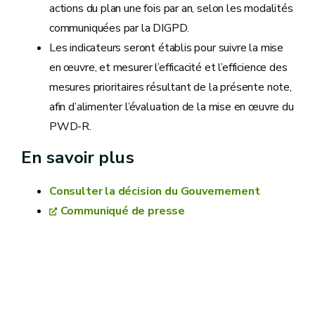
actions du plan une fois par an, selon les modalités
communiquées par la DIGPD.
Les indicateurs seront établis pour suivre la mise
en œuvre, et mesurer l’efficacité et l’efficience des
mesures prioritaires résultant de la présente note,
afin d’alimenter l’évaluation de la mise en œuvre du
PWD-R.
En savoir plus
Consulter la décision du Gouvernement
Communiqué de presse