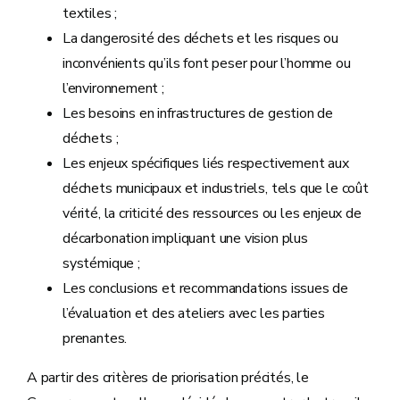
textiles ;
La dangerosité des déchets et les risques ou
inconvénients qu’ils font peser pour l’homme ou
l’environnement ;
Les besoins en infrastructures de gestion de
déchets ;
Les enjeux spécifiques liés respectivement aux
déchets municipaux et industriels, tels que le coût
vérité, la criticité des ressources ou les enjeux de
décarbonation impliquant une vision plus
systémique ;
Les conclusions et recommandations issues de
l’évaluation et des ateliers avec les parties
prenantes.
A partir des critères de priorisation précités, le