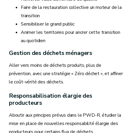
Faire de la restauration collective un moteur de la
transition
Sensibiliser le grand public
Animer les territoires pour ancrer cette transition
au quotidien
Gestion des déchets ménagers
Aller vers moins de déchets produits, plus de
prévention, avec une stratégie « Zéro déchet », et affiner
le coût-vérité des déchets.
Responsabilisation élargie des
producteurs
Aboutir aux principes prévus dans le PWD-R, étudier la
mise en place de nouvelles responsabilité élargie des
producteurs pour certains flux de déchets.