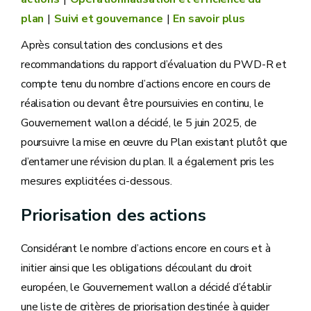
plan
Suivi et gouvernance
En savoir plus
Après consultation des conclusions et des
recommandations du rapport d’évaluation du PWD-R et
compte tenu du nombre d’actions encore en cours de
réalisation ou devant être poursuivies en continu, le
Gouvernement wallon a décidé, le 5 juin 2025, de
poursuivre la mise en œuvre du Plan existant plutôt que
d’entamer une révision du plan. Il a également pris les
mesures explicitées ci-dessous.
Priorisation des actions
Considérant le nombre d’actions encore en cours et à
initier ainsi que les obligations découlant du droit
européen, le Gouvernement wallon a décidé d’établir
une liste de critères de priorisation destinée à guider