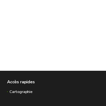
Accès rapides
Cartographie