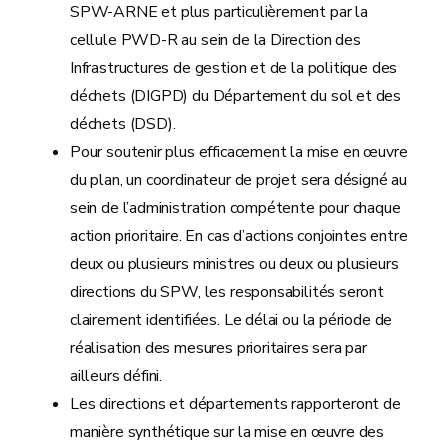
SPW-ARNE et plus particulièrement par la
cellule PWD-R au sein de la Direction des
Infrastructures de gestion et de la politique des
déchets (DIGPD) du Département du sol et des
déchets (DSD).
Pour soutenir plus efficacement la mise en œuvre
du plan, un coordinateur de projet sera désigné au
sein de l’administration compétente pour chaque
action prioritaire. En cas d’actions conjointes entre
deux ou plusieurs ministres ou deux ou plusieurs
directions du SPW, les responsabilités seront
clairement identifiées. Le délai ou la période de
réalisation des mesures prioritaires sera par
ailleurs défini.
Les directions et départements rapporteront de
manière synthétique sur la mise en œuvre des