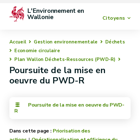
L'Environnement en 
Wallonie
Citoyens
Accueil
Gestion environnementale
Déchets
Economie circulaire
Plan Wallon Déchets-Ressources (PWD-R)
Poursuite de la mise en
oeuvre du PWD-R
Poursuite de la mise en oeuvre du PWD-
R
Priorisation des
actions
Opérationnalisation et efficience du