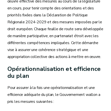
œuvre effective des mesures au cours de la législature
en cours, pour tenir compte des orientations et des
priorités fixées dans la Déclaration de Politique
Régionale 2024-2029 et des mesures imposées par le
droit européen. Chaque feuille de route sera développée
de manière participative, en partenariat étroit avec les
différentes compétences impliquées. Cette démarche
vise à assurer une cohérence stratégique et une
appropriation collective des actions à mettre en œuvre.
Opérationnalisation et efficience
du plan
Pour assurer à la fois une opérationnalisation et une
efficience adéquate du plan, le Gouvernement wallon a
pris les mesures suivantes :