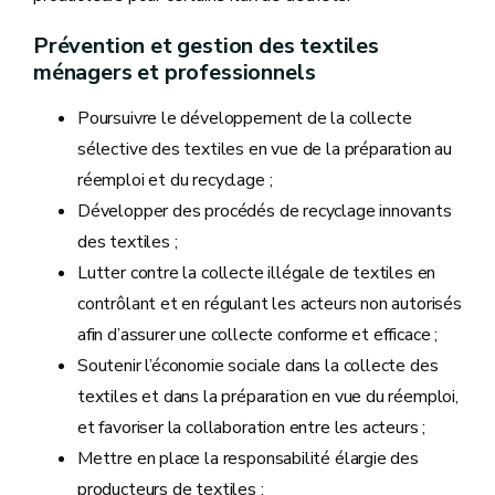
Prévention et gestion des textiles
ménagers et professionnels
Poursuivre le développement de la collecte
sélective des textiles en vue de la préparation au
réemploi et du recyclage ;
Développer des procédés de recyclage innovants
des textiles ;
Lutter contre la collecte illégale de textiles en
contrôlant et en régulant les acteurs non autorisés
afin d’assurer une collecte conforme et efficace ;
Soutenir l’économie sociale dans la collecte des
textiles et dans la préparation en vue du réemploi,
et favoriser la collaboration entre les acteurs ;
Mettre en place la responsabilité élargie des
producteurs de textiles ;