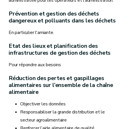
administrative pour les opérateurs et l’administration.
Prévention et gestion des déchets
dangereux et polluants dans les déchets
En particulier l'amiante.
Etat des lieux et planification des
infrastructures de gestion des déchets
Pour répondre aux besoins
Réduction des pertes et gaspillages
alimentaires sur l’ensemble de la chaîne
alimentaire
Objectiver les données
Responsabiliser la grande distribution et le
secteur agroalimentaire
Renforcer l’aide alimentaire de qualité