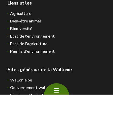
Liens utiles
Agriculture
Bien-être animal
Biodiversité
Etat de l'environnement
Etat de l'agriculture
Permis d'environnement
Sites généraux de la Wallonie
Wallonie.be
Gouvernement wallon
Service public de Wallonie
Wallex
Géoportail