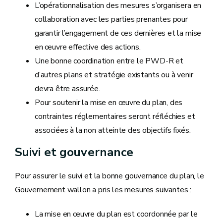
L’opérationnalisation des mesures s’organisera en
collaboration avec les parties prenantes pour
garantir l’engagement de ces dernières et la mise
en œuvre effective des actions.
Une bonne coordination entre le PWD-R et
d’autres plans et stratégie existants ou à venir
devra être assurée.
Pour soutenir la mise en œuvre du plan, des
contraintes réglementaires seront réfléchies et
associées à la non atteinte des objectifs fixés.
Suivi et gouvernance
Pour assurer le suivi et la bonne gouvernance du plan, le
Gouvernement wallon a pris les mesures suivantes :
La mise en œuvre du plan est coordonnée par le