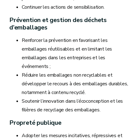
Continuer les actions de sensibilisation.
Prévention et gestion des déchets
d’emballages
Renforcer la prévention en favorisant les
emballages réutilisables et en limitant les
emballages dans les entreprises et les
événements ;
Réduire les emballages non recyclables et
développer le recours à des emballages durables,
notamment à contenu recyclé.
Soutenir l’innovation dans l’écoconception et les
filières de recyclage des emballages.
Propreté publique
Adopter les mesures incitatives, répressives et