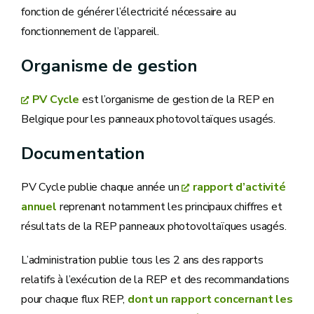
fonction de générer l’électricité nécessaire au
fonctionnement de l’appareil.
Organisme de gestion
PV Cycle
est l’organisme de gestion de la REP en
Belgique pour les panneaux photovoltaïques usagés.
Documentation
PV Cycle publie chaque année un
rapport d’activité
annuel
reprenant notamment les principaux chiffres et
résultats de la REP panneaux photovoltaïques usagés.
L’administration publie tous les 2 ans des rapports
relatifs à l’exécution de la REP et des recommandations
pour chaque flux REP,
dont un rapport concernant les