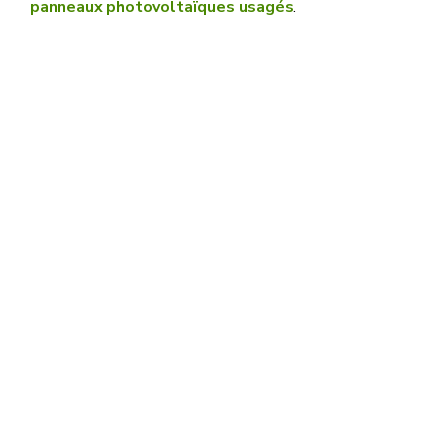
panneaux photovoltaïques usagés
.