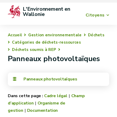
L'Environnement en 
Wallonie
Citoyens
Accueil
Gestion environnementale
Déchets
Catégories de déchets-ressources
Déchets soumis à REP
Panneaux photovoltaïques
Panneaux photovoltaïques
Cadre légal
Champ
d’application
Organisme de
gestion
Documentation