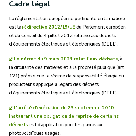
Cadre légal
La réglementation européenne pertinente en la matière
est la
directive 2012/19/UE
du Parlement européen
et du Conseil du 4 juillet 2012 relative aux déchets
d'équipements électriques et électroniques (DEEE).
Le décret du 9 mars 2023 relatif aux déchets
, à
la circularité des matières et à la propreté publique (art
121) précise que le régime de responsabilité élargie du
producteur s’applique à l’égard des déchets
d'équipements électriques et électroniques (DEEE).
L’arrêté d’exécution du 23 septembre 2010
instaurant une obligation de reprise de certains
déchets
est d’application pour les panneaux
photovoltaïques usagés.