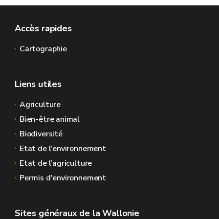
Accès rapides
Cartographie
Liens utiles
Agriculture
Bien-être animal
Biodiversité
Etat de l'environnement
Etat de l'agriculture
Permis d'environnement
Sites généraux de la Wallonie