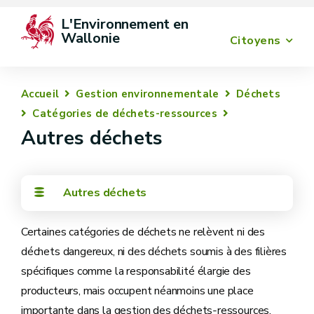
L'Environnement en 
Wallonie
Citoyens
Accueil
Gestion environnementale
Déchets
Catégories de déchets-ressources
Autres déchets
Autres déchets
Certaines catégories de déchets ne relèvent ni des
déchets dangereux, ni des déchets soumis à des filières
spécifiques comme la responsabilité élargie des
producteurs, mais occupent néanmoins une place
importante dans la gestion des déchets‑ressources.