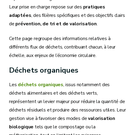
Leur prise en charge repose sur des
pratiques
adaptées
, des filières spécifiques et des objectifs clairs
de
prévention, de tri et de valorisation
.
Cette page regroupe des informations relatives à
différents flux de déchets, contribuant chacun, à leur
échelle, aux enjeux de l’économie circulaire.
Déchets organiques
Les
déchets organiques
, issus notamment des
déchets alimentaires et des déchets verts,
représentent un levier majeur pour réduire la quantité de
déchets résiduels et produire des ressources utiles. Leur
gestion vise à favoriser des modes de
valorisation
biologique
tels que le compostage ou la