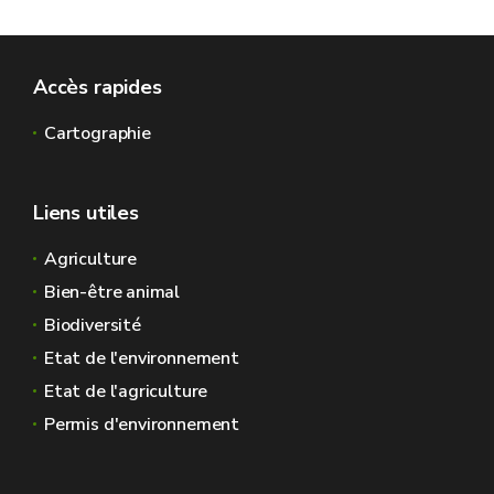
Accès rapides
Cartographie
Liens utiles
Agriculture
Bien-être animal
Biodiversité
Etat de l'environnement
Etat de l'agriculture
Permis d'environnement