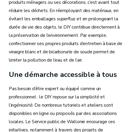
produits ménagers ou ses décorations, c’est avant tout
réduire les déchets. En réemployant des matériaux, en
évitant les emballages superflus et en prolongeant la
durée de vie des objets, le DIY contribue directement à
la préservation de l’environnement. Par exemple,
confectionner ses propres produits d’entretien à base de
vinaigre blanc et de bicarbonate de soude permet de
limiter la pollution de l’eau et de l’air.
Une démarche accessible à tous
Pas besoin d’être expert ou équipé comme un
professionnel : le DIY repose sur la simplicité et
l’ingéniosité. De nombreux tutoriels et ateliers sont
disponibles en ligne ou proposés par des associations
locales. Le Service public de Wallonie encourage ces
initiatives, notamment à travers des projets de