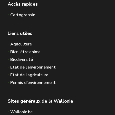
Accès rapides
Cartographie
Liens utiles
Agriculture
Bien-être animal
Biodiversité
Etat de l'environnement
Etat de l'agriculture
Permis d'environnement
Sites généraux de la Wallonie
Wallonie.be