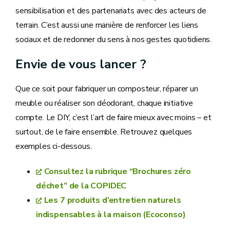
sensibilisation et des partenariats avec des acteurs de
terrain. C’est aussi une manière de renforcer les liens
sociaux et de redonner du sens à nos gestes quotidiens.
Envie de vous lancer ?
Que ce soit pour fabriquer un composteur, réparer un
meuble ou réaliser son déodorant, chaque initiative
compte. Le DIY, c’est l’art de faire mieux avec moins – et
surtout, de le faire ensemble. Retrouvez quelques
exemples ci-dessous.
Consultez la rubrique “Brochures zéro
déchet” de la COPIDEC
Les 7 produits d’entretien naturels
indispensables à la maison (Ecoconso)