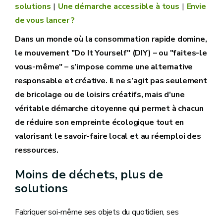
solutions
Une démarche accessible à tous
Envie
de vous lancer ?
Dans un monde où la consommation rapide domine,
le mouvement "Do It Yourself" (DIY) – ou "faites-le
vous-même" – s’impose comme une alternative
responsable et créative. Il ne s’agit pas seulement
de bricolage ou de loisirs créatifs, mais d’une
véritable démarche citoyenne qui permet à chacun
de réduire son empreinte écologique tout en
valorisant le savoir-faire local et au réemploi des
ressources.
Moins de déchets, plus de
solutions
Fabriquer soi-même ses objets du quotidien, ses