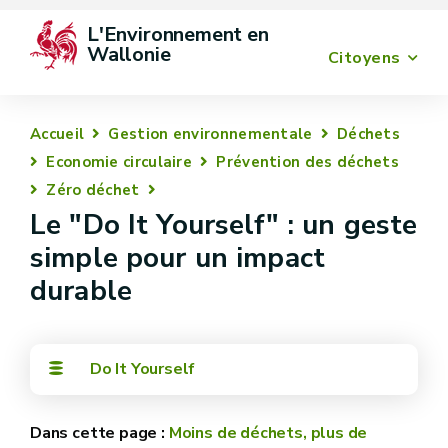
L'Environnement en 
Wallonie
Citoyens
Accueil
Gestion environnementale
Déchets
Economie circulaire
Prévention des déchets
Zéro déchet
Le "Do It Yourself" : un geste
simple pour un impact
durable
Do It Yourself
Moins de déchets, plus de