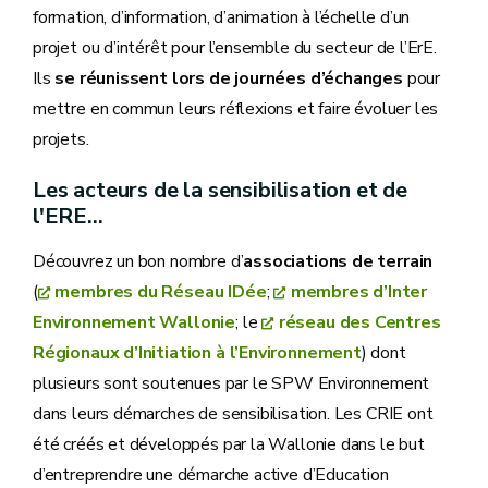
formation, d’information, d’animation à l’échelle d’un
projet ou d’intérêt pour l’ensemble du secteur de l’ErE.
Ils
se réunissent lors de journées d’échanges
pour
mettre en commun leurs réflexions et faire évoluer les
projets.
Les acteurs de la sensibilisation et de
l'ERE...
Découvrez un bon nombre d’
associations de terrain
(
membres du Réseau IDée
;
membres d’Inter
Environnement Wallonie
; le
réseau des Centres
Régionaux d’Initiation à l’Environnement
) dont
plusieurs sont soutenues par le SPW Environnement
dans leurs démarches de sensibilisation. Les CRIE ont
été créés et développés par la Wallonie dans le but
d’entreprendre une démarche active d’Education