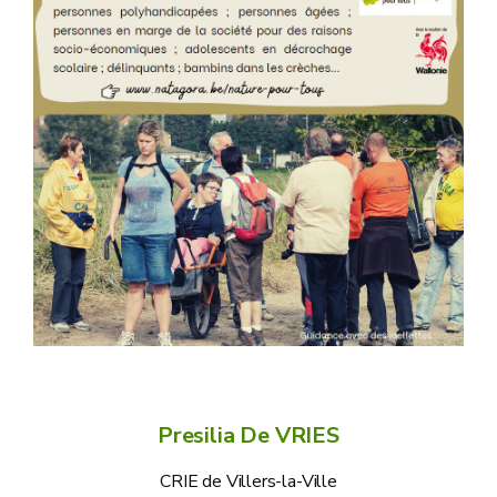
Presilia De VRIES
CRIE de Villers-la-Ville