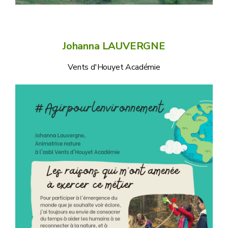
Johanna LAUVERGNE
Vents d'Houyet Académie