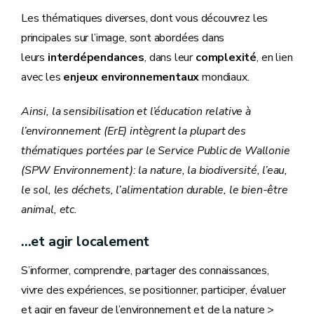
Les thématiques diverses, dont vous découvrez les
principales sur l’image, sont abordées dans
leurs
interdépendances
, dans leur
complexité
, en lien
avec les
enjeux environnementaux
mondiaux.
Ainsi, la sensibilisation et l’éducation relative à
l’environnement (ErE) intègrent la plupart des
thématiques portées par le Service Public de Wallonie
(SPW Environnement): la nature, la biodiversité, l’eau,
le sol, les déchets, l’alimentation durable, le bien-être
animal, etc.
...et agir localement
S’informer, comprendre, partager des connaissances,
vivre des expériences, se positionner, participer, évaluer
et agir en faveur de l’environnement et de la nature >