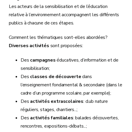
Les acteurs de la sensibilisation et de l’éducation
relative à l’environnement accompagnent les différents
publics à chacune de ces étapes.
Comment les thématiques sont-elles abordées?
Diverses activités
sont proposées:
Des
campagnes
éducatives, d’information et de
sensibilisation;
Des
classes de découverte
dans
l’enseignement fondamental & secondaire (dans le
cadre d’un programme scolaire, par exemple);
Des
activités extrascolaires
: club nature
réguliers, stages, chantiers...;
Des
activités familiales
: balades découvertes,
rencontres, expositions-débats...;