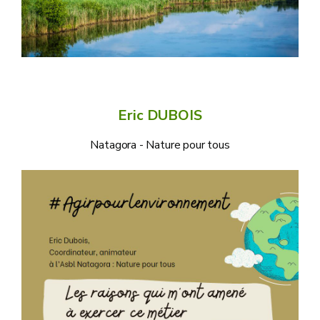
Eric DUBOIS
Natagora - Nature pour tous