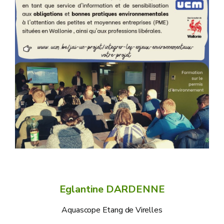
Eglantine DARDENNE
Aquascope Etang de Virelles