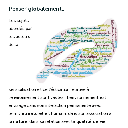
Penser globalement...
Les sujets
abordés par
les acteurs
de la
sensibilisation et de l’éducation relative à
l’environnement sont vastes. L’environnement est
envisagé dans son interaction permanente avec
le
milieu naturel et humain
; dans son association à
la
nature
; dans sa relation avec la
qualité de vie
.