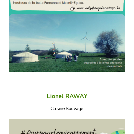
Lionel RAWAY
Cuisine Sauvage