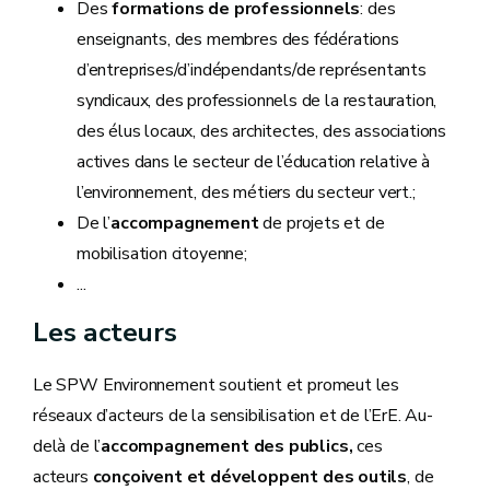
Des
formations de professionnels
: des
enseignants, des membres des fédérations
d’entreprises/d’indépendants/de représentants
syndicaux, des professionnels de la restauration,
des élus locaux, des architectes, des associations
actives dans le secteur de l’éducation relative à
l’environnement, des métiers du secteur vert.;
De l’
accompagnement
de projets et de
mobilisation citoyenne;
...
Les acteurs
Le SPW Environnement soutient et promeut les
réseaux d’acteurs de la sensibilisation et de l’ErE. Au-
delà de l’
accompagnement des publics,
ces
acteurs
conçoivent et développent des outils
, de