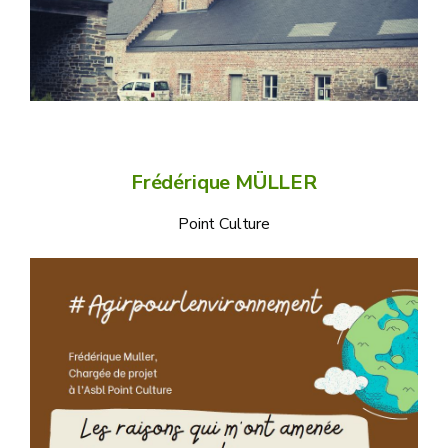
Frédérique MÜLLER
Point Culture