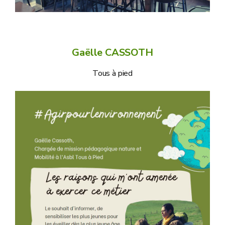
Gaëlle CASSOTH
Tous à pied