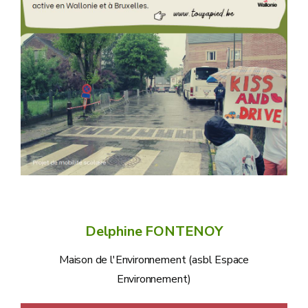
Delphine FONTENOY
Maison de l'Environnement (asbl Espace
Environnement)