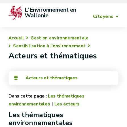
L'Environnement en 
Wallonie
Citoyens
Accueil
Gestion environnementale
Sensibilisation à l'environnement
Acteurs et thématiques
Acteurs et thématiques
Les thématiques
environnementales
Les acteurs
Les thématiques
environnementales