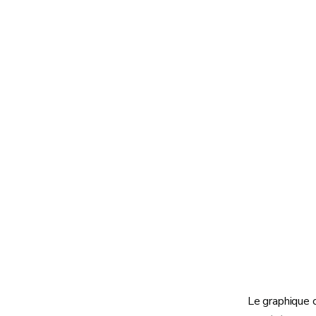
Le graphique 