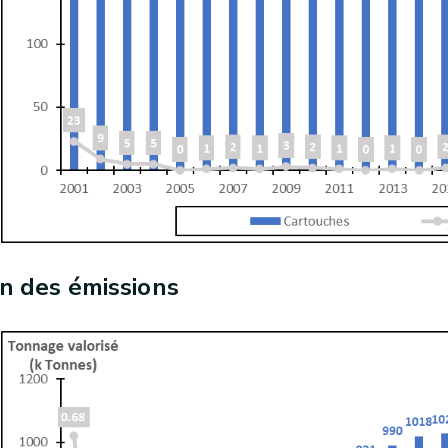
n des émissions