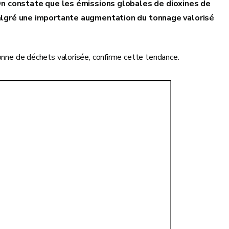
n constate que les émissions globales de dioxines de
malgré une importante augmentation du tonnage valorisé
tonne de déchets valorisée, confirme cette tendance.