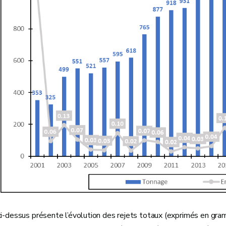
ci-dessus présente l’évolution des rejets totaux (exprimés en gr