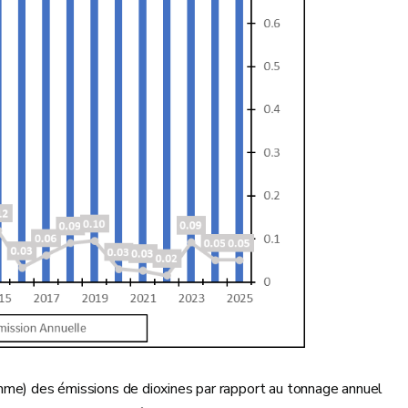
amme) des émissions de dioxines par rapport au tonnage annuel