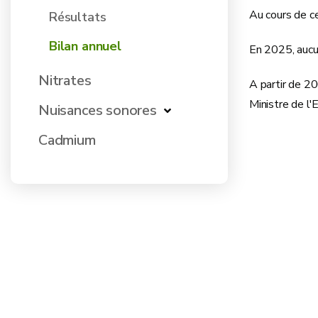
Au cours de c
Résultats
Bilan annuel
En 2025, aucu
Nitrates
A partir de 2
Ministre de l
Nuisances sonores
Cadmium