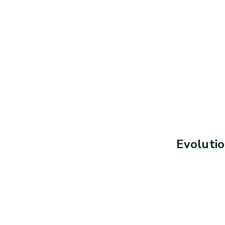
Evolutio