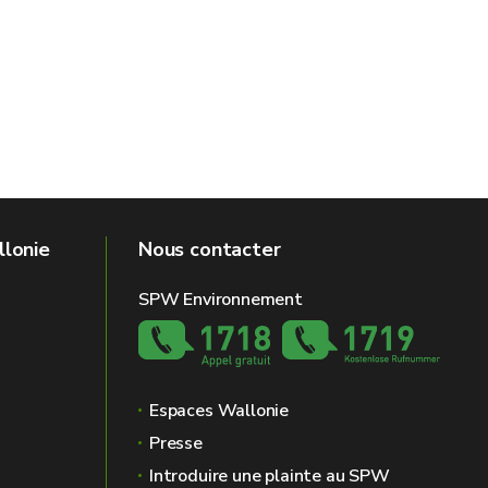
llonie
Nous contacter
SPW Environnement
Espaces Wallonie
Presse
Introduire une plainte au SPW