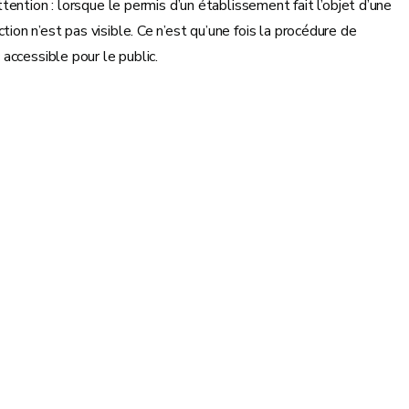
ention : lorsque le permis d’un établissement fait l’objet d’une
n n’est pas visible. Ce n’est qu’une fois la procédure de
accessible pour le public.