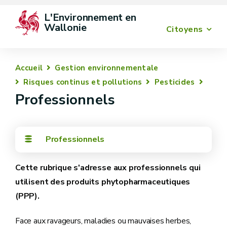
L'Environnement en 
Wallonie
Citoyens
Accueil
Gestion environnementale
Risques continus et pollutions
Pesticides
Professionnels
Professionnels
Cette rubrique s'adresse aux professionnels qui
utilisent des produits phytopharmaceutiques
(PPP).
Face aux ravageurs, maladies ou mauvaises herbes,