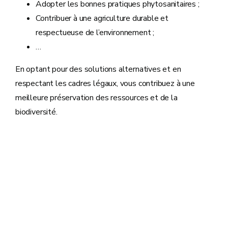
Adopter les bonnes pratiques phytosanitaires ;
Contribuer à une agriculture durable et
respectueuse de l’environnement ;
…
En optant pour des solutions alternatives et en
respectant les cadres légaux, vous contribuez à une
meilleure préservation des ressources et de la
biodiversité.