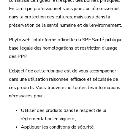
connaissance, rigueur, et respect des bonnes pratiques.
En tant que professionnel, vous jouez un rôle essentiel
dans la protection des cultures, mais aussi dans la
préservation de la santé humaine et de l’environnement.
Phytoweb : plateforme officielle du SPF Santé publique,
base légale des homologations et restriction d’usage
des PPP
L’objectif de cette rubrique est de vous accompagner
dans une utilisation raisonnée, efficace et sécurisée de
ces produits. Vous trouverez ici toutes les informations
nécessaires pour :
Utiliser des produits dans le respect de la
réglementation en vigueur ;
Appliquer les conditions de sécurité ;