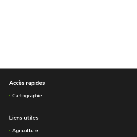
Accès rapides
Cartographie
Liens utiles
Agriculture