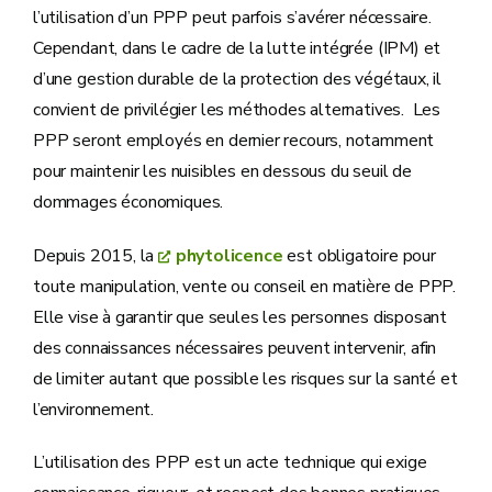
l’utilisation d’un PPP peut parfois s’avérer nécessaire.
Cependant, dans le cadre de la lutte intégrée (IPM) et
d’une gestion durable de la protection des végétaux, il
convient de privilégier les méthodes alternatives. Les
PPP seront employés en dernier recours, notamment
pour maintenir les nuisibles en dessous du seuil de
dommages économiques.
Depuis 2015, la
phytolicence
est obligatoire pour
toute manipulation, vente ou conseil en matière de PPP.
Elle vise à garantir que seules les personnes disposant
des connaissances nécessaires peuvent intervenir, afin
de limiter autant que possible les risques sur la santé et
l’environnement.
L’utilisation des PPP est un acte technique qui exige