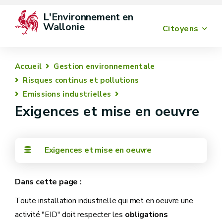
L'Environnement en 
Wallonie
Citoyens
Accueil
Gestion environnementale
Risques continus et pollutions
Emissions industrielles
Exigences et mise en oeuvre
Exigences et mise en oeuvre
Toute installation industrielle qui met en oeuvre une
activité "EID" doit respecter les
obligations