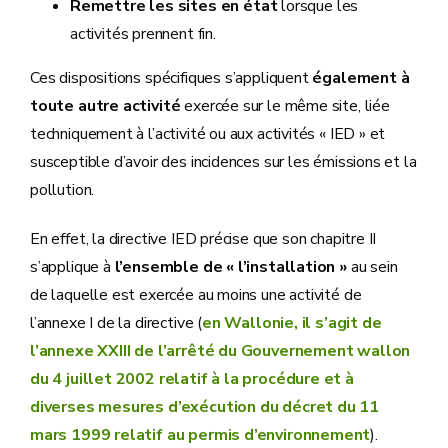
Remettre les sites en état
lorsque les
activités prennent fin.
Ces dispositions spécifiques s’appliquent
également à
toute autre activité
exercée sur le même site, liée
techniquement à l’activité ou aux activités « IED » et
susceptible d’avoir des incidences sur les émissions et la
pollution.
En effet, la directive IED précise que son chapitre II
s’applique à
l’ensemble de « l’installation »
au sein
de laquelle est exercée au moins une activité de
l’annexe I de la directive (
en Wallonie, il s’agit de
l’annexe XXIII de l’arrêté du Gouvernement wallon
du 4 juillet 2002 relatif à la procédure et à
diverses mesures d’exécution du décret du 11
mars 1999 relatif au permis d’environnement
).