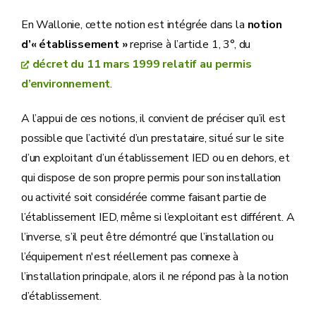
En Wallonie, cette notion est intégrée dans la
notion
d’« établissement »
reprise à l’article 1, 3°, du
décret du 11 mars 1999 relatif au permis
d’environnement
.
A l’appui de ces notions, il convient de préciser qu’il est
possible que l’activité d’un prestataire, situé sur le site
d’un exploitant d’un établissement IED ou en dehors, et
qui dispose de son propre permis pour son installation
ou activité soit considérée comme faisant partie de
l’établissement IED, même si l’exploitant est différent. A
l’inverse, s’il peut être démontré que l’installation ou
l’équipement n'est réellement pas connexe à
l’installation principale, alors il ne répond pas à la notion
d’établissement.