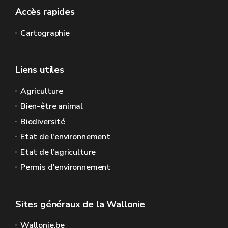
Accès rapides
Cartographie
Liens utiles
Agriculture
Bien-être animal
Biodiversité
Etat de l'environnement
Etat de l'agriculture
Permis d'environnement
Sites généraux de la Wallonie
Wallonie.be