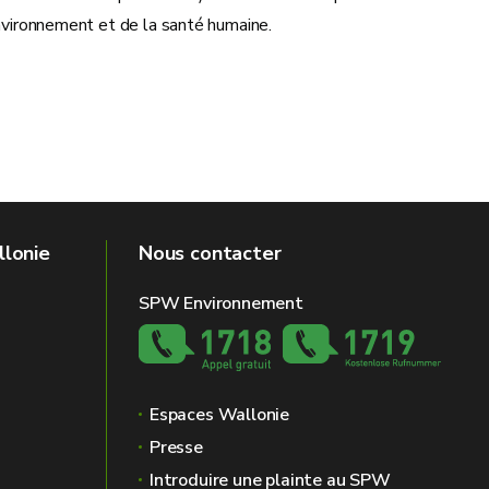
nvironnement et de la santé humaine.
llonie
Nous contacter
SPW Environnement
Espaces Wallonie
Presse
Introduire une plainte au SPW