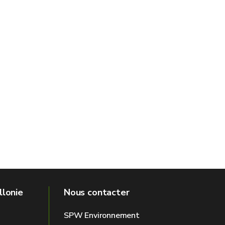
llonie
Nous contacter
SPW Environnement