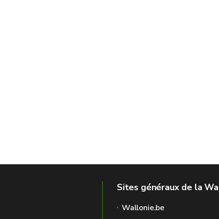
Sites généraux de la Wa
Wallonie.be