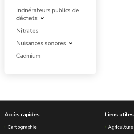
Incinérateurs publics de
déchets
Nitrates
Nuisances sonores
Cadmium
Accès rapides
Liens utiles
Cartographie
Agriculture