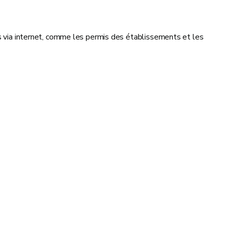
es via internet, comme les permis des établissements et les