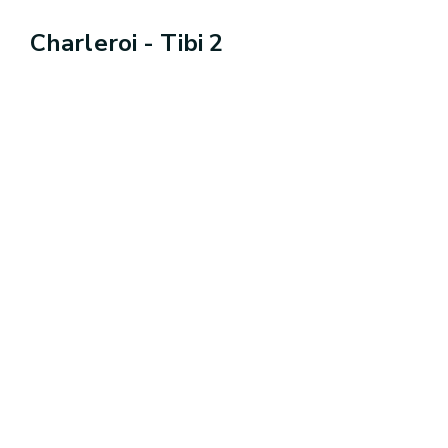
Charleroi - Tibi 2