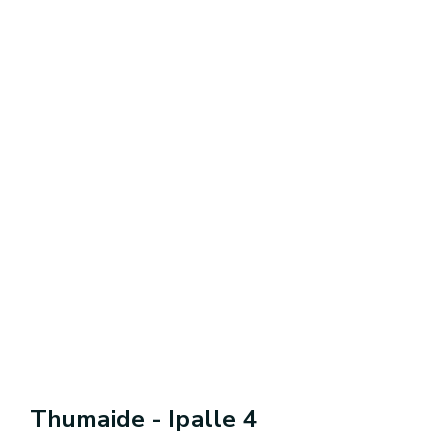
Thumaide - Ipalle 4