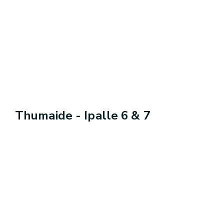
Thumaide - Ipalle 6 & 7