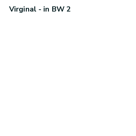
Virginal - in BW 2