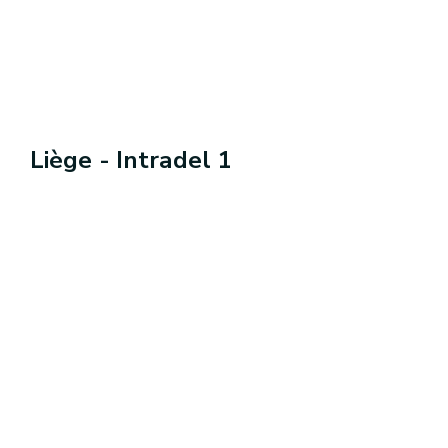
Liège - Intradel 1