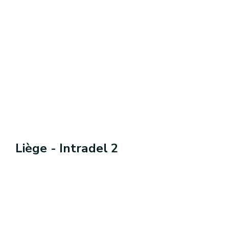
Liège - Intradel 2