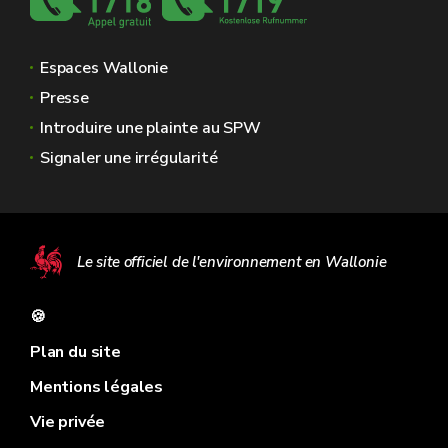
Espaces Wallonie
Presse
Introduire une plainte au SPW
Signaler une irrégularité
Le site officiel de l'environnement en Wallonie
🍪
Plan du site
Mentions légales
Vie privée