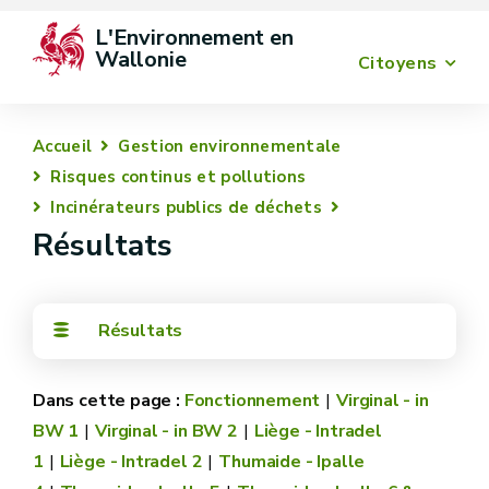
L'Environnement en 
Wallonie
Citoyens
Accueil
Gestion environnementale
Risques continus et pollutions
Incinérateurs publics de déchets
Résultats
Résultats
Fonctionnement
Virginal - in
BW 1
Virginal - in BW 2
Liège - Intradel
1
Liège - Intradel 2
Thumaide - Ipalle