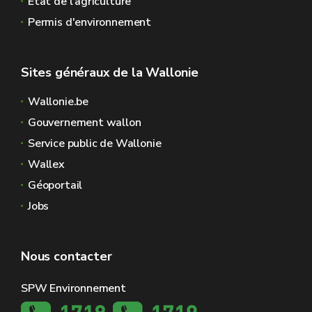
Etat de l'agriculture
Permis d'environnement
Sites généraux de la Wallonie
Wallonie.be
Gouvernement wallon
Service public de Wallonie
Wallex
Géoportail
Jobs
Nous contacter
SPW Environnement