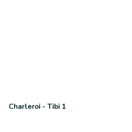
Charleroi - Tibi 1