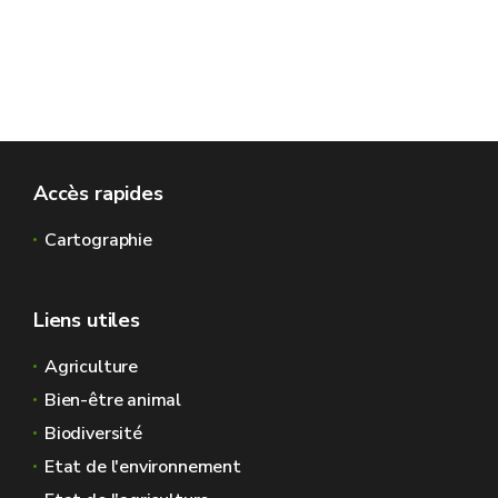
Accès rapides
Cartographie
Liens utiles
Agriculture
Bien-être animal
Biodiversité
Etat de l'environnement