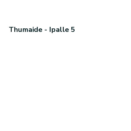
Thumaide - Ipalle 5