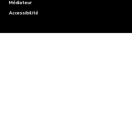
Médiateur
Accessibilité