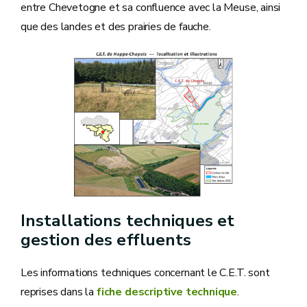
entre Chevetogne et sa confluence avec la Meuse, ainsi
que des landes et des prairies de fauche.
Installations techniques et
gestion des effluents
Les informations techniques concernant le C.E.T. sont
reprises dans la
fiche descriptive technique
.