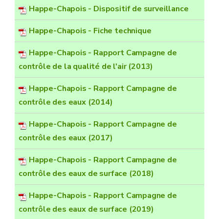
Happe-Chapois - Dispositif de surveillance
Happe-Chapois - Fiche technique
Happe-Chapois - Rapport Campagne de
contrôle de la qualité de l'air (2013)
Happe-Chapois - Rapport Campagne de
contrôle des eaux (2014)
Happe-Chapois - Rapport Campagne de
contrôle des eaux (2017)
Happe-Chapois - Rapport Campagne de
contrôle des eaux de surface (2018)
Happe-Chapois - Rapport Campagne de
contrôle des eaux de surface (2019)