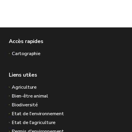
Accès rapides
Cartographie
Liens utiles
Agriculture
Bien-être animal
Biodiversité
Etat de l'environnement
Etat de l'agriculture
Permis d'environnement