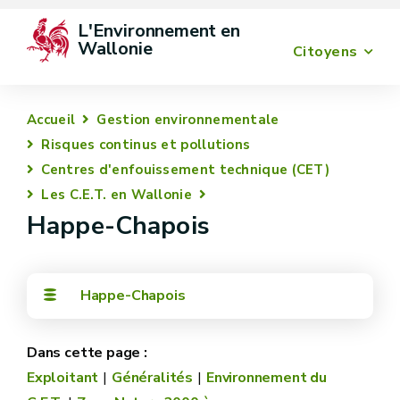
L'Environnement en 
Wallonie
Citoyens
Accueil
Gestion environnementale
Risques continus et pollutions
Centres d'enfouissement technique (CET)
Les C.E.T. en Wallonie
Happe-Chapois
Happe-Chapois
Exploitant
Généralités
Environnement du