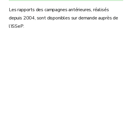
Les rapports des campagnes antérieures, réalisés
depuis 2004, sont disponibles sur demande auprès de
l’ISSeP.