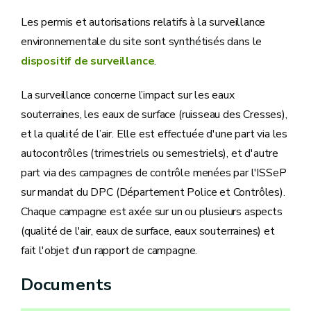
Les permis et autorisations relatifs à la surveillance
environnementale du site sont synthétisés dans le
dispositif de surveillance
.
La surveillance concerne l’impact sur les eaux
souterraines, les eaux de surface (ruisseau des Cresses),
et la qualité de l’air. Elle est effectuée d'une part via les
autocontrôles (trimestriels ou semestriels), et d'autre
part via des campagnes de contrôle menées par l'ISSeP
sur mandat du DPC (Département Police et Contrôles).
Chaque campagne est axée sur un ou plusieurs aspects
(qualité de l'air, eaux de surface, eaux souterraines) et
fait l'objet d'un rapport de campagne.
Documents