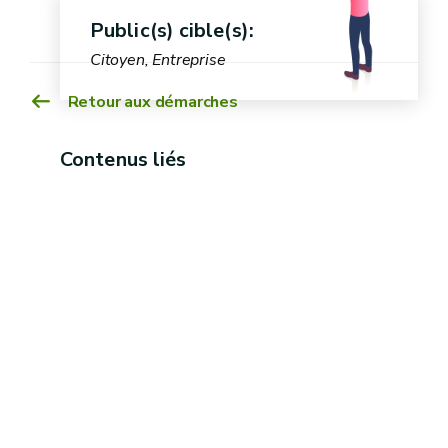
Public(s) cible(s):
Citoyen, Entreprise
Retour aux démarches
Contenus liés