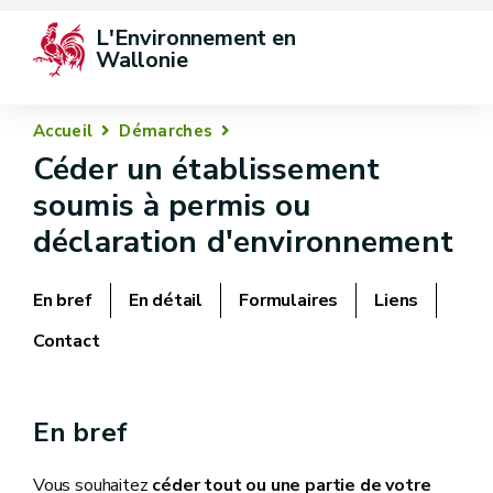
L'Environnement en 
Wallonie
Accueil
Démarches
Céder un établissement
soumis à permis ou
déclaration d'environnement
En bref
En détail
Formulaires
Liens
Contact
En bref
Vous souhaitez
céder tout ou une partie de votre