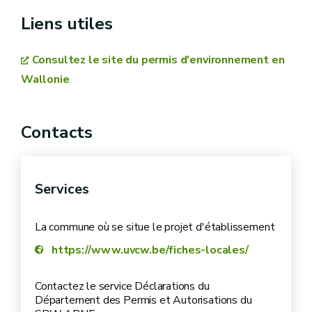
Liens utiles
Consultez le site du permis d'environnement en
Wallonie
Contacts
Services
La commune où se situe le projet d'établissement
https://www.uvcw.be/fiches-locales/
Contactez le service Déclarations du
Département des Permis et Autorisations du