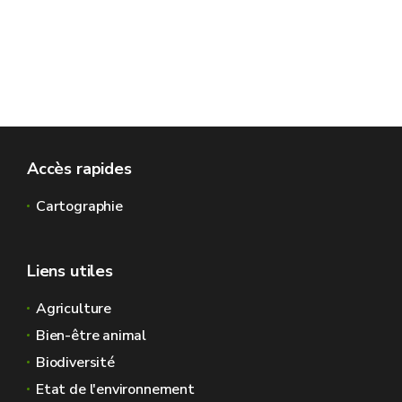
Accès rapides
Cartographie
Liens utiles
Agriculture
Bien-être animal
Biodiversité
Etat de l'environnement