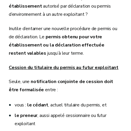
établissement
autorisé par déclaration ou permis
d’environnement à un autre exploitant ?
Inutile d’entamer une nouvelle procédure de permis ou
de déclaration. Le
permis obtenu pour votre
établissement ou la déclaration effectuée
restent valables
jusqu’à leur terme.
Cession du titulaire du permis au futur exploitant
Seule, une
notification conjointe de cession doit
être formalisée
entre :
vous :
le cédant
, actuel titulaire du permis, et
le preneur
, aussi appelé cessionnaire ou futur
exploitant