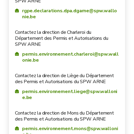
SPW ARNE
rgpe.declarations.dpa.dgarne@spw.wallo
nie.be
Contactez la direction de Charleroi du
Département des Permis et Autorisations du
SPW ARNE
permis.environnement.charleroi@spw.wall
onie.be
Contactez la direction de Liège du Département
des Permis et Autorisations du SPW ARNE
permis.environnement.liege@spw.walloni
e.be
Contactez la direction de Mons du Département
des Permis et Autorisations du SPW ARNE
permis.environnement.mons@spw.walloni