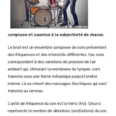
complexe et soumise à la subjectivité de chacun.
Le bruit est un ensemble complexe de sons présentant
des fréquences et des intensités différentes. Ces sons
correspondent à des variations de pression de l’air
ambiant qui, stimulant la membrane du tympan, sont
transmis sous une forme mécanique jusqu’à l’oreille
interne. Là se créent des messages électriques qui sont
transmis au cerveau.
L’unité de fréquence du son est le hertz (Hz). Celui-ci
représente le nombre de vibrations (oscillations) du son