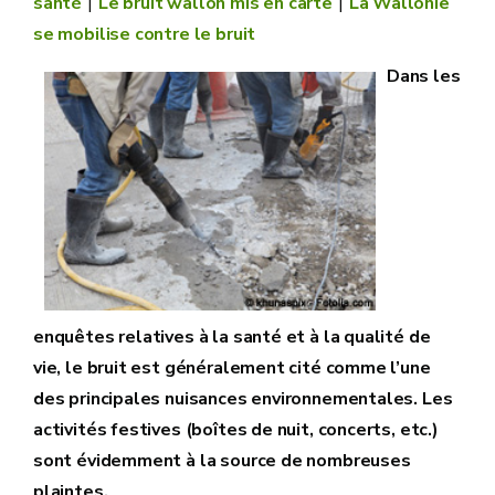
santé
Le bruit wallon mis en carte
La Wallonie
se mobilise contre le bruit
Dans les
enquêtes relatives à la santé et à la qualité de
vie, le bruit est généralement cité comme l’une
des principales nuisances environnementales. Les
activités festives (boîtes de nuit, concerts, etc.)
sont évidemment à la source de nombreuses
plaintes.