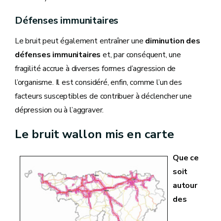
Défenses immunitaires
Le bruit peut également entraîner une
diminution des
défenses immunitaires
et, par conséquent, une
fragilité accrue à diverses formes d’agression de
l’organisme. Il est considéré, enfin, comme l’un des
facteurs susceptibles de contribuer à déclencher une
dépression ou à l’aggraver.
Le bruit wallon mis en carte
Que ce
soit
autour
des