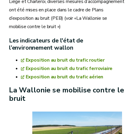
Liège et Charleroi, diverses mesures d’accompagnement
ont été mises en place dans le cadre de Plans
d’exposition au bruit (PEB) (voir «La Wallonie se
mobilise contre le bruit »)
Les indicateurs de l'état de
l’environnement wallon
Exposition au bruit du trafic routier
Exposition au bruit du trafic ferroviaire
Exposition au bruit du trafic aérien
La Wallonie se mobilise contre le
bruit