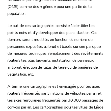
(OMS) comme des « gênes » pour une partie de la
population.
Le but de ces cartographies consiste à identifier les
points noirs et d’y développer des plans d’action. Ces
derniers seront modulés en fonction du nombre de
personnes exposées au bruit et basés sur une panoplie
de mesures techniques: remplacement des revêtements
routiers les plus bruyants, installation de panneaux
antibruit, érection de talus de terre ou de barrières de
végétation, etc.
A terme, une cartographie est envisagée pour les axes
routiers fréquentés par 3 millions de véhicules par an et
les axes ferroviaires fréquentés par 30.000 passages de
convois par an. Les cartographies pour les villes de Liège