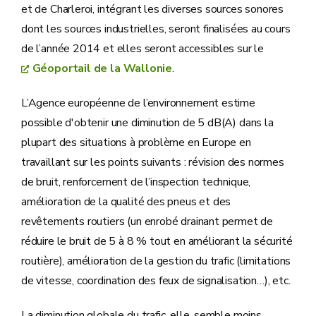
et de Charleroi, intégrant les diverses sources sonores
dont les sources industrielles, seront finalisées au cours
de l’année 2014 et elles seront accessibles sur le
Géoportail de la Wallonie
.
L’Agence européenne de l’environnement estime
possible d'obtenir une diminution de 5 dB(A) dans la
plupart des situations à problème en Europe en
travaillant sur les points suivants : révision des normes
de bruit, renforcement de l’inspection technique,
amélioration de la qualité des pneus et des
revêtements routiers (un enrobé drainant permet de
réduire le bruit de 5 à 8 % tout en améliorant la sécurité
routière), amélioration de la gestion du trafic (limitations
de vitesse, coordination des feux de signalisation…), etc.
La diminution globale du trafic, elle, semble moins