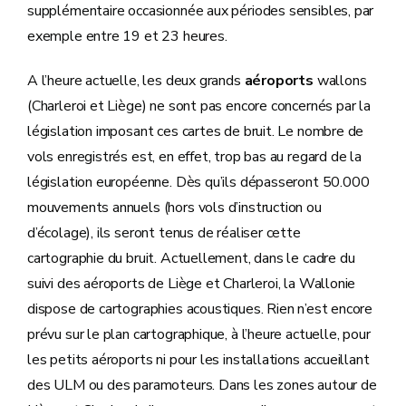
supplémentaire occasionnée aux périodes sensibles, par
exemple entre 19 et 23 heures.
A l’heure actuelle, les deux grands
aéroports
wallons
(Charleroi et Liège) ne sont pas encore concernés par la
législation imposant ces cartes de bruit. Le nombre de
vols enregistrés est, en effet, trop bas au regard de la
législation européenne. Dès qu’ils dépasseront 50.000
mouvements annuels (hors vols d’instruction ou
d’écolage), ils seront tenus de réaliser cette
cartographie du bruit. Actuellement, dans le cadre du
suivi des aéroports de Liège et Charleroi, la Wallonie
dispose de cartographies acoustiques. Rien n’est encore
prévu sur le plan cartographique, à l’heure actuelle, pour
les petits aéroports ni pour les installations accueillant
des ULM ou des paramoteurs. Dans les zones autour de