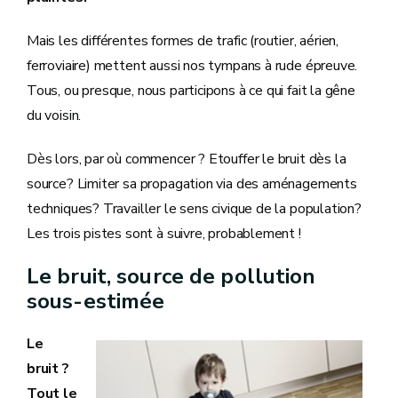
Mais les différentes formes de trafic (routier, aérien,
ferroviaire) mettent aussi nos tympans à rude épreuve.
Tous, ou presque, nous participons à ce qui fait la gêne
du voisin.
Dès lors, par où commencer ? Etouffer le bruit dès la
source? Limiter sa propagation via des aménagements
techniques? Travailler le sens civique de la population?
Les trois pistes sont à suivre, probablement !
Le bruit, source de pollution
sous-estimée
Le
bruit ?
Tout le