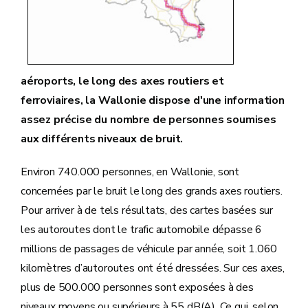
aéroports, le long des axes routiers et
ferroviaires, la Wallonie dispose d'une information
assez précise du nombre de personnes soumises
aux différents niveaux de bruit.
Environ 740.000 personnes, en Wallonie, sont
concernées par le bruit le long des grands axes routiers.
Pour arriver à de tels résultats, des cartes basées sur
les autoroutes dont le trafic automobile dépasse 6
millions de passages de véhicule par année, soit 1.060
kilomètres d’autoroutes ont été dressées. Sur ces axes,
plus de 500.000 personnes sont exposées à des
niveaux moyens ou supérieurs à 55 dB(A). Ce qui, selon