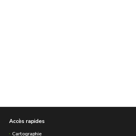
Accès rapides
Cartographie