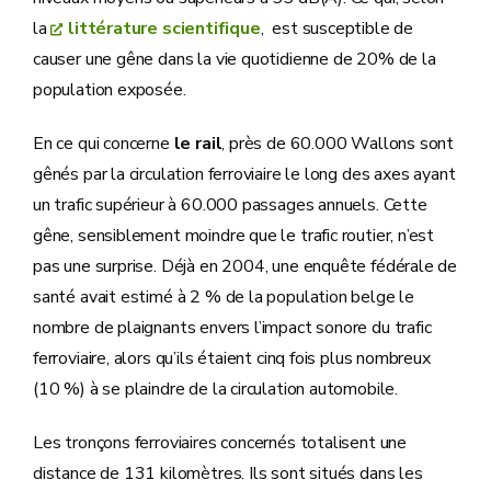
la
littérature scientifique
, est susceptible de
causer une gêne dans la vie quotidienne de 20% de la
population exposée.
En ce qui concerne
le rail
, près de 60.000 Wallons sont
gênés par la circulation ferroviaire le long des axes ayant
un trafic supérieur à 60.000 passages annuels. Cette
gêne, sensiblement moindre que le trafic routier, n’est
pas une surprise. Déjà en 2004, une enquête fédérale de
santé avait estimé à 2 % de la population belge le
nombre de plaignants envers l’impact sonore du trafic
ferroviaire, alors qu’ils étaient cinq fois plus nombreux
(10 %) à se plaindre de la circulation automobile.
Les tronçons ferroviaires concernés totalisent une
distance de 131 kilomètres. Ils sont situés dans les