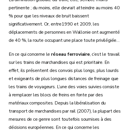
pertinente ; du moins, elle devrait atteindre au moins 40
% pour que les niveaux de bruit baissent
significativement. Or, entre1990 et 2009, les
déplacements de personnes en Wallonie ont augmenté
de 40 %, la route occupant une place toute privilégiée…
En ce qui concerne le
réseau ferroviaire
, c’est le travail
sur les trains de marchandises qui est prioritaire. En
effet, ils présentent des convois plus longs, plus lourds
et exigeants de plus longues distances de freinage que
les trains de voyageurs. L’une des voies suivies consiste
à remplacer les blocs de freins en fonte par des
matériaux composites. Depuis la libéralisation du
transport de marchandises par rail (2007), la plupart des
mesures de ce genre sont toutefois soumises à des
décisions européennes. En ce qui concerne les