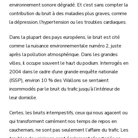
environnement sonore dégradé. Et c’est sans compter la
contribution du bruit à des maladies plus graves, comme
la dépression, l’hypertension ou les troubles cardiaques.
Dans la plupart des pays européens, le bruit est cité
comme la nuisance environnementale numéro 2, juste
après la pollution atmosphérique. Dans les grandes
villes, il occupe souvent le haut du podium. Interrogés en
2004 dans le cadre d’une grande enquête nationale
(ISSP), environ 10 % des Wallons se sentaient
incommodés par le bruit du trafic jusqu’à l’intérieur de
leur domicile.
Certes, les bruits intempestifs, ceux qui nous agacent ou
qui transforment carrément nos temps de repos en
cauchemars, ne sont pas seulement l’affaire du trafic. Les