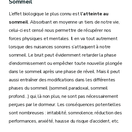
Sommeil
L’effet biologique le plus connu est
l’atteinte au
sommeil
. Absorbant en moyenne un tiers de notre vie,
celui-ci est censé nous permettre de récupérer nos
forces physiques et mentales. Il en va tout autrement
lorsque des nuisances sonores s’attaquent à notre
sommeil. Le bruit peut évidemment retarder la phase
d’endormissement ou empêcher toute nouvelle plongée
dans le sommeil après une phase de réveil. Mais il peut
aussi entraîner des modifications dans les différentes
phases du sommeil (sommeil paradoxal, sommeil
profond…) qui, là non plus, ne sont pas nécessairement
perçues par le dormeur. Les conséquences potentielles
sont nombreuses : irritabilité, somnolence, réduction des
performances, anxiété, hausse du risque d’accident, etc.