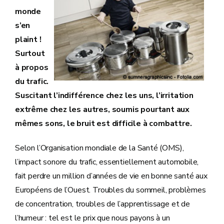
monde
s’en
plaint !
Surtout
à propos
du trafic.
Suscitant l’indifférence chez les uns, l’irritation
extrême chez les autres, soumis pourtant aux
mêmes sons, le bruit est difficile à combattre.
Selon l’Organisation mondiale de la Santé (OMS),
l’impact sonore du trafic, essentiellement automobile,
fait perdre un million d’années de vie en bonne santé aux
Européens de l’Ouest. Troubles du sommeil, problèmes
de concentration, troubles de l’apprentissage et de
l’humeur : tel est le prix que nous payons à un