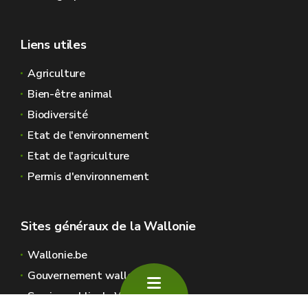
Liens utiles
Agriculture
Bien-être animal
Biodiversité
Etat de l'environnement
Etat de l'agriculture
Permis d'environnement
Sites généraux de la Wallonie
Wallonie.be
Gouvernement wallon
Service public de Wallonie