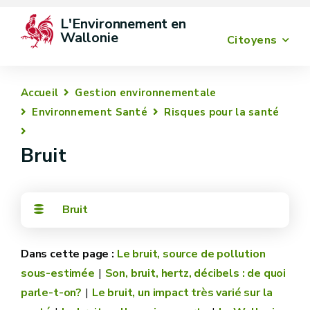
L'Environnement en 
Wallonie
Citoyens
Accueil
Gestion environnementale
Environnement Santé
Risques pour la santé
Bruit
Bruit
Le bruit, source de pollution
sous-estimée
Son, bruit, hertz, décibels : de quoi
parle-t-on?
Le bruit, un impact très varié sur la