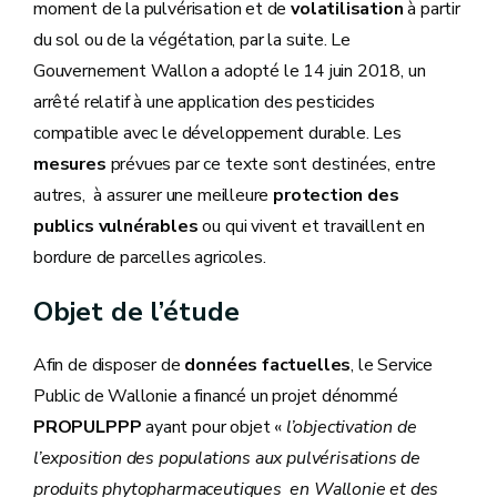
moment de la pulvérisation et de
volatilisation
à partir
du sol ou de la végétation, par la suite. Le
Gouvernement Wallon a adopté le 14 juin 2018, un
arrêté relatif à une application des pesticides
compatible avec le développement durable. Les
mesures
prévues par ce texte sont destinées, entre
autres, à assurer une meilleure
protection des
publics vulnérables
ou qui vivent et travaillent en
bordure de parcelles agricoles.
Objet de l’étude
Afin de disposer de
données factuelles
, le Service
Public de Wallonie a financé un projet dénommé
PROPULPPP
ayant pour objet «
l’objectivation de
l’exposition des populations aux pulvérisations de
produits phytopharmaceutiques en Wallonie et des