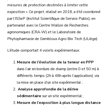
mesures de protection destinées à limiter cette
exposition
». Ce projet, réalisé en 2018, a été coordonné
par l’ISSeP (Institut Scientifique de Service Public), en
partenariat avec le Centre Wallon de Recherches
agronomiques (CRA-W) et le Laboratoire de
Phytopharmacie de Gembloux Agro-Bio Tech (ULiège).
L’étude comportait 4 volets expérimentaux:
Mesure de l’évolution de la teneur en PPP
dans l’air en bordure de champ (entre 0 et 50 m) à
différents temps (2h à 48h après l’application), via
la mise en place d’un site expérimental ;
Analyse approfondie de la dérive
sédimentaire
sur un site expérimental ;
Mesure de l’exposition à plus longue distance