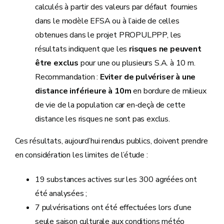
calculés à partir des valeurs par défaut fournies
dans le modèle EFSA ou à l’aide de celles
obtenues dans le projet PROPULPPP, les
résultats indiquent que les
risques ne peuvent
être exclus
pour une ou plusieurs S.A. à 10 m.
Recommandation :
Eviter de pulvériser à une
distance inférieure à 10m
en bordure de milieux
de vie de la population car en-deçà de cette
distance les risques ne sont pas exclus.
Ces résultats, aujourd’hui rendus publics, doivent prendre
en considération les limites de l’étude :
19 substances actives sur les 300 agréées ont
été analysées ;
7 pulvérisations ont été effectuées lors d’une
seule saison culturale aux conditions météo