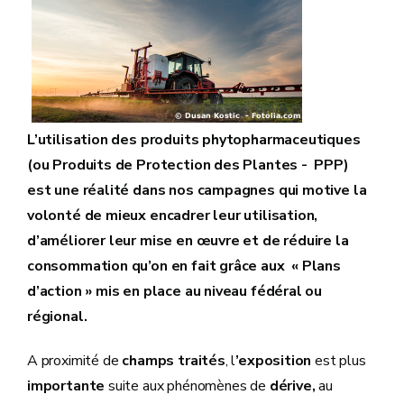
L’utilisation des produits phytopharmaceutiques
(ou Produits de Protection des Plantes - PPP)
est une réalité dans nos campagnes qui motive la
volonté de mieux encadrer leur utilisation,
d’améliorer leur mise en œuvre et de réduire la
consommation qu’on en fait grâce aux « Plans
d’action » mis en place au niveau fédéral ou
régional.
A proximité de
champs traités
, l
’exposition
est plus
importante
suite aux phénomènes de
dérive,
au