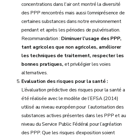
concentrations dans l'air ont montré la diversité
des PPP rencontrés mais aussi l’omniprésence de
certaines substances dans notre environnement
pendant et après les périodes de pulvérisation.
Recommandation :
Diminuer l’usage des PPP,
tant agricoles que non agricoles, améliorer
les techniques de traitement, respecter les
bonnes pratiques,
et privilégier les voies
alternatives.
Evaluation des risques pour la santé :
L’évaluation prédictive des risques pour la santé a
été réalisée avec le modèle de l’EFSA (2014)
utilisé au niveau européen pour l’autorisation des
substances actives présentes dans les PPP et au
niveau du Service Public Fédéral pour l’agréation
des PPP. Que les risques d’exposition soient