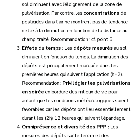
sol diminuent avec l’éloignement de la zone de
pulvérisation. Par contre, les
concentrations
de
pesticides dans l'air ne montrent pas de tendance
nette à la diminution en fonction de la distance au
champ traité. Recommandation : cf. point 5
Effets du temps
: Les
dépôts mesurés
au sol
diminuent en fonction du temps. La diminution des
dépôts est principalement marquée dans les
premières heures qui suivent l’application (h+2).
Recommandation :
Privilégier les pulvérisations
en soirée
en bordure des milieux de vie pour
autant que les conditions météorologiques soient
favorables car les dépôts ont lieu essentiellement
durant les (2h) 12 heures qui suivent l’épandage.
Omniprésence et diversité des PPP :
Les
mesures des dépôts sur le terrain et des