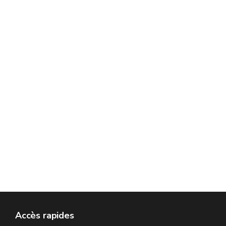
Accès rapides