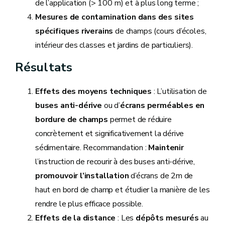
de l’application (> 100 m) et à plus long terme ;
Mesures de contamination dans des sites
spécifiques riverains
de champs (cours d’écoles,
intérieur des classes et jardins de particuliers).
Résultats
Effets des moyens techniques
: L’utilisation de
buses anti-dérive
ou d’
écrans perméables en
bordure de champs
permet de réduire
concrètement et significativement la dérive
sédimentaire. Recommandation :
Maintenir
l’instruction de recourir à des buses anti-dérive,
promouvoir l’installation
d’écrans de 2m de
haut en bord de champ et étudier la manière de les
rendre le plus efficace possible.
Effets de la distance
: Les
dépôts mesurés
au