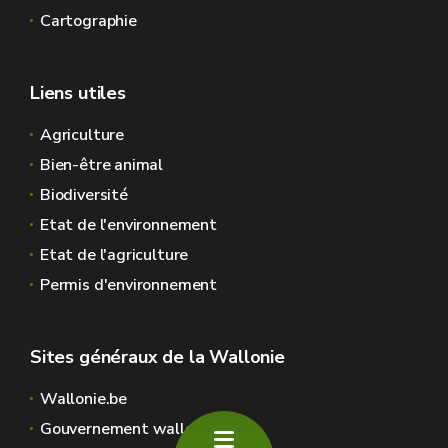
Cartographie
Liens utiles
Agriculture
Bien-être animal
Biodiversité
Etat de l'environnement
Etat de l'agriculture
Permis d'environnement
Sites généraux de la Wallonie
Wallonie.be
Gouvernement wallon