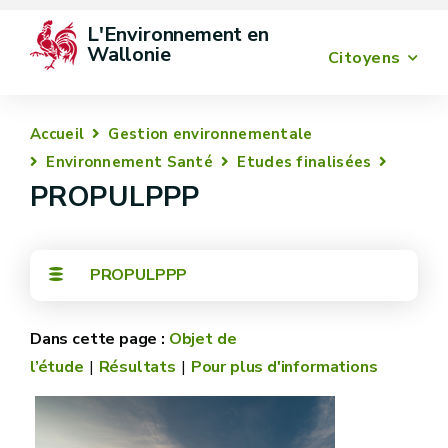
L'Environnement en 
Wallonie
Citoyens
Accueil
Gestion environnementale
Environnement Santé
Etudes finalisées
PROPULPPP
PROPULPPP
Objet de
l’étude
Résultats
Pour plus d'informations