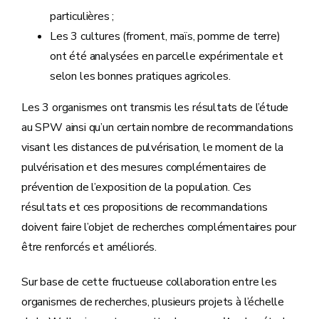
particulières ;
Les 3 cultures (froment, maïs, pomme de terre)
ont été analysées en parcelle expérimentale et
selon les bonnes pratiques agricoles.
Les 3 organismes ont transmis les résultats de l’étude
au SPW ainsi qu’un certain nombre de recommandations
visant les distances de pulvérisation, le moment de la
pulvérisation et des mesures complémentaires de
prévention de l’exposition de la population. Ces
résultats et ces propositions de recommandations
doivent faire l’objet de recherches complémentaires pour
être renforcés et améliorés.
Sur base de cette fructueuse collaboration entre les
organismes de recherches, plusieurs projets à l’échelle