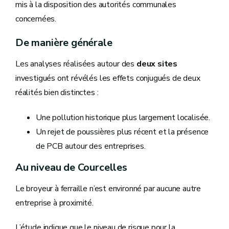
mis à la disposition des autorités communales
concernées.
De manière générale
Les analyses réalisées autour des
deux sites
investigués ont révélés les effets conjugués de deux
réalités bien distinctes :
Une pollution historique plus largement localisée.
Un rejet de poussières plus récent et la présence
de PCB autour des entreprises.
Au niveau de Courcelles
Le broyeur à ferraille n’est environné par aucune autre
entreprise à proximité.
L’étude indique que le niveau de risque pour la