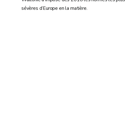
sévères d’Europe en la matière.