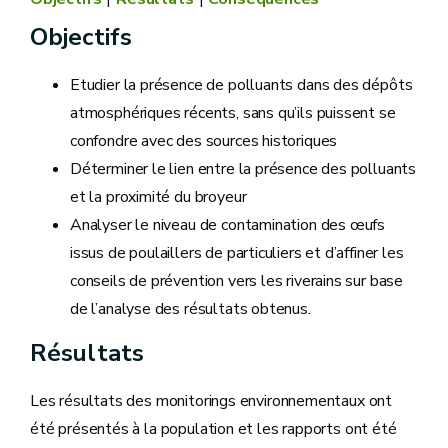
Objectifs
Etudier la présence de polluants dans des dépôts
atmosphériques récents, sans qu’ils puissent se
confondre avec des sources historiques
Déterminer le lien entre la présence des polluants
et la proximité du broyeur
Analyser le niveau de contamination des œufs
issus de poulaillers de particuliers et d’affiner les
conseils de prévention vers les riverains sur base
de l’analyse des résultats obtenus.
Résultats
Les résultats des monitorings environnementaux ont
été présentés à la population et les rapports ont été