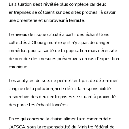
La situation s’est révélée plus complexe car deux
entreprises se côtoient sur des sites proches ; à savoir
une cimenterie et un broyeur à ferraille.
Le niveau de risque calculé à partir des échantillons
collectés à Obourg montre qu’il n’y a pas de danger
immédiat pour la santé de la population mais nécessite
de prendre des mesures préventives en cas d’exposition
chronique.
Les analyses de sols ne permettent pas de déterminer
l’origine de la pollution, ni de définir la responsabilité
respective des deux entreprises se situant à proximité
des parcelles échantillonnées.
En ce qui concerne la chaîne alimentaire commerciale,
l’AFSCA, sous la responsabilité du Ministre fédéral de