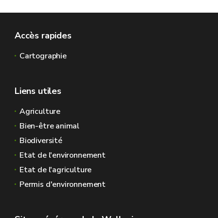
Accès rapides
Cartographie
Liens utiles
Agriculture
Bien-être animal
Biodiversité
Etat de l'environnement
Etat de l'agriculture
Permis d'environnement