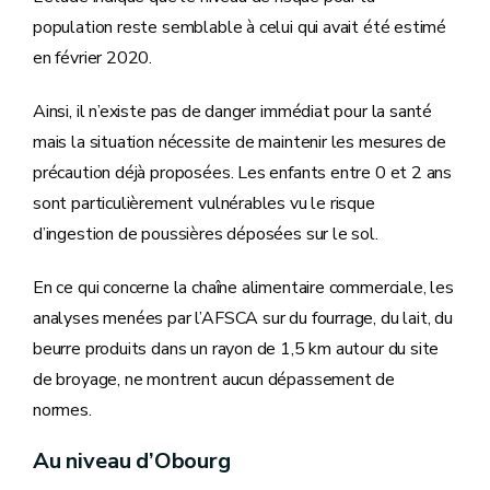
population reste semblable à celui qui avait été estimé
en février 2020.
Ainsi, il n’existe pas de danger immédiat pour la santé
mais la situation nécessite de maintenir les mesures de
précaution déjà proposées. Les enfants entre 0 et 2 ans
sont particulièrement vulnérables vu le risque
d’ingestion de poussières déposées sur le sol.
En ce qui concerne la chaîne alimentaire commerciale, les
analyses menées par l’AFSCA sur du fourrage, du lait, du
beurre produits dans un rayon de 1,5 km autour du site
de broyage, ne montrent aucun dépassement de
normes.
Au niveau d’Obourg