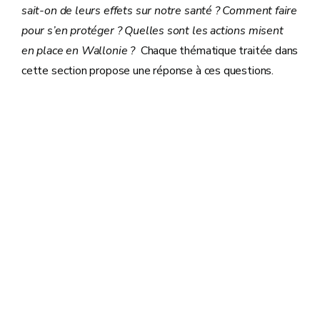
sait-on de leurs effets sur notre santé ? Comment faire
pour s’en protéger ? Quelles sont les actions misent
en place en Wallonie ?
Chaque thématique traitée dans
cette section propose une réponse à ces questions.