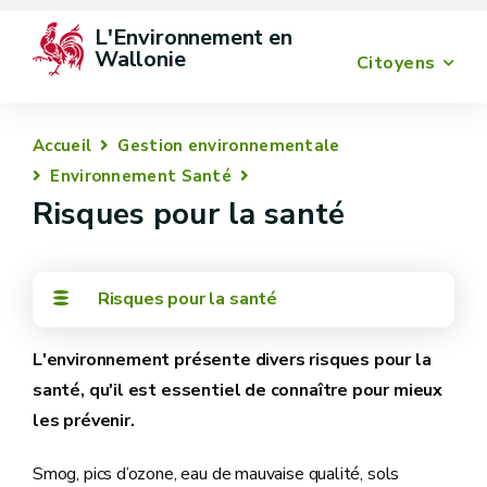
L'Environnement en 
Wallonie
Citoyens
Accueil
Gestion environnementale
Environnement Santé
Risques pour la santé
Risques pour la santé
L'environnement présente divers risques pour la
santé, qu'il est essentiel de connaître pour mieux
les prévenir.
Smog, pics d’ozone, eau de mauvaise qualité, sols