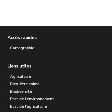
Accès rapides
Cartographie
Liens utiles
Agriculture
Bien-être animal
Biodiversité
Etat de l'environnement
Etat de l'agriculture