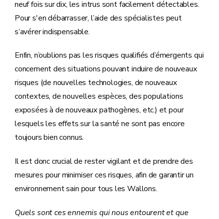
neuf fois sur dix, les intrus sont facilement détectables.
Pour s'en débarrasser, l’aide des spécialistes peut
s’avérer indispensable.
Enfin, n’oublions pas les risques qualifiés d’émergents qui
concernent des situations pouvant induire de nouveaux
risques (de nouvelles technologies, de nouveaux
contextes, de nouvelles espèces, des populations
exposées à de nouveaux pathogènes, etc.) et pour
lesquels les effets sur la santé ne sont pas encore
toujours bien connus.
Il est donc crucial de rester vigilant et de prendre des
mesures pour minimiser ces risques, afin de garantir un
environnement sain pour tous les Wallons.
Quels sont ces ennemis qui nous entourent et que