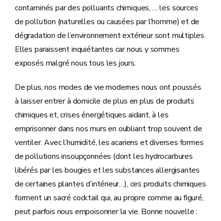
contaminés par des polluants chimiques, … les sources
de pollution (naturelles ou causées par l’homme) et de
dégradation de l’environnement extérieur sont multiples.
Elles paraissent inquiétantes car nous y sommes
exposés malgré nous tous les jours.
De plus, nos modes de vie modernes nous ont poussés
à laisser entrer à domicile de plus en plus de produits
chimiques et, crises énergétiques aidant, à les
emprisonner dans nos murs en oubliant trop souvent de
ventiler. Avec l’humidité, les acariens et diverses formes
de pollutions insoupçonnées (dont les hydrocarbures
libérés par les bougies et les substances allergisantes
de certaines plantes d’intérieur…), ces produits chimiques
forment un sacré cocktail qui, au propre comme au figuré,
peut parfois nous empoisonner la vie. Bonne nouvelle :